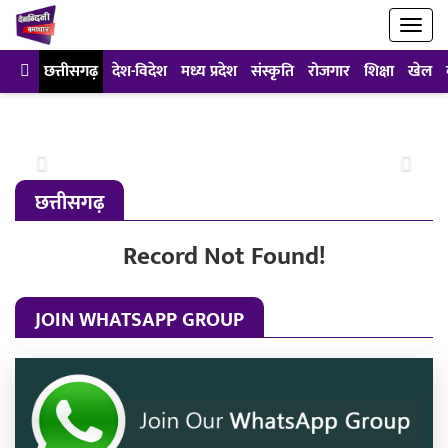
छत्तीसगढ़
देश-विदेश
मध्य प्रदेश
संस्कृति
रोजगार
शिक्षा
खेल
Previous
Next
छत्तीसगढ़
Record Not Found!
JOIN WHATSAPP GROUP