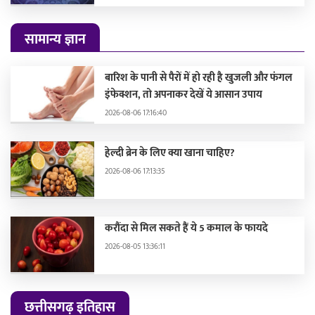
सामान्य ज्ञान
बारिश के पानी से पैरों में हो रही है खुजली और फंगल
इंफेक्शन, तो अपनाकर देखें ये आसान उपाय
2026-08-06 17:16:40
हेल्दी ब्रेन के लिए क्या खाना चाहिए?
2026-08-06 17:13:35
करौंदा से मिल सकते हैं ये 5 कमाल के फायदे
2026-08-05 13:36:11
छत्तीसगढ़ इतिहास