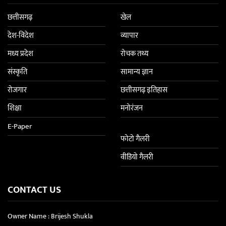
छत्तीसगढ़
खेल
देश-विदेश
व्यापार
मध्य प्रदेश
रोचक तथ्य
संस्कृति
सामान्य ज्ञान
रोजगार
छत्तीसगढ़ इतिहास
शिक्षा
मनोरंजन
E-Paper
फोटो गैलरी
वीडियो गैलरी
CONTACT US
Owner Name : Brijesh Shukla