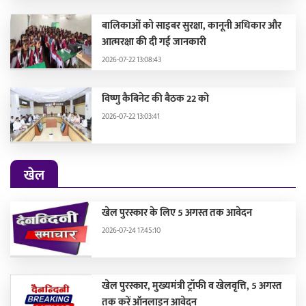
बालिकाओं को साइबर सुरक्षा, कानूनी अधिकार और
आत्मरक्षा की दी गई जानकारी
2026-07-22 13:08:43
विष्णु कैबिनेट की बैठक 22 को
2026-07-22 13:03:41
खेल
खेल पुरस्कार के लिए 5 अगस्त तक आवेदन
2026-07-24 17:45:10
खेल पुरस्कार, मुख्यमंत्री ट्रॉफी व खेलवृत्ति, 5 अगस्त
तक करें ऑनलाइन आवेदन