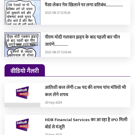
पैसा लेकर गेम खिलाने पर लगा प्रतिबंध..............
2025-08-21 12:19:26
पीएम मोदी गलवान झड़प के बाद पहली बार चीन
जाएंगे...........
2025-08-07 12:16:46
वीडियो गैलरी
आतिशी कल लेंगी CM पद की शपथ पांच मंत्रियों भी
कल लेंगे शपथ
20-Sep-2024
HDB Financial Services का आ रहा है IPO मिली
बोर्ड से मंजूरी
20-Sep-2024