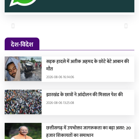
Previous
Next
देश-विदेश
सड़क हादसे में अतीक अहमद के छोटे बेटे आबान की
मौत
2026-08-06 16:14:06
झारखंड के छात्रों ने आंदोलन की मिसाल पेश की
2026-08-06 13:25:08
छत्तीसगढ़ में उपभोक्ता जागरूकता का बड़ा असर: 20
हजार शिकायतों का समाधान