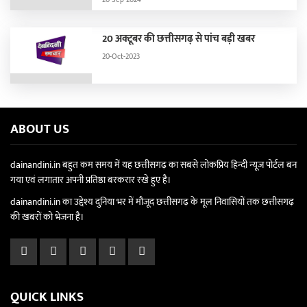
20 अक्टूबर की छत्तीसगढ़ से पांच बड़ी खबर
20-Oct-2023
ABOUT US
dainandini.in बहुत कम समय में यह छत्तीसगढ़ का सबसे लोकप्रिय हिन्दी न्यूज पोर्टल बन
गया एवं लगातार अपनी प्रतिष्ठा बरकरार रखे हुए है।
dainandini.in का उद्देश्य दुनिया भर में मौजूद छत्तीसगढ़ के मूल निवासियों तक छत्तीसगढ़
की खबरों को भेजना है।
QUICK LINKS