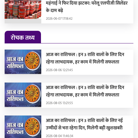
महंगाई ने फिर दिया झटका: घरेलू एलपीजी सिलेंडर
के दाम बढ़े
2026-06-07 17:18:42
रोचक तथ्य
आज का राशिफल : इन 3 राशि वालों के लिए दिन
रहेगा लाभदायक, हर काम में मिलेगी सफलता
2026-08-06 12:21:45
आज का राशिफल : इन 3 राशि वालों के लिए दिन
रहेगा लाभदायक, हर काम में मिलेगी सफलता
2026-08-05 13:21:55
आज का राशिफल : इन 3 राशि वालों के लिए नई
उम्मीदों से भरा रहेगा दिन, मिलेगी बड़ी खुशखबरी
2026-08-04 11:46:34