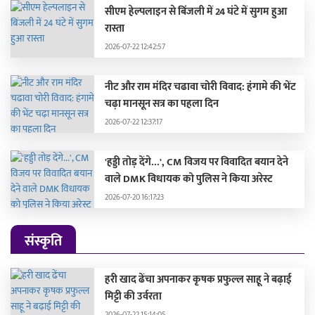
सीएम हेल्पलाइन से बिंजली में 24 घंटे में सुगम हुआ
रास्ता
2026-07-22 12:42:57
नीट और राम मंदिर चढावा चोरी विवाद: हंगामे की भेंट
चढ़ा मानसून सत्र का पहला दिन
2026-07-22 12:37:17
'हड्डी तोड़ देंगे...', CM विजय पर विवादित बयान देने
वाले DMK विधायक को पुलिस ने किया अरेस्ट
2026-07-20 16:17:23
संस्कृति
हरी खाद ढेंचा अपनाकर कृषक प्रफुल्ल साहू ने बढ़ाई
मिट्टी की उर्वरता