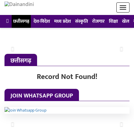
छत्तीसगढ़
देश-विदेश
मध्य प्रदेश
संस्कृति
रोजगार
शिक्षा
खेल
Previous
Next
छत्तीसगढ़
Record Not Found!
JOIN WHATSAPP GROUP
Previous
Next