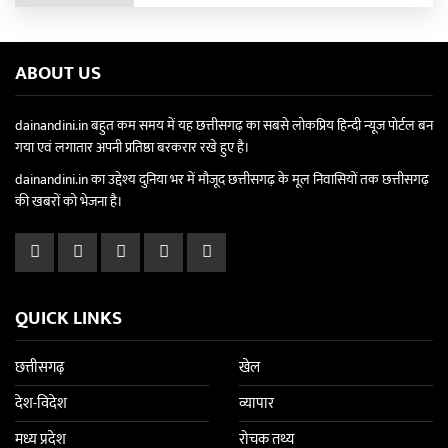
ABOUT US
dainandini.in बहुत कम समय में यह छत्तीसगढ़ का सबसे लोकप्रिय हिन्दी न्यूज पोर्टल बन
गया एवं लगातार अपनी प्रतिष्ठा बरकरार रखे हुए है।
dainandini.in का उद्देश्य दुनिया भर में मौजूद छत्तीसगढ़ के मूल निवासियों तक छत्तीसगढ़
की खबरों को भेजना है।
QUICK LINKS
छत्तीसगढ़
खेल
देश-विदेश
व्यापार
मध्य प्रदेश
रोचक तथ्य