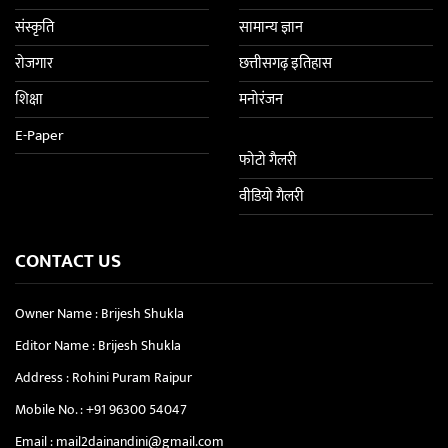
संस्कृति
सामान्य ज्ञान
रोजगार
छत्तीसगढ़ इतिहास
शिक्षा
मनोरंजन
E-Paper
फोटो गैलरी
वीडियो गैलरी
CONTACT US
Owner Name : Brijesh Shukla
Editor Name : Brijesh Shukla
Address : Rohini Puram Raipur
Mobile No. :
+91 96300 54047
Email :
mail2dainandini@gmail.com