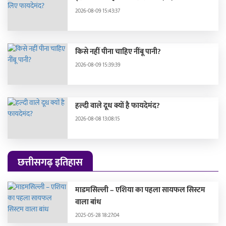
2026-08-09 15:43:37
किसे नहीं पीना चाहिए नींबू पानी?
2026-08-09 15:39:39
हल्दी वाले दूध क्यों है फायदेमंद?
2026-08-08 13:08:15
छत्तीसगढ़ इतिहास
माडमसिल्ली – एशिया का पहला सायफल सिस्टम
वाला बांध
2025-05-28 18:27:04