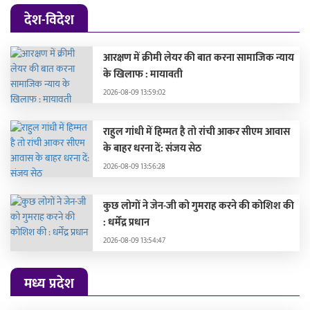
देश-विदेश
आरक्षण में क्रीमी लेयर की बात करना सामाजिक न्याय
के खिलाफ : मायावती
2026-08-09 13:59:02
राहुल गांधी में हिम्मत है तो रांची आकर सीएम आवास
के बाहर धरना दें: संजय सेठ
2026-08-09 13:56:28
कुछ लोगों ने जेन-जी को गुमराह करने की कोशिश की
: धर्मेंद्र प्रधान
2026-08-09 13:54:47
मध्य प्रदेश