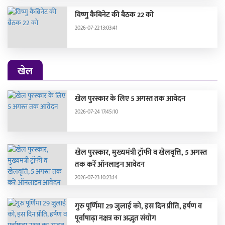
विष्णु कैबिनेट की बैठक 22 को
2026-07-22 13:03:41
खेल
खेल पुरस्कार के लिए 5 अगस्त तक आवेदन
2026-07-24 17:45:10
खेल पुरस्कार, मुख्यमंत्री ट्रॉफी व खेलवृत्ति, 5 अगस्त
तक करें ऑनलाइन आवेदन
2026-07-23 10:23:14
गुरु पूर्णिमा 29 जुलाई को, इस दिन प्रीति, हर्षण व
पूर्वाषाढ़ा नक्षत्र का अद्भुत संयोग