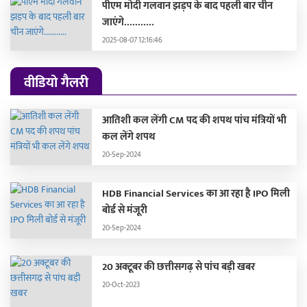
पीएम मोदी गलवान झड़प के बाद पहली बार चीन
जाएंगे...........
2025-08-07 12:16:46
वीडियो गैलरी
आतिशी कल लेंगी CM पद की शपथ पांच मंत्रियों भी
कल लेंगे शपथ
20-Sep-2024
HDB Financial Services का आ रहा है IPO मिली
बोर्ड से मंजूरी
20-Sep-2024
20 अक्टूबर की छत्तीसगढ़ से पांच बड़ी खबर
20-Oct-2023