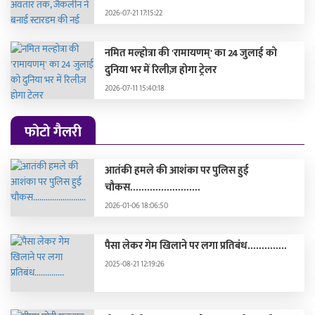
2026-07-21 17:15:22
नमित मल्होत्रा की 'रामायणम्' का 24 जुलाई को
दुनिया भर में रिलीज़ होगा ट्रेलर
2026-07-11 15:40:18
फोटो गैलरी
आतंकी हमले की आशंका पर पुलिस हुई
चौकस.........................
2026-01-06 18:06:50
पैसा लेकर गेम खिलाने पर लगा प्रतिबंध..............
2025-08-21 12:19:26