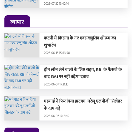
2026-07-22 13:42:14
व्यापार
कटनी में किसना के नए एक्सक्लूसिव शोरूम का
शुभारंभ
2026-06-13 15:43:50
होम लोन लेने वालों के लिए राहत, RBI के फैसले के
बाद EMI पर नहीं बढ़ेगा दबाव
2026-06-07 17:21:13
महंगाई ने फिर दिया झटका: घरेलू एलपीजी सिलेंडर
के दाम बढ़े
2026-06-07 17:18:42