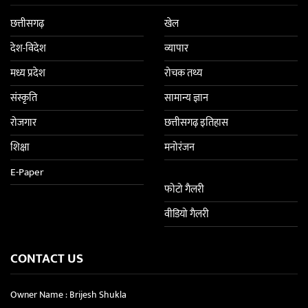
छत्तीसगढ़
खेल
देश-विदेश
व्यापार
मध्य प्रदेश
रोचक तथ्य
संस्कृति
सामान्य ज्ञान
रोजगार
छत्तीसगढ़ इतिहास
शिक्षा
मनोरंजन
E-Paper
फोटो गैलरी
वीडियो गैलरी
CONTACT US
Owner Name : Brijesh Shukla