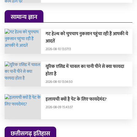
सामान्य ज्ञान
गट हेल्थ को चुपचाप नुकसान पहुंचा रही हैं आपकी ये
आदतें
2026-08-10 13:37:13
यूरिक एसिड में चावल का पानी पीने से क्या फायदा
होता है
2026-08-10 13:34:50
इलायची क्यों है पेट के लिए फायदेमंद?
2026-08-09 15:43:37
छत्तीसगढ़ इतिहास