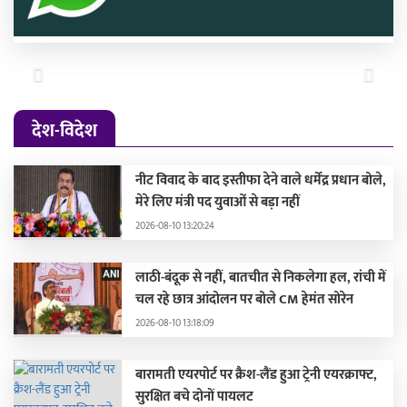
Previous
Next
देश-विदेश
नीट विवाद के बाद इस्तीफा देने वाले धर्मेंद्र प्रधान बोले,
मेरे लिए मंत्री पद युवाओं से बड़ा नहीं
2026-08-10 13:20:24
लाठी-बंदूक से नहीं, बातचीत से निकलेगा हल, रांची में
चल रहे छात्र आंदोलन पर बोले CM हेमंत सोरेन
2026-08-10 13:18:09
बारामती एयरपोर्ट पर क्रैश-लैंड हुआ ट्रेनी एयरक्राफ्ट,
सुरक्षित बचे दोनों पायलट