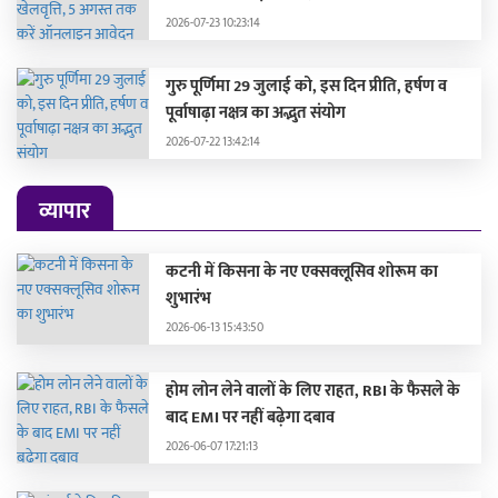
2026-07-23 10:23:14
गुरु पूर्णिमा 29 जुलाई को, इस दिन प्रीति, हर्षण व
पूर्वाषाढ़ा नक्षत्र का अद्भुत संयोग
2026-07-22 13:42:14
व्यापार
कटनी में किसना के नए एक्सक्लूसिव शोरूम का
शुभारंभ
2026-06-13 15:43:50
होम लोन लेने वालों के लिए राहत, RBI के फैसले के
बाद EMI पर नहीं बढ़ेगा दबाव
2026-06-07 17:21:13