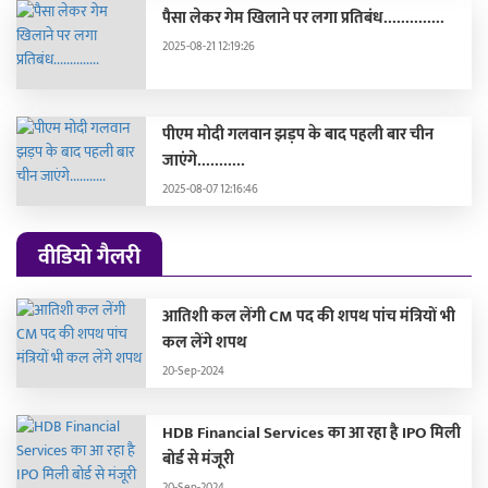
पैसा लेकर गेम खिलाने पर लगा प्रतिबंध..............
2025-08-21 12:19:26
पीएम मोदी गलवान झड़प के बाद पहली बार चीन
जाएंगे...........
2025-08-07 12:16:46
वीडियो गैलरी
आतिशी कल लेंगी CM पद की शपथ पांच मंत्रियों भी
कल लेंगे शपथ
20-Sep-2024
HDB Financial Services का आ रहा है IPO मिली
बोर्ड से मंजूरी
20-Sep-2024