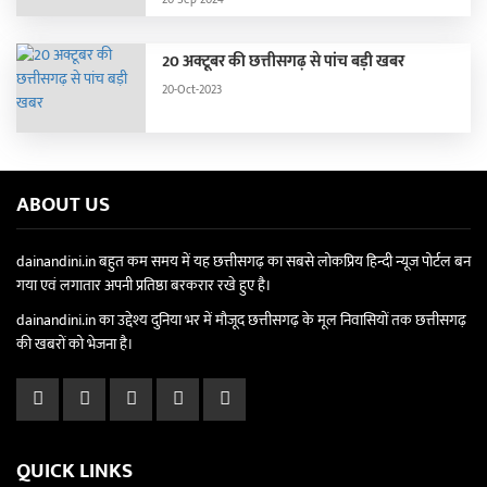
20 अक्टूबर की छत्तीसगढ़ से पांच बड़ी खबर
20-Oct-2023
ABOUT US
dainandini.in बहुत कम समय में यह छत्तीसगढ़ का सबसे लोकप्रिय हिन्दी न्यूज पोर्टल बन
गया एवं लगातार अपनी प्रतिष्ठा बरकरार रखे हुए है।
dainandini.in का उद्देश्य दुनिया भर में मौजूद छत्तीसगढ़ के मूल निवासियों तक छत्तीसगढ़
की खबरों को भेजना है।
QUICK LINKS