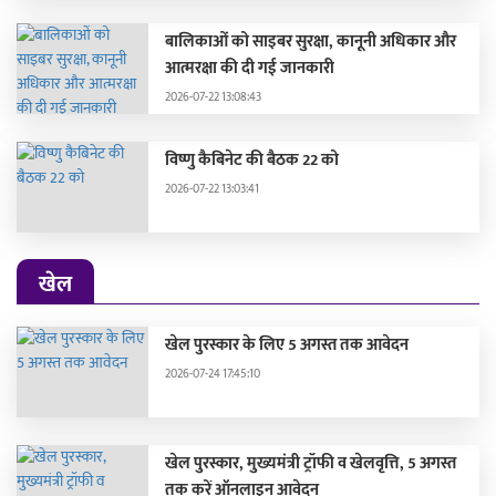
बालिकाओं को साइबर सुरक्षा, कानूनी अधिकार और
आत्मरक्षा की दी गई जानकारी
2026-07-22 13:08:43
विष्णु कैबिनेट की बैठक 22 को
2026-07-22 13:03:41
खेल
खेल पुरस्कार के लिए 5 अगस्त तक आवेदन
2026-07-24 17:45:10
खेल पुरस्कार, मुख्यमंत्री ट्रॉफी व खेलवृत्ति, 5 अगस्त
तक करें ऑनलाइन आवेदन