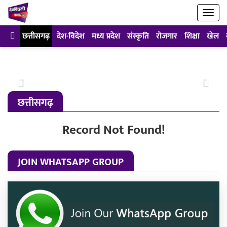
छत्तीसगढ़
देश-विदेश
मध्य प्रदेश
संस्कृति
रोजगार
शिक्षा
खेल
Previous
Next
छत्तीसगढ़
Record Not Found!
JOIN WHATSAPP GROUP