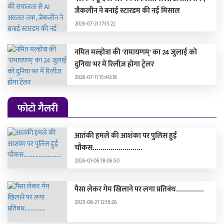
जैकलीन ने बनाई स्टारडम की नई मिसाल
2026-07-21 17:15:22
नमित मल्होत्रा की 'रामायणम्' का 24 जुलाई को
दुनिया भर में रिलीज़ होगा ट्रेलर
2026-07-11 15:40:18
फोटो गैलरी
आतंकी हमले की आशंका पर पुलिस हुई
चौकस.........................
2026-01-06 18:06:50
पैसा लेकर गेम खिलाने पर लगा प्रतिबंध..............
2025-08-21 12:19:26