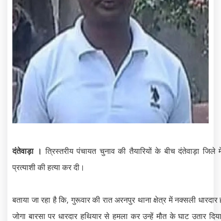
दंतेवाड़ा ।
त्रिस्तरीय पंचायत चुनाव की तैयारियों के बीच दंतेवाड़ा जिल
प्रत्याशी की हत्या कर दी।
बताया जा रहा है कि, गुरूवार की रात अरनपुर थाना क्षेत्र में नक्सली धारदार
जोगा बारसा पर धारदार हथियार से हमला कर उन्हें मौत के घाट उतार दिय