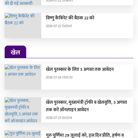
2026-07-22 13:08:43
विष्णु कैबिनेट की बैठक 22 को
2026-07-22 13:03:41
खेल
खेल पुरस्कार के लिए 5 अगस्त तक आवेदन
2026-07-24 17:45:10
खेल पुरस्कार, मुख्यमंत्री ट्रॉफी व खेलवृत्ति, 5 अगस्त
तक करें ऑनलाइन आवेदन
2026-07-23 10:23:14
गुरु पूर्णिमा 29 जुलाई को, इस दिन प्रीति, हर्षण व