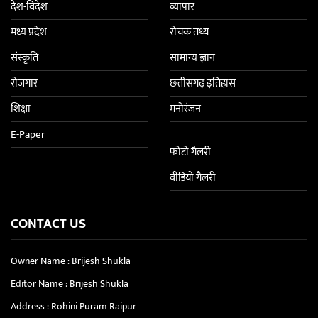
देश-विदेश
व्यापार
मध्य प्रदेश
रोचक तथ्य
संस्कृति
सामान्य ज्ञान
रोजगार
छत्तीसगढ़ इतिहास
शिक्षा
मनोरंजन
E-Paper
फोटो गैलरी
वीडियो गैलरी
CONTACT US
Owner Name : Brijesh Shukla
Editor Name : Brijesh Shukla
Address : Rohini Puram Raipur