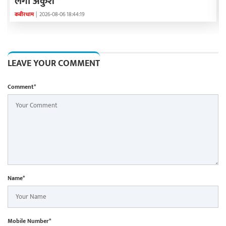
लगा अंकुश**
कबीरधाम
|
2026-08-06 18:44:19
LEAVE YOUR COMMENT
Comment*
Name*
Mobile Number*