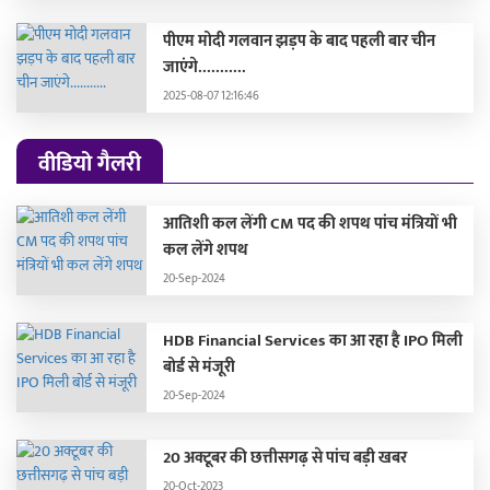
पीएम मोदी गलवान झड़प के बाद पहली बार चीन
जाएंगे...........
2025-08-07 12:16:46
वीडियो गैलरी
आतिशी कल लेंगी CM पद की शपथ पांच मंत्रियों भी
कल लेंगे शपथ
20-Sep-2024
HDB Financial Services का आ रहा है IPO मिली
बोर्ड से मंजूरी
20-Sep-2024
20 अक्टूबर की छत्तीसगढ़ से पांच बड़ी खबर
20-Oct-2023