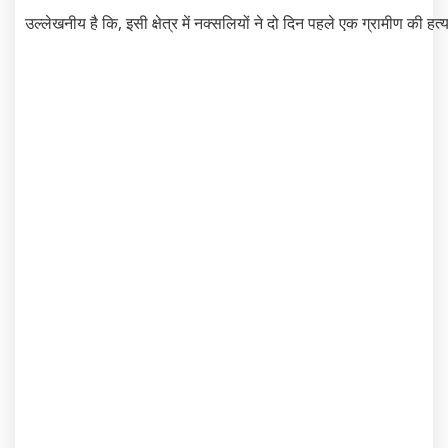
उल्लेखनीय है कि, इसी क्षेत्र में नक्सलियों ने दो दिन पहले एक ग्रामीण की हत