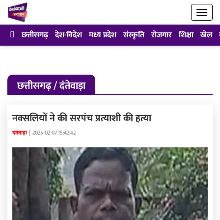
छत्तीसगढ़
देश-विदेश
मध्य प्रदेश
संस्कृति
रोजगार
शिक्षा
खेल
छत्तीसगढ़ / दंतेवाड़ा
नक्सलियों ने की सरपंच प्रत्याशी की हत्या
दंतेवाड़ा
|
2025-02-07 15:42:42