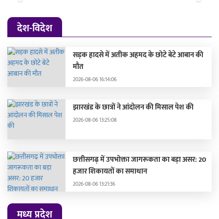
Previous
Next
देश-विदेश
सड़क हादसे में अतीक अहमद के छोटे बेटे आबान की
मौत
2026-08-06 16:14:06
झारखंड के छात्रों ने आंदोलन की मिसाल पेश की
2026-08-06 13:25:08
छत्तीसगढ़ में उपभोक्ता जागरूकता का बड़ा असर: 20
हजार शिकायतों का समाधान
2026-08-06 13:21:36
मध्य प्रदेश