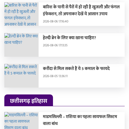
बारिश के पानी से पैरों में हो रही है खुजली और फंगल
इंफेक्शन, तो अपनाकर देखें ये आसान उपाय
2026-08-06 17:16:40
हेल्दी ब्रेन के लिए क्या खाना चाहिए?
2026-08-06 17:13:35
करौंदा से मिल सकते हैं ये 5 कमाल के फायदे
2026-08-05 13:36:11
छत्तीसगढ़ इतिहास
माडमसिल्ली – एशिया का पहला सायफल सिस्टम
वाला बांध