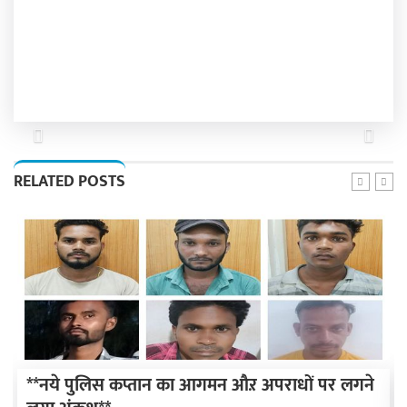
Previous
Next
RELATED POSTS
**नये पुलिस कप्तान का आगमन औऱ अपराधों पर लगने