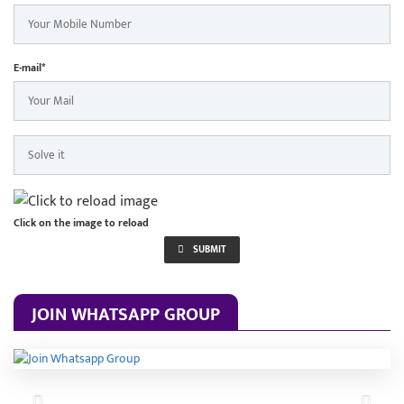
E-mail*
Click on the image to reload
SUBMIT
JOIN WHATSAPP GROUP