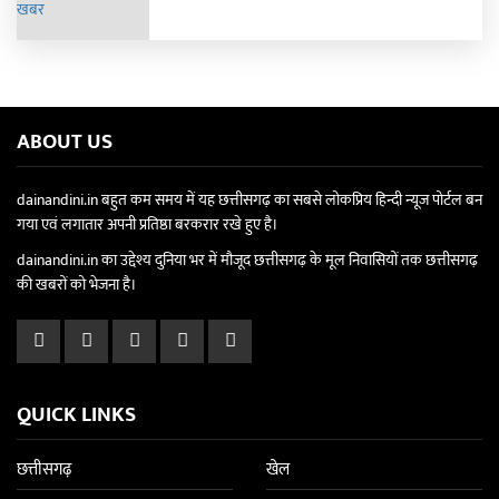
ABOUT US
dainandini.in बहुत कम समय में यह छत्तीसगढ़ का सबसे लोकप्रिय हिन्दी न्यूज पोर्टल बन
गया एवं लगातार अपनी प्रतिष्ठा बरकरार रखे हुए है।
dainandini.in का उद्देश्य दुनिया भर में मौजूद छत्तीसगढ़ के मूल निवासियों तक छत्तीसगढ़
की खबरों को भेजना है।
QUICK LINKS
छत्तीसगढ़
खेल