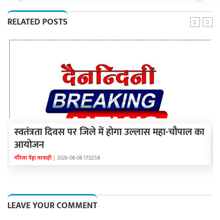
Previous
Next
RELATED POSTS
स्वतंत्रता दिवस पर जिले में होगा उल्लास महा-चौपाल का
आयोजन
गौरेला पेंड्रा मरवाही
|
2026-08-08 17:32:58
LEAVE YOUR COMMENT