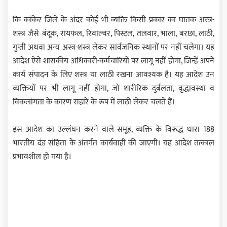
कि कांकेर जिले के अंदर कोई भी व्यक्ति किसी प्रकार का घातक अस्त्र-
शस्त्र जैसे बंदूक, रायफल, रिवाल्वर, पिस्टल, तलवार, भाला, बरछा, लाठी,
गुप्ती अथवा अन्य अस्त्र-शस्त्र लेकर सार्वजनिक स्थानों पर नहीं चलेगा। यह
आदेश ऐसे शासकीय अधिकारी-कर्मचारियों पर लागू नहीं होगा, जिन्हें अपने
कार्य संपादन के लिए शस्त्र या लाठी रखना आवश्यक है। यह आदेश उन
व्यक्तियों पर भी लागू नहीं होगा, जो शारीरिक दुर्बलता, वृद्धावस्था व
विकलांगता के कारण सहारे के रूप में लाठी लेकर चलते हैं।
इस आदेश का उल्लंघन करने वाले समूह, व्यक्ति के विरूद्ध धारा 188
भारतीय दंड संहिता के अंतर्गत कार्यवाही की जाएगी। यह आदेश तत्काल
प्रभावशील हो गया है।