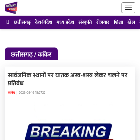
छत्तीसगढ़
देश-विदेश
मध्य प्रदेश
संस्कृति
रोजगार
शिक्षा
खेल
छत्तीसगढ़ / कांकेर
सार्वजनिक स्थानों पर घातक अस्त्र-शस्त्र लेकर चलने पर
प्रतिबंध
कांकेर
|
2026-05-16 18:27:22