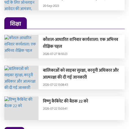
अक्टूबर 2023 को होगी"
20-Sep-2023
शिक्षा
कौशल-आधारित शनिवार कार्यशाला: एक अभिनव
शैक्षिक पहल
2026-07-27 18:10:23
बालिकाओं को साइबर सुरक्षा, कानूनी अधिकार और
आत्मरक्षा की दी गई जानकारी
2026-07-22 13:08:43
विष्णु कैबिनेट की बैठक 22 को
2026-07-22 13:03:41