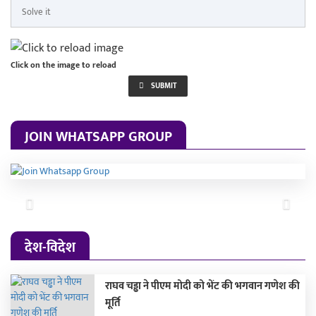
Click on the image to reload
SUBMIT
JOIN WHATSAPP GROUP
Previous
Next
देश-विदेश
राघव चड्ढा ने पीएम मोदी को भेंट की भगवान गणेश की
मूर्ति