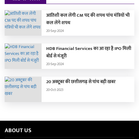
आतिशी कल लेंगी CM पद की शपथ पांच मंत्रियों भी
कल लेंगे शपथ
20-Sep-2024
HDB Financial Services का आ रहा है IPO मिली
बोर्ड से मंजूरी
20-Sep-2024
20 अक्टूबर की छत्तीसगढ़ से पांच बड़ी खबर
20-Oct-2023
ABOUT US