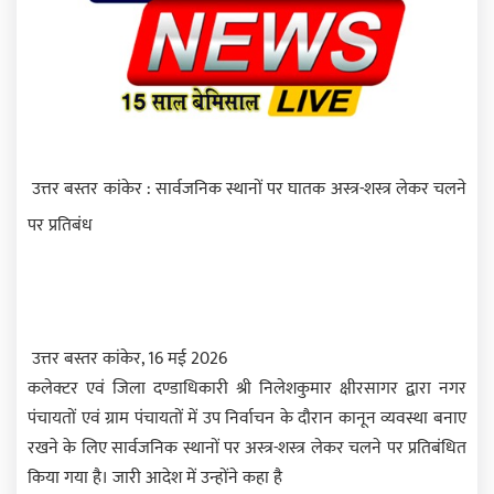
उत्तर बस्तर कांकेर : सार्वजनिक स्थानों पर घातक अस्त्र-शस्त्र लेकर चलने
पर प्रतिबंध
उत्तर बस्तर कांकेर, 16 मई 2026
कलेक्टर एवं जिला दण्डाधिकारी श्री निलेशकुमार क्षीरसागर द्वारा नगर
पंचायतों एवं ग्राम पंचायतों में उप निर्वाचन के दौरान कानून व्यवस्था बनाए
रखने के लिए सार्वजनिक स्थानों पर अस्त्र-शस्त्र लेकर चलने पर प्रतिबंधित
किया गया है। जारी आदेश में उन्होंने कहा है