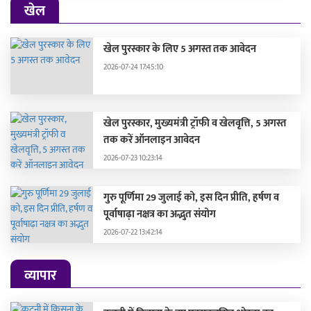
खेल
खेल पुरस्कार के लिए 5 अगस्त तक आवेदन
2026-07-24 17:45:10
खेल पुरस्कार, मुख्यमंत्री ट्रॉफी व खेलवृत्ति, 5 अगस्त
तक करें ऑनलाइन आवेदन
2026-07-23 10:23:14
गुरु पूर्णिमा 29 जुलाई को, इस दिन प्रीति, हर्षण व
पूर्वाषाढ़ा नक्षत्र का अद्भुत संयोग
2026-07-22 13:42:14
व्यापार