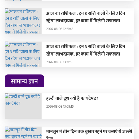
आज का राशिफल : इन 3 राशि वालों के लिए दिन
रहेगा लाभदायक, हर काम में मिलेगी सफलता
2026-08-06 12:21:45
आज का राशिफल : इन 3 राशि वालों के लिए दिन
रहेगा लाभदायक, हर काम में मिलेगी सफलता
2026-08-05 13:21:55
सामान्य ज्ञान
हल्दी वाले दूध क्यों है फायदेमंद?
2026-08-08 13:08:15
मानसून में तीन दिन तक बुखार रहने पर कराएं ये जरूरी