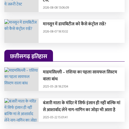
टेस्ट
2026-08-08 13:06:09
मानसून में डायबिटीज को कैसे कंट्रोल रखें?
2026-08-07 18:10:32
छत्तीसगढ़ इतिहास
माडमसिल्ली – एशिया का पहला सायफल सिस्टम
वाला बांध
2025-05-28 18:27:04
बंजारी माता के मंदिर में सिर्फ इंसान ही नहीं बल्कि मां
से आशार्वाद लेने नाग-नागिन का जोड़ा भी आता है
2025-05-22 15:01:41