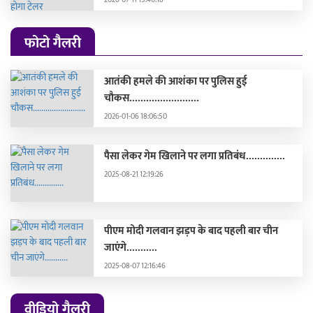
फोटो गैलरी
आतंकी हमले की आशंका पर पुलिस हुई
चौकस.........................
2026-01-06 18:06:50
पैसा लेकर गेम खिलाने पर लगा प्रतिबंध..............
2025-08-21 12:19:26
पीएम मोदी गलवान झड़प के बाद पहली बार चीन
जाएंगे...........
2025-08-07 12:16:46
वीडियो गैलरी