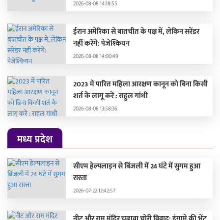
2026-08-08 14:18:55
ईरान अमेरिका से बातचीत के पक्ष में, लेकिन सरेंडर
नहीं करेंगे: पेजेश्कियन
2026-08-08 14:00:49
2023 में पारित महिला आरक्षण कानून को बिना किसी
शर्त के लागू करें : राहुल गांधी
2026-08-08 13:58:36
मध्य प्रदेश
सीएम हेल्पलाइन से बिंजली में 24 घंटे में सुगम हुआ
रास्ता
2026-07-22 12:42:57
नीट और राम मंदिर चढावा चोरी विवाद: हंगामे की भेंट