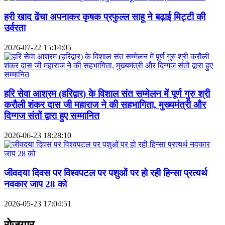
हरी खाद ढेंचा अपनाकर कृषक प्रफुल्ल साहू ने बढ़ाई मिट्टी की
उर्वरता
2026-07-22 15:14:05
हरि सेवा आश्रम (हरिद्वार) के विशाल संत सम्मेलन में पूर्ण गुरु श्री
करौली शंकर दास जी महाराज ने की सहभागिता, मुख्यमंत्री और
दिग्गज संतों द्वारा हुए सम्मानित
2026-06-23 18:28:10
जीवदया दिवस पर विश्वपटल पर पशुओं पर हो रही हिन्सा प्रत्यर्थ
नवकार जाप 28 को
2026-05-23 17:04:51
रोजगार