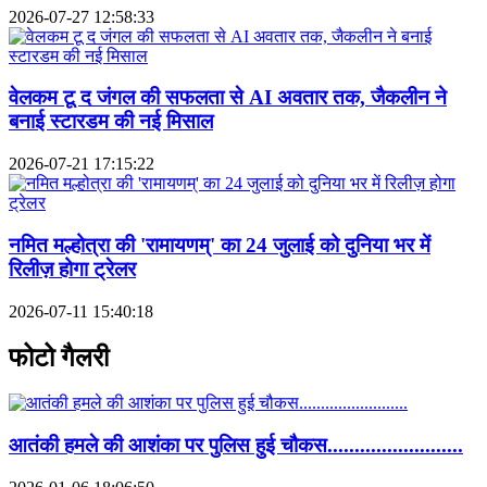
2026-07-27 12:58:33
वेलकम टू द जंगल की सफलता से AI अवतार तक, जैकलीन ने
बनाई स्टारडम की नई मिसाल
2026-07-21 17:15:22
नमित मल्होत्रा की 'रामायणम्' का 24 जुलाई को दुनिया भर में
रिलीज़ होगा ट्रेलर
2026-07-11 15:40:18
फोटो गैलरी
आतंकी हमले की आशंका पर पुलिस हुई चौकस.........................