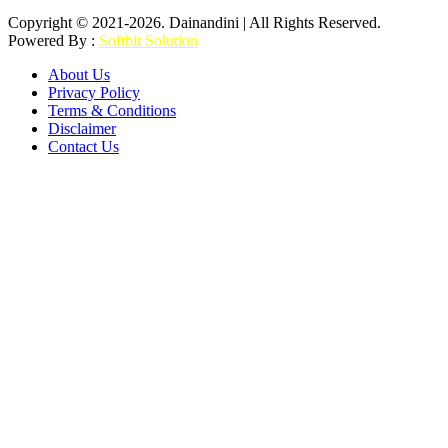
Copyright © 2021-2026. Dainandini | All Rights Reserved.
Powered By :
Softbit Solution
About Us
Privacy Policy
Terms & Conditions
Disclaimer
Contact Us