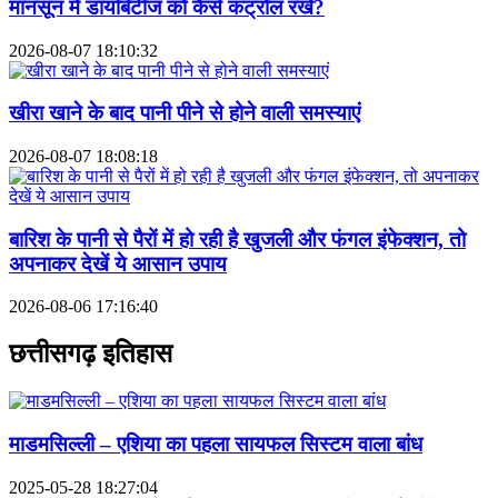
मानसून में डायबिटीज को कैसे कंट्रोल रखें?
2026-08-07 18:10:32
खीरा खाने के बाद पानी पीने से होने वाली समस्याएं
2026-08-07 18:08:18
बारिश के पानी से पैरों में हो रही है खुजली और फंगल इंफेक्शन, तो
अपनाकर देखें ये आसान उपाय
2026-08-06 17:16:40
छत्तीसगढ़ इतिहास
माडमसिल्ली – एशिया का पहला सायफल सिस्टम वाला बांध
2025-05-28 18:27:04