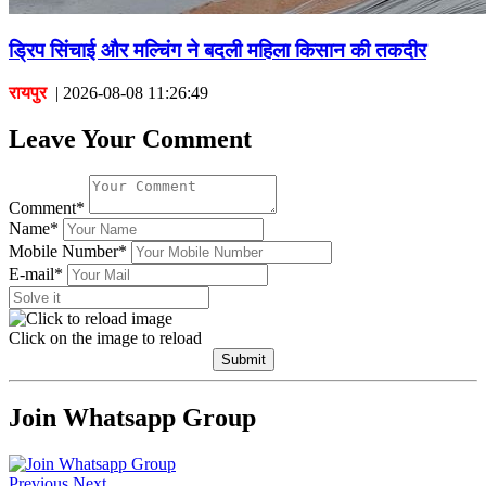
ड्रिप सिंचाई और मल्चिंग ने बदली महिला किसान की तकदीर
रायपुर
|
2026-08-08 11:26:49
Leave Your Comment
Comment*
Name*
Mobile Number*
E-mail*
Click on the image to reload
Submit
Join Whatsapp Group
Previous
Next