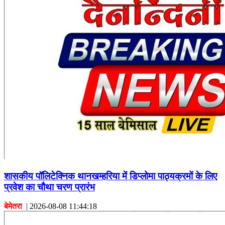
शासकीय पॉलिटेक्निक थानखम्हरिया में डिप्लोमा पाठ्यक्रमों के लिए
प्रवेश का चौथा चरण प्रारंभ
बेमेतरा
|
2026-08-08 11:44:18