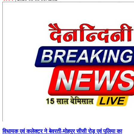
विधायक एवं कलेक्टर ने बेवरती-मोहपुर सीसी रोड़ एवं पुलिया का