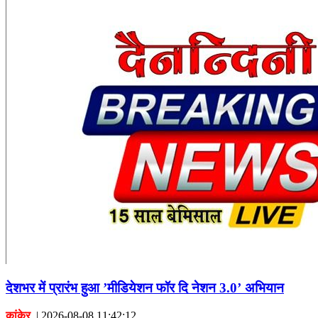
देशभर में प्रारंभ हुआ ’मीडियेशन फॉर दि नेशन 3.0’ अभियान
कांकेर
|
2026-08-08 11:42:12