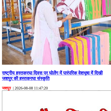
राष्ट्रीय हस्तकरघा दिवस पर घोलेंग में पारंपरिक वेशभूषा में दिखी
जशपुर की हस्तकरघा संस्कृति
जशपुर
|
2026-08-08 11:47:20