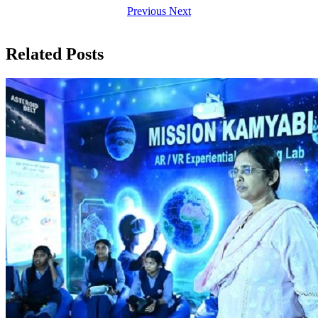
Previous
Next
Related Posts