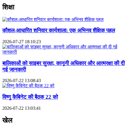
शिक्षा
कौशल-आधारित शनिवार कार्यशाला: एक अभिनव शैक्षिक पहल
2026-07-27 18:10:23
बालिकाओं को साइबर सुरक्षा, कानूनी अधिकार और आत्मरक्षा की दी
गई जानकारी
2026-07-22 13:08:43
विष्णु कैबिनेट की बैठक 22 को
2026-07-22 13:03:41
खेल