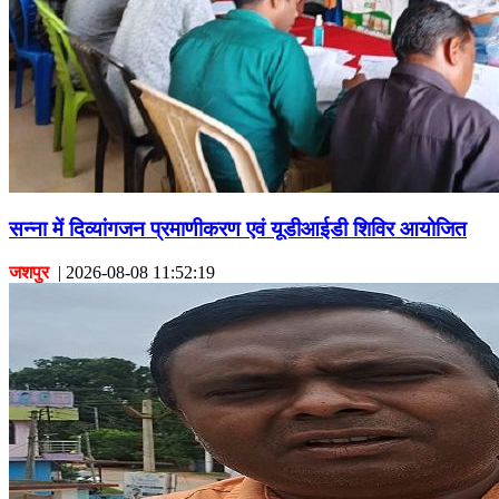
सन्ना में दिव्यांगजन प्रमाणीकरण एवं यूडीआईडी शिविर आयोजित
जशपुर
|
2026-08-08 11:52:19