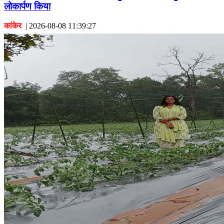
लोकार्पण किया
कांकेर
|
2026-08-08 11:39:27