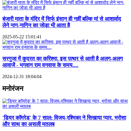
बंजारी माता के मंदिर में सिर्फ इंसान ही नहीं बल्कि मां से आशार्वाद
लेने नाग-नागिन का जोड़ा भी आता है
2025-05-22 15:01:41
सरगुजा में कुदरत का करिश्मा, इस पत्थर से आती है अलग-अलग
आवाजें - भगवान राम वनवास के समय....
2024-12-31 18:04:04
मनोरंजन
'डियर कॉमरेड' के 7 साल: विजय-रश्मिका ने सिखाया प्यार, भरोसा
और साथ का असली मतलब