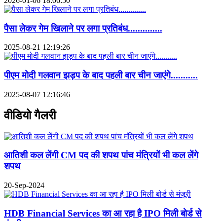
2026-01-06 18:06:50
पैसा लेकर गेम खिलाने पर लगा प्रतिबंध..............
2025-08-21 12:19:26
पीएम मोदी गलवान झड़प के बाद पहली बार चीन जाएंगे...........
2025-08-07 12:16:46
वीडियो गैलरी
आतिशी कल लेंगी CM पद की शपथ पांच मंत्रियों भी कल लेंगे
शपथ
20-Sep-2024
HDB Financial Services का आ रहा है IPO मिली बोर्ड से