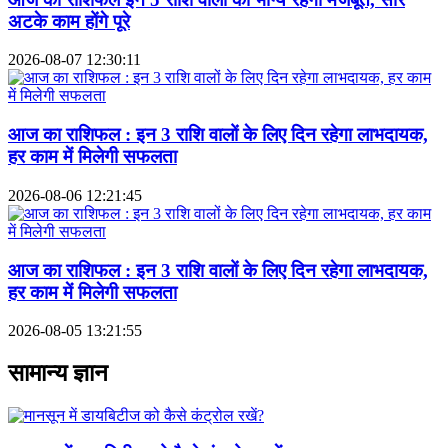
अटके काम होंगे पूरे
2026-08-07 12:30:11
आज का राशिफल : इन 3 राशि वालों के लिए दिन रहेगा लाभदायक,
हर काम में मिलेगी सफलता
2026-08-06 12:21:45
आज का राशिफल : इन 3 राशि वालों के लिए दिन रहेगा लाभदायक,
हर काम में मिलेगी सफलता
2026-08-05 13:21:55
सामान्य ज्ञान