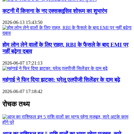
कटनी में किसना के नए एक्सक्लूसिव शोरूम का शुभारंभ
2026-06-13 15:43:50
होम लोन लेने वालों के लिए राहत, RBI के फैसले के बाद EMI पर
नहीं बढ़ेगा दबाव
2026-06-07 17:21:13
महंगाई ने फिर दिया झटका: घरेलू एलपीजी सिलेंडर के दाम बढ़े
2026-06-07 17:18:42
रोचक तथ्य
आज का राशिफल इन 5 राशि वालों का भाग्य रहेगा मजबूत, सारे