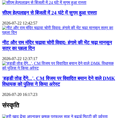
सीएम हेल्पलाइन से बिंजली में 24 घंटे में सुगम हुआ रास्ता
2026-07-22 12:42:57
नीट और राम मंदिर चढावा चोरी विवाद: हंगामे की भेंट चढ़ा मानसून
सत्र का पहला दिन
2026-07-22 12:37:17
'हड्डी तोड़ देंगे...', CM विजय पर विवादित बयान देने वाले DMK
विधायक को पुलिस ने किया अरेस्ट
2026-07-20 16:17:23
संस्कृति