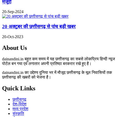
मंजूरी
20-Sep-2024
20 अक्टूबर की छत्तीसगढ़ से पांच बड़ी खबर
20-Oct-2023
About Us
dainandini.in बहुत कम समय में यह छत्तीसगढ़ का सबसे लोकप्रिय हिन्दी न्यूज
पोर्टल बन गया एवं लगातार अपनी प्रतिष्ठा बरकरार रखे हुए है।
dainandini.in का उद्देश्य दुनिया भर में मौजूद छत्तीसगढ़ के मूल निवासियों तक
छत्तीसगढ़ की खबरों को भेजना है।
Quick Links
छत्तीसगढ़
देश-विदेश
मध्य प्रदेश
संस्कृति