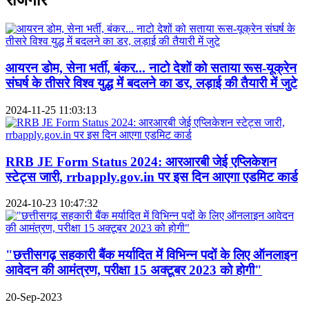
आयरन डोम, सेना भर्ती, बंकर... नाटो देशों को सताया रूस-यूक्रेन
संघर्ष के तीसरे विश्व युद्ध में बदलने का डर, लड़ाई की तैयारी में जुटे
2024-11-25 11:03:13
RRB JE Form Status 2024: आरआरबी जेई एप्लिकेशन
स्टेट्स जारी, rrbapply.gov.in पर इस दिन आएगा एडमिट कार्ड
2024-10-23 10:47:32
"छत्तीसगढ़ सहकारी बैंक मर्यादित में विभिन्न पदों के लिए ऑनलाइन
आवेदन की आमंत्रण, परीक्षा 15 अक्टूबर 2023 को होगी"
20-Sep-2023