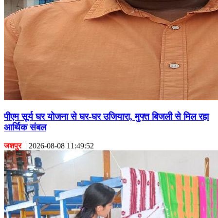
पीएम सूर्य घर योजना से घर-घर उजियारा, मुफ्त बिजली से मिल रहा
आर्थिक संबल
जशपुर
|
2026-08-08 11:49:52