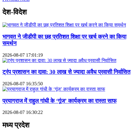
देश-विदेश
भागवत ने जीडीपी का छह प्रतिशत शिक्षा पर खर्च करने का किया
समर्थन
2026-08-07 17:01:19
ट्रंप प्रशासन का दावा: 30 लाख से ज्यादा अवैध प्रवासी निर्वासित
2026-08-07 16:35:50
प्रयागराज में राहुल गांधी के ‘गूंज’ कार्यक्रम का रास्ता साफ
2026-08-07 16:30:22
मध्य प्रदेश