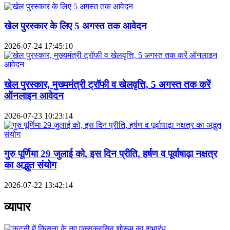
खेल पुरस्कार के लिए 5 अगस्त तक आवेदन
2026-07-24 17:45:10
खेल पुरस्कार, मुख्यमंत्री ट्रॉफी व खेलवृत्ति, 5 अगस्त तक करें
ऑनलाइन आवेदन
2026-07-23 10:23:14
गुरु पूर्णिमा 29 जुलाई को, इस दिन प्रीति, हर्षण व पूर्वाषाढ़ा नक्षत्र
का अद्भुत संयोग
2026-07-22 13:42:14
व्यापार