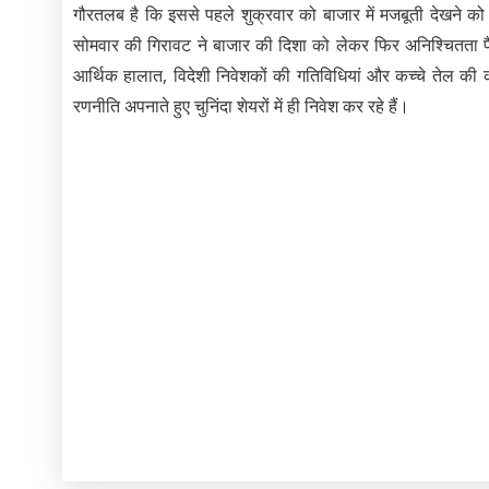
गौरतलब है कि इससे पहले शुक्रवार को बाजार में मजबूती देखने को 
सोमवार की गिरावट ने बाजार की दिशा को लेकर फिर अनिश्चितता पैदा 
आर्थिक हालात, विदेशी निवेशकों की गतिविधियां और कच्चे तेल क
रणनीति अपनाते हुए चुनिंदा शेयरों में ही निवेश कर रहे हैं।