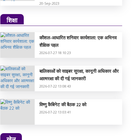
20-Sep-2023
शिक्षा
कौशल-आधारित शनिवार कार्यशाला: एक अभिनव
शैक्षिक पहल
2026-07-27 18:10:23
बालिकाओं को साइबर सुरक्षा, कानूनी अधिकार और
आत्मरक्षा की दी गई जानकारी
2026-07-22 13:08:43
विष्णु कैबिनेट की बैठक 22 को
2026-07-22 13:03:41
खेल