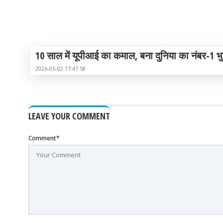
10 साल में यूपीआई का कमाल, बना दुनिया का नंबर-1 भ
2026-05-02 17:47:58
LEAVE YOUR COMMENT
Comment*