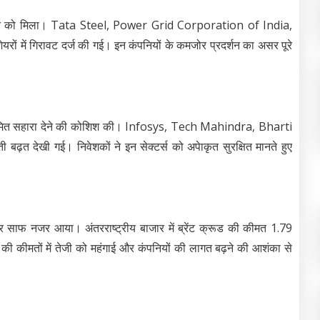
ाव देखने को मिला। Tata Steel, Power Grid Corporation of India,
ं गिरावट दर्ज की गई। इन कंपनियों के कमजोर प्रदर्शन का असर पूरे
ो सीमित सहारा देने की कोशिश की। Infosys, Tech Mahindra, Bharti
़त देखी गई। निवेशकों ने इन सेक्टर्स को अपेाकृत सुरक्षित मानते हुए
पर साफ नजर आया। अंतरराष्ट्रीय बाजार में ब्रेंट क्रूड की कीमत 1.79
ी कीमतों में तेजी को महंगाई और कंपनियों की लागत बढ़ने की आशंका से