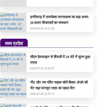
छत्तीसगढ़ में उपभोक्ता जागरूकता का बड़ा असर:
20 हजार शिकायतों का समाधान
2026-08-06 13:21:36
मध्य प्रदेश
सीएम हेल्पलाइन से बिंजली में 24 घंटे में सुगम हुआ
रास्ता
2026-07-22 12:42:57
नीट और राम मंदिर चढावा चोरी विवाद: हंगामे की
भेंट चढ़ा मानसून सत्र का पहला दिन
2026-07-22 12:37:17