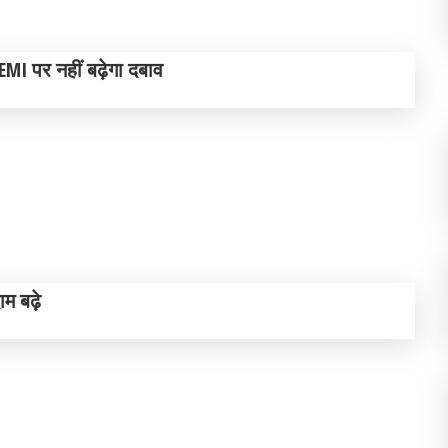
EMI पर नहीं बढ़ेगा दबाव
ाम बढ़े