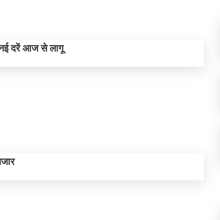
नई दरें आज से लागू
ुलजार