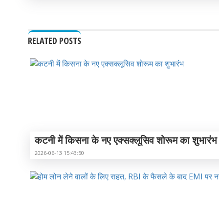
RELATED POSTS
कटनी में किसना के नए एक्सक्लूसिव शोरूम का शुभारंभ
2026-06-13 15:43:50