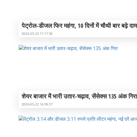
पेट्रोल-डीजल फिर महंगा, 10 दिनों में चौथी बार बढ़े दाम
2026-05-25 17:17:50
शेयर बाजार में भारी उतार-चढ़ाव, सेंसेक्स 135 अंक गिर
2026-05-22 16:59:37