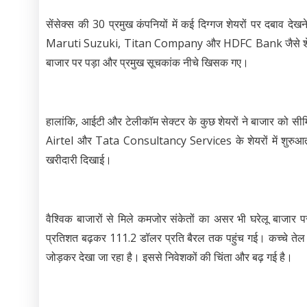
सेंसेक्स की 30 प्रमुख कंपनियों में कई दिग्गज शेयरों पर दब
Maruti Suzuki, Titan Company और HDFC Bank जैसे शेयरों मे
बाजार पर पड़ा और प्रमुख सूचकांक नीचे खिसक गए।
हालांकि, आईटी और टेलीकॉम सेक्टर के कुछ शेयरों ने बाजार क
Airtel और Tata Consultancy Services के शेयरों में शुरुआती बढ
खरीदारी दिखाई।
वैश्विक बाजारों से मिले कमजोर संकेतों का असर भी घरेलू बाजार 
प्रतिशत बढ़कर 111.2 डॉलर प्रति बैरल तक पहुंच गई। कच्चे तेल क
जोड़कर देखा जा रहा है। इससे निवेशकों की चिंता और बढ़ गई है।