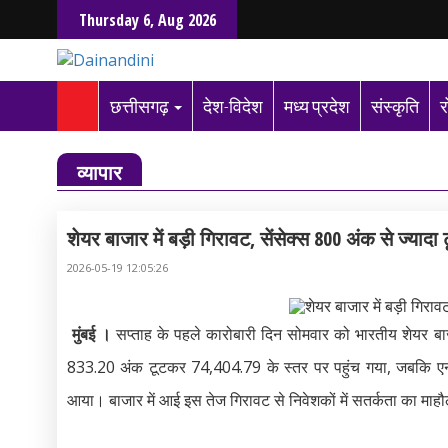
Thursday 6, Aug 2026
छत्तीसगढ़
देश-विदेश
मध्य प्रदेश
संस्कृति
र
व्यापार
शेयर बाजार में बड़ी गिरावट, सेंसेक्स 800 अंक से ज्यादा 
2026-05-19 12:05:26
मुंबई ।
सप्ताह के पहले कारोबारी दिन सोमवार को भारतीय शेयर बाजा
833.20 अंक टूटकर 74,404.79 के स्तर पर पहुंच गया, जबकि
आया। बाजार में आई इस तेज गिरावट से निवेशकों में सतर्कता का माह