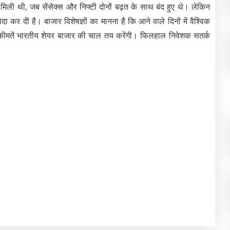
मिली थी, जब सेंसेक्स और निफ्टी दोनों बढ़त के साथ बंद हुए थे। लेकिन
कर दी है। बाजार विशेषज्ञों का मानना है कि आने वाले दिनों में वैश्विक
ी कीमतें भारतीय शेयर बाजार की चाल तय करेंगी। फिलहाल निवेशक सतर्क