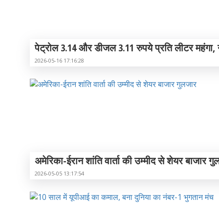
पेट्रोल 3.14 और डीजल 3.11 रुपये प्रति लीटर महंगा, 
2026-05-16 17:16:28
अमेरिका-ईरान शांति वार्ता की उम्मीद से शेयर बाजार ग
2026-05-05 13:17:54