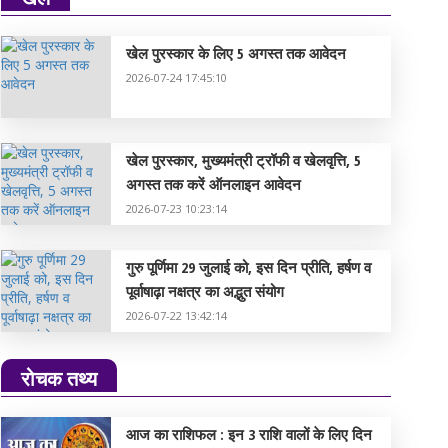
खेल पुरस्कार के लिए 5 अगस्त तक आवेदन
2026-07-24 17:45:10
खेल पुरस्कार, मुख्यमंत्री ट्रॉफी व खेलवृत्ति, 5
अगस्त तक करें ऑनलाइन आवेदन
2026-07-23 10:23:14
गुरु पूर्णिमा 29 जुलाई को, इस दिन प्रीति, हर्षण व
पूर्वाषाढ़ा नक्षत्र का अद्भुत संयोग
2026-07-22 13:42:14
रोचक तथ्य
आज का राशिफल : इन 3 राशि वालों के लिए दिन