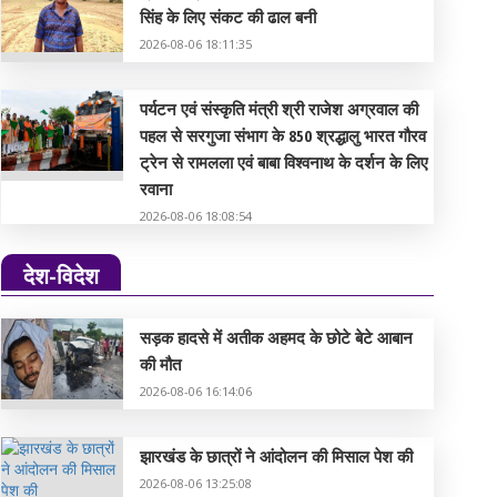
सिंह के लिए संकट की ढाल बनी
2026-08-06 18:11:35
पर्यटन एवं संस्कृति मंत्री श्री राजेश अग्रवाल की
पहल से सरगुजा संभाग के 850 श्रद्धालु भारत गौरव
ट्रेन से रामलला एवं बाबा विश्वनाथ के दर्शन के लिए
रवाना
2026-08-06 18:08:54
देश-विदेश
सड़क हादसे में अतीक अहमद के छोटे बेटे आबान
की मौत
2026-08-06 16:14:06
झारखंड के छात्रों ने आंदोलन की मिसाल पेश की
2026-08-06 13:25:08