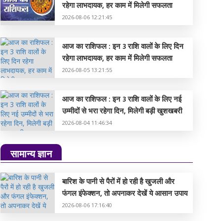
रहेगा लाभदायक, हर काम में मिलेगी सफलता
2026-08-06 12:21:45
आज का राशिफल : इन 3 राशि वालों के लिए दिन
रहेगा लाभदायक, हर काम में मिलेगी सफलता
2026-08-05 13:21:55
आज का राशिफल : इन 3 राशि वालों के लिए नई
उम्मीदों से भरा रहेगा दिन, मिलेगी बड़ी खुशखबरी
2026-08-04 11:46:34
सामान्य ज्ञान
बारिश के पानी से पैरों में हो रही है खुजली और
फंगल इंफेक्शन, तो अपनाकर देखें ये आसान उपाय
2026-08-06 17:16:40