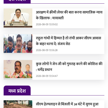
आरक्षण में क्रीमी लेयर की बात करना सामाजिक न्याय
के खिलाफ : मायावती
2026-08-09 13:59:02
राहुल गांधी में हिम्मत है तो रांची आकर सीएम आवास
के बाहर धरना दें: संजय सेठ
2026-08-09 13:56:28
कुछ लोगों ने जेन-जी को गुमराह करने की कोशिश की
: धर्मेंद्र प्रधान
2026-08-09 13:54:47
मध्य प्रदेश
सीएम हेल्पलाइन से बिंजली में 24 घंटे में सुगम हुआ