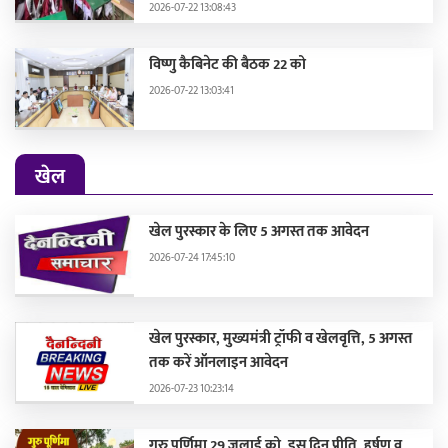
2026-07-22 13:08:43
विष्णु कैबिनेट की बैठक 22 को
2026-07-22 13:03:41
खेल
खेल पुरस्कार के लिए 5 अगस्त तक आवेदन
2026-07-24 17:45:10
खेल पुरस्कार, मुख्यमंत्री ट्रॉफी व खेलवृत्ति, 5 अगस्त
तक करें ऑनलाइन आवेदन
2026-07-23 10:23:14
गुरु पूर्णिमा 29 जुलाई को, इस दिन प्रीति, हर्षण व