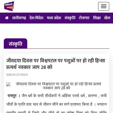
छत्तीसगढ़
देश-विदेश
मध्य प्रदेश
संस्कृति
रोजगार
शिक्षा
खेल
संस्कृति
जीवदया दिवस पर विश्वपटल पर पशुओं पर हो रही हिन्सा
प्रत्यर्थ नवकार जाप 28 को
2026-05-23 17:04:51
रायपुर ।
जैन धर्म के सभी तीर्थंकरों ने अहिंसा परमो धर्म , करुणा , सभी
जीवों के प्रति दया भाव से जीवन जीने का मार्ग प्रशस्त किया है । भगवान
महावीर स्वामी ने जियो और जीने दो का संदेश विश्व को दिया जोकि