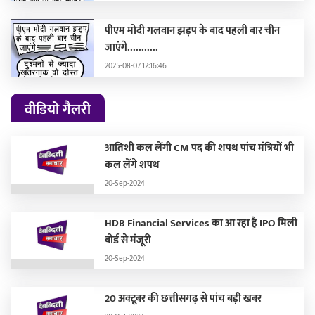
पीएम मोदी गलवान झड़प के बाद पहली बार चीन
जाएंगे...........
2025-08-07 12:16:46
वीडियो गैलरी
आतिशी कल लेंगी CM पद की शपथ पांच मंत्रियों भी
कल लेंगे शपथ
20-Sep-2024
HDB Financial Services का आ रहा है IPO मिली
बोर्ड से मंजूरी
20-Sep-2024
20 अक्टूबर की छत्तीसगढ़ से पांच बड़ी खबर