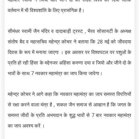
वर्तमान में भी विश्वशांति के लिए प्रासंगिक है।
सीमंधर स्वामी जैन मंदिर व दादाबाड़ी ट्रस्ट , भैरव सोसायटी के अध्यक्ष
संतोष बैद व महासचिव महेन्द्र कोचर ने बताया कि 28 मई को जीवदया
दिवस के रूप में मनाया जाएगा । इस अवसर पर विश्वपटल पर पशुओं के
प्रति हो रही हिंसा के मद्देनजर अहिंसा करुणा दया व जियो और जीने दो के
भावों के साथ 7 नवकार महामंत्र का जाप किया जावेगा।
महेन्द्र कोचर ने आगे कहा कि नवकार महामंत्र का जाप समस्त विपत्तियों
से रक्षा करने वाला मंत्र है , सकल जैन समाज से आव्हान है कि जगत के
समस्त जीवों के प्रति अभयदान के शुद्ध भावों से 7 बार नवकार महामंत्र
का जाप अवश्य करें ।