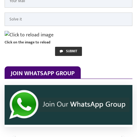
Click on the image to reload
SUBMIT
JOIN WHATSAPP GROUP