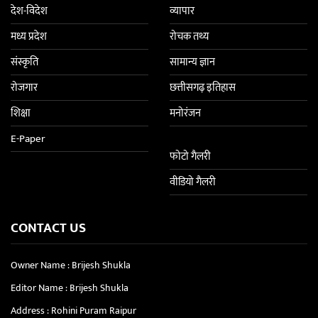
देश-विदेश
व्यापार
मध्य प्रदेश
रोचक तथ्य
संस्कृति
सामान्य ज्ञान
रोजगार
छत्तीसगढ़ इतिहास
शिक्षा
मनोरंजन
E-Paper
फोटो गैलरी
वीडियो गैलरी
CONTACT US
Owner Name : Brijesh Shukla
Editor Name : Brijesh Shukla
Address : Rohini Puram Raipur