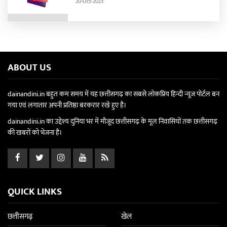
20-Oct-2023
ABOUT US
dainandini.in बहुत कम समय में यह छत्तीसगढ़ का सबसे लोकप्रिय हिन्दी न्यूज पोर्टल बन
गया एवं लगातार अपनी प्रतिष्ठा बरकरार रखे हुए है।
dainandini.in का उद्देश्य दुनिया भर में मौजूद छत्तीसगढ़ के मूल निवासियों तक छत्तीसगढ़
की खबरों को भेजना है।
QUICK LINKS
छत्तीसगढ़
खेल