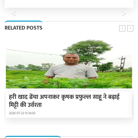
Previous
Next
RELATED POSTS
हरी खाद ढेंचा अपनाकर कृषक प्रफुल्ल साहू ने बढ़ाई
मिट्टी की उर्वरता
2026-07-22 15:14:05