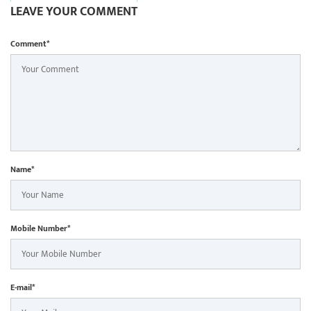
LEAVE YOUR COMMENT
Comment*
Name*
Mobile Number*
E-mail*