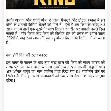
इसके अलावा ओम शांति ओम, द जोया फैक्टर और टोटल धमाल में इन
दोनों के आपसी कैमियो देखने को मिले हैं। ऐसे में अब किंग के जरिए 30
साल बाद ये दोनों एक दूसरे के साथ सिल्वर स्क्रीन पर वापसी करते दिख
सकते हैं। गौर किया जाए किंग की रिलीज डेट की तरफ तो अगले साल
2026 में शाह रुख खान की इस बहुचर्चित फिल्म को रिलीज किया जाता
है।
क्या होगी किंग की स्टार कास्ट
इस खबर के सामने के बाद शाह रुख खान की किंग की स्टार कास्ट की
तरफ पर एक नजर डाली जाए तो उसमें अब अरशद वारसी, सुहाना खान
और अनिल कपूर का नाम शामिल होता दिख रहा है। यकीनन तौर पर
सिनेमा के लिए इन चारों कलाकारों को एक साथ देखना शानदार अनुभव
रहेगा।