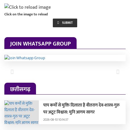
Click on the image to reload
SUBMIT
JOIN WHATSAPP GROUP
Previous
Next
छत्तीसगढ़
पाप कर्मों से मुक्ति दिलाता है वीतराग देव-शास्त्र-गुरु
पर अटूट विश्वास: मुनि आगम सागर
2026-08-10 10:14:37