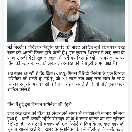
नई दिल्ली।
निर्देशक सिद्धांत आनंद की मोस्ट अवेटेड मूवी
किंग
शाह रुख
खान की अगली फिल्म होने वाली है। इस एक्शन थ्रिलर में शाह रुख के
साथ उनकी बेटी सुहाना खान भी पर्दे पर दिखाई देंगी। समय-समय पर
किंग की स्टार कास्ट को लेकर तरह-तरह की रिपोर्ट्स सामने आई हैं।
अब खबर आ रही है कि किंग (King) फिल्म में हिंदी सिनेमा के एक दिग्गज
अभिनेता की एंट्री हो गई है, जो 30 साल बाद शाह रुख खान के साथ
सिल्वर स्क्रीन पर वापसी करेगा। आइए जानते है कि वो बॉलीवुड एक्टर
आखिर कौन है।
किंग में हुई इस दिग्गज अभिनेता की एंट्री
शाह रुख खान की किंग को लेकर लंबे समय से चर्चाओं को बाजार गर्म बना
हुआ है। कभी इसकी शूटिंग शेड्यूल तो कभी स्टार कास्ट का मुद्दा सुर्खियां
बटोरता है। अब टेली चक्कर की एक रिपोर्ट में किंग के नए कलाकार की
सूचना सामने आई है। खबर के मुताबिक किंग में बॉलीवुड के वर्सेटाइटल