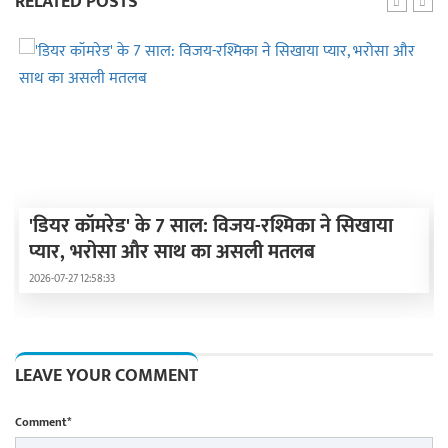
RELATED POSTS
'डियर कॉमरेड' के 7 साल: विजय-रश्मिका ने सिखाया
प्यार, भरोसा और साथ का असली मतलब
2026-07-27 12:58:33
LEAVE YOUR COMMENT
Comment*