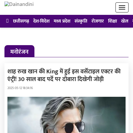
छत्तीसगढ़
देश-विदेश
मध्य प्रदेश
संस्कृति
रोजगार
शिक्षा
खेल
मनोरंजन
शाह रुख खान की King में हुई इस वर्सेटाइल एक्टर की
एंट्री! 30 साल बाद पर्दे पर दोबारा दिखेगी जोड़ी
2025-05-12 18:34:16