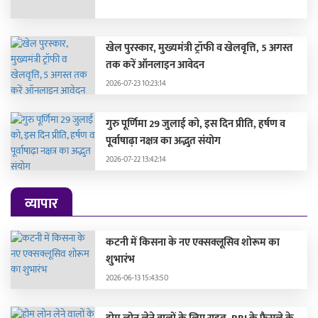
खेल पुरस्कार, मुख्यमंत्री ट्रॉफी व खेलवृत्ति, 5 अगस्त
तक करें ऑनलाइन आवेदन
2026-07-23 10:23:14
गुरु पूर्णिमा 29 जुलाई को, इस दिन प्रीति, हर्षण व
पूर्वाषाढ़ा नक्षत्र का अद्भुत संयोग
2026-07-22 13:42:14
व्यापार
कटनी में किसना के नए एक्सक्लूसिव शोरूम का
शुभारंभ
2026-06-13 15:43:50