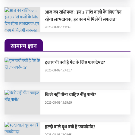
आज का राशिफल : इन 3 राशि वालों के लिए दिन
रहेगा लाभदायक, हर काम में मिलेगी सफलता
2026-08-06 12:21:45
सामान्य ज्ञान
इलायची क्यों है पेट के लिए फायदेमंद?
2026-08-09 15:43:37
किसे नहीं पीना चाहिए नींबू पानी?
2026-08-09 15:39:39
हल्दी वाले दूध क्यों है फायदेमंद?