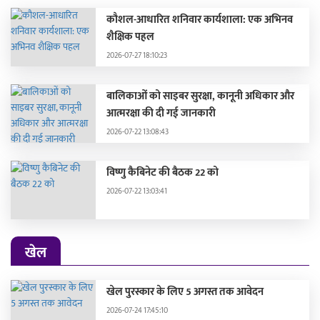
कौशल-आधारित शनिवार कार्यशाला: एक अभिनव
शैक्षिक पहल
2026-07-27 18:10:23
बालिकाओं को साइबर सुरक्षा, कानूनी अधिकार और
आत्मरक्षा की दी गई जानकारी
2026-07-22 13:08:43
विष्णु कैबिनेट की बैठक 22 को
2026-07-22 13:03:41
खेल
खेल पुरस्कार के लिए 5 अगस्त तक आवेदन
2026-07-24 17:45:10