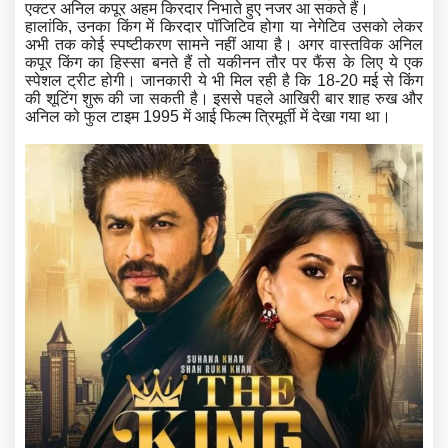
एक्टर अनिल कपूर अहम किरदार निभाते हुए नजर आ सकते हैं।
हालांकि, उनका किंग में किरदार पॉजिटिव होगा या नेगेटिव उसको लेकर
अभी तक कोई स्पष्टीकरण सामने नहीं आया है। अगर वास्तविक अनिल
कपूर किंग का हिस्सा बनते हैं तो यकीनन तौर पर फैंस के लिए ये एक
स्पेशल ट्रीट होगी। जानकारी ये भी मिल रही है कि 18-20 मई से किंग
की शूटिंग शुरू की जा सकती है। इससे पहले आखिरी बार शाह रुख और
अनिल को फुल टाइम 1995 में आई फिल्म त्रिमूर्ती में देखा गया था।