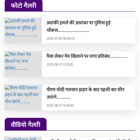
फोटो गैलरी
आतंकी हमले की आशंका पर पुलिस हुई
चौकस.........................
2026-01-06 18:06:50
पैसा लेकर गेम खिलाने पर लगा प्रतिबंध..............
2025-08-21 12:19:26
पीएम मोदी गलवान झड़प के बाद पहली बार चीन
जाएंगे...........
2025-08-07 12:16:46
वीडियो गैलरी