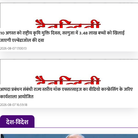
10 अगस्त को राष्ट्रीय कृमि मुक्ति दिवस, सरगुजा में 3.48 लाख बच्चों को खिलाई
जाएगी एल्बेंडाजोल की दवा
2026-08-07 17:00:13
आपदा प्रबंधन संबंधी राज्य स्तरीय मॉक एक्सरसाइज का वीडियो कान्फ्रेंसिंग के जरिए
कार्यशाला आयोजित
2026-08-07 16:59:18
देश-विदेश