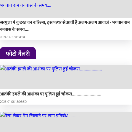
सरगुजा में कुदरत का करिश्मा, इस पत्थर से आती है अलग-अलग आवाजें - भगवान राम
वनवास के समय....
2024-12-31 18:04:04
फोटो गैलरी
आतंकी हमले की आशंका पर पुलिस हुई चौकस.........................
2026-01-06 18:06:50