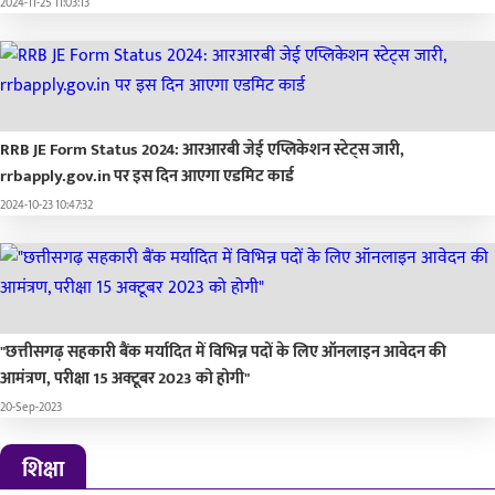
2024-11-25 11:03:13
RRB JE Form Status 2024: आरआरबी जेई एप्लिकेशन स्टेट्स जारी,
rrbapply.gov.in पर इस दिन आएगा एडमिट कार्ड
2024-10-23 10:47:32
"छत्तीसगढ़ सहकारी बैंक मर्यादित में विभिन्न पदों के लिए ऑनलाइन आवेदन की
आमंत्रण, परीक्षा 15 अक्टूबर 2023 को होगी"
20-Sep-2023
शिक्षा