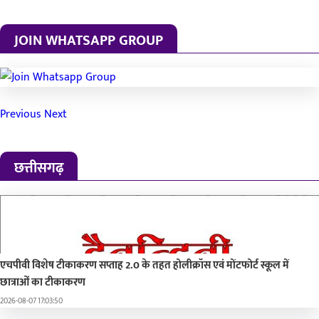
JOIN WHATSAPP GROUP
Previous
Next
छत्तीसगढ़
एचपीवी विशेष टीकाकरण सप्ताह 2.0 के तहत होलीक्रॉस एवं मोंटफोर्ट स्कूल में
छात्राओं का टीकाकरण
2026-08-07 17:03:50