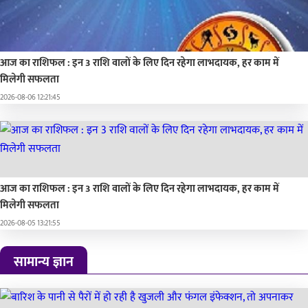
आज का राशिफल : इन 3 राशि वालों के लिए दिन रहेगा लाभदायक, हर काम में
मिलेगी सफलता
2026-08-06 12:21:45
आज का राशिफल : इन 3 राशि वालों के लिए दिन रहेगा लाभदायक, हर काम में
मिलेगी सफलता
2026-08-05 13:21:55
सामान्य ज्ञान