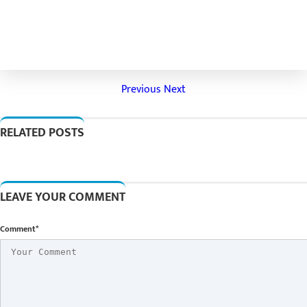
Previous
Next
RELATED POSTS
LEAVE YOUR COMMENT
Comment*