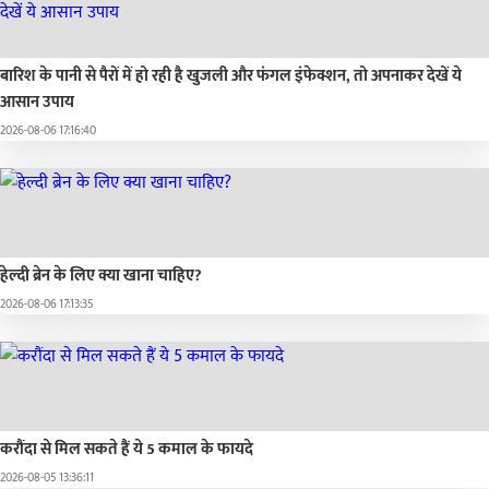
बारिश के पानी से पैरों में हो रही है खुजली और फंगल इंफेक्शन, तो अपनाकर देखें ये
आसान उपाय
2026-08-06 17:16:40
हेल्दी ब्रेन के लिए क्या खाना चाहिए?
2026-08-06 17:13:35
करौंदा से मिल सकते हैं ये 5 कमाल के फायदे
2026-08-05 13:36:11