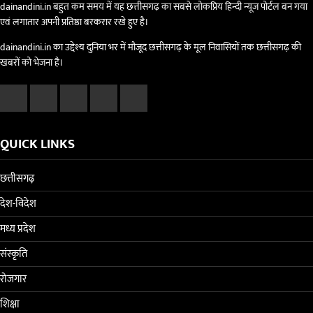
dainandini.in बहुत कम समय में यह छत्तीसगढ़ का सबसे लोकप्रिय हिन्दी न्यूज पोर्टल बन गया
एवं लगातार अपनी प्रतिष्ठा बरकरार रखे हुए है।
dainandini.in का उद्देश्य दुनिया भर में मौजूद छत्तीसगढ़ के मूल निवासियों तक छत्तीसगढ़ की
खबरों को भेजना है।
QUICK LINKS
छत्तीसगढ़
देश-विदेश
मध्य प्रदेश
संस्कृति
रोजगार
शिक्षा