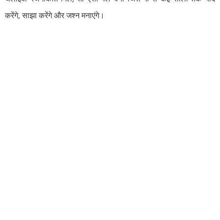
करेंगे, साझा करेंगे और जश्न मनाएंगे।