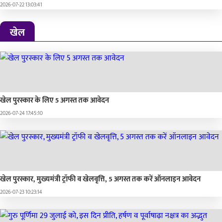
2026-07-22 13:03:41
खेल
खेल पुरस्कार के लिए 5 अगस्त तक आवेदन
2026-07-24 17:45:10
खेल पुरस्कार, मुख्यमंत्री ट्रॉफी व खेलवृत्ति, 5 अगस्त तक करें ऑनलाइन आवेदन
2026-07-23 10:23:14