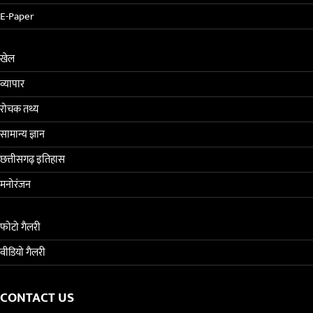
E-Paper
खेल
व्यापार
रोचक तथ्य
सामान्य ज्ञान
छत्तीसगढ़ इतिहास
मनोरंजन
फोटो गैलरी
वीडियो गैलरी
CONTACT US