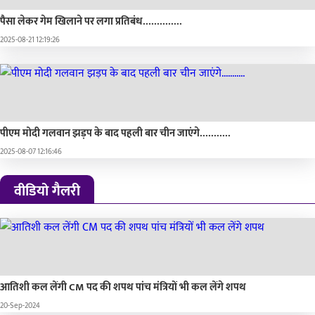
पैसा लेकर गेम खिलाने पर लगा प्रतिबंध..............
2025-08-21 12:19:26
पीएम मोदी गलवान झड़प के बाद पहली बार चीन जाएंगे...........
2025-08-07 12:16:46
वीडियो गैलरी
आतिशी कल लेंगी CM पद की शपथ पांच मंत्रियों भी कल लेंगे शपथ
20-Sep-2024