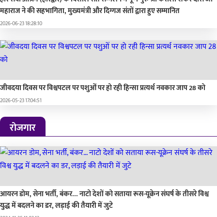
महाराज ने की सहभागिता, मुख्यमंत्री और दिग्गज संतों द्वारा हुए सम्मानित
2026-06-23 18:28:10
जीवदया दिवस पर विश्वपटल पर पशुओं पर हो रही हिन्सा प्रत्यर्थ नवकार जाप 28 को
2026-05-23 17:04:51
रोजगार
आयरन डोम, सेना भर्ती, बंकर... नाटो देशों को सताया रूस-यूक्रेन संघर्ष के तीसरे विश्व
युद्ध में बदलने का डर, लड़ाई की तैयारी में जुटे