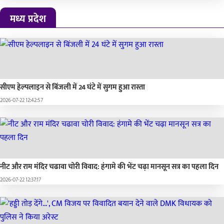
मध्य प्रदेश
सीएम हेल्पलाइन से बिंजली में 24 घंटे में सुगम हुआ रास्ता
2026-07-22 12:42:57
नीट और राम मंदिर चढावा चोरी विवाद: हंगामे की भेंट चढ़ा मानसून सत्र का पहला दिन
2026-07-22 12:37:17