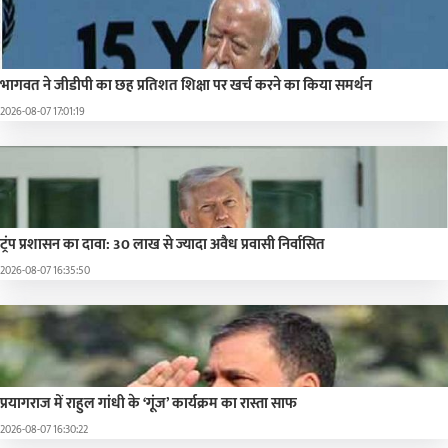
भागवत ने जीडीपी का छह प्रतिशत शिक्षा पर खर्च करने का किया समर्थन
2026-08-07 17:01:19
ट्रंप प्रशासन का दावा: 30 लाख से ज्यादा अवैध प्रवासी निर्वासित
2026-08-07 16:35:50
प्रयागराज में राहुल गांधी के ‘गूंज’ कार्यक्रम का रास्ता साफ
2026-08-07 16:30:22