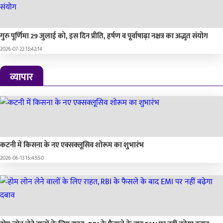
गुरु पूर्णिमा 29 जुलाई को, इस दिन प्रीति, हर्षण व पूर्वाषाढ़ा नक्षत्र का अद्भुत संयोग
2026-07-22 13:42:14
व्यापार
कटनी में किसना के नए एक्सक्लूसिव शोरूम का शुभारंभ
2026-06-13 15:43:50