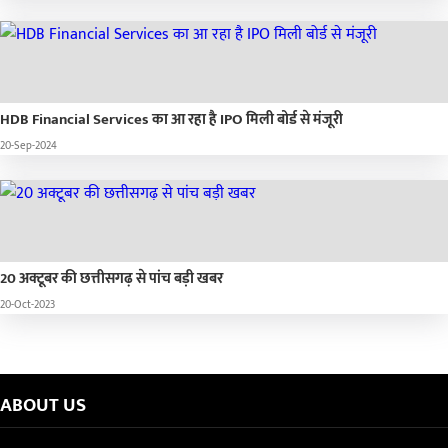
HDB Financial Services का आ रहा है IPO मिली बोर्ड से मंजूरी
20-Sep-2024
20 अक्टूबर की छत्तीसगढ़ से पांच बड़ी खबर
20-Oct-2023
ABOUT US