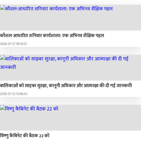
कौशल-आधारित शनिवार कार्यशाला: एक अभिनव शैक्षिक पहल
2026-07-27 18:10:23
बालिकाओं को साइबर सुरक्षा, कानूनी अधिकार और आत्मरक्षा की दी गई जानकारी
2026-07-22 13:08:43
विष्णु कैबिनेट की बैठक 22 को