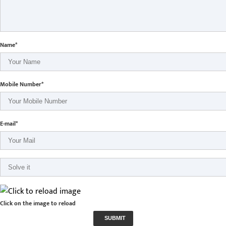
Name*
Mobile Number*
E-mail*
Click on the image to reload
SUBMIT