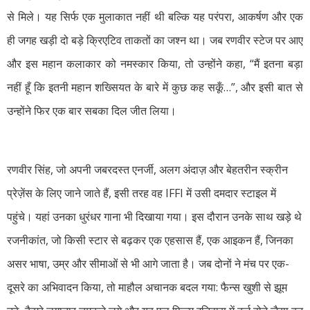
मनेन्द्रगढ़ – चिरिमिरी – भरतपुर
से मिले। यह सिर्फ एक मुलाकात नहीं थी बल्कि यह परंपरा, आकर्षण और एक
सक्ति
ही जगह खड़ी दो बड़े क्रिएटिव ताकतों का जश्न था। जब रणवीर स्टेज पर आए
और इस महान कलाकार को नमस्कार किया, तो उन्होंने कहा, “मैं इतना बड़ा
नहीं हूँ कि इतनी महान शख्सियत के बारे में कुछ कह सकूँ…”, और इसी बात से
उन्होंने फिर एक बार सबका दिल जीत लिया।
रणवीर सिंह, जो अपनी जबरदस्त एनर्जी, अलग अंदाज़ और बेहतरीन स्क्रीन
प्रेज़ेंस के लिए जाने जाते हैं, इसी तरह वह IFFI में उसी दमदार स्टाइल में
पहुंचे। यहां उनका धुरंधर गाना भी दिखाया गया। इस दौरान उनके साथ खड़े थे
रजनीकांत, जो किसी स्टार से बढ़कर एक एहसास हैं, एक आइकन हैं, जिनका
असर भाषा, उम्र और सीमाओं से भी आगे जाता है। जब दोनों ने मंच पर एक-
दूसरे का अभिवादन किया, तो माहौल अचानक बदल गया: फैन्स खुशी से झूम