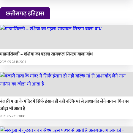
छत्तीसगढ़ इतिहास
माडमसिल्ली – एशिया का पहला सायफल सिस्टम वाला बांध
2025-05-28 18:27:04
बंजारी माता के मंदिर में सिर्फ इंसान ही नहीं बल्कि मां से आशार्वाद लेने नाग-नागिन का
जोड़ा भी आता है
2025-05-22 15:01:41