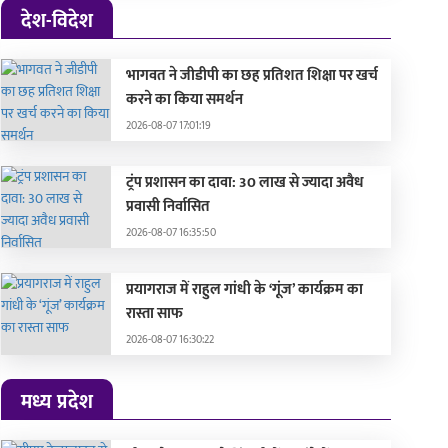
देश-विदेश
भागवत ने जीडीपी का छह प्रतिशत शिक्षा पर खर्च
करने का किया समर्थन
2026-08-07 17:01:19
ट्रंप प्रशासन का दावा: 30 लाख से ज्यादा अवैध
प्रवासी निर्वासित
2026-08-07 16:35:50
प्रयागराज में राहुल गांधी के ‘गूंज’ कार्यक्रम का
रास्ता साफ
2026-08-07 16:30:22
मध्य प्रदेश