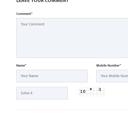
LEAVE YOUR COMMENT
Comment*
Name*
Mobile Number*