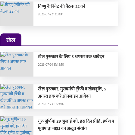
विष्णु कैबिनेट की बैठक 22 को
2026-07-22 13:03:41
खेल
खेल पुरस्कार के लिए 5 अगस्त तक आवेदन
2026-07-24 17:45:10
खेल पुरस्कार, मुख्यमंत्री ट्रॉफी व खेलवृत्ति, 5
अगस्त तक करें ऑनलाइन आवेदन
2026-07-23 10:23:14
गुरु पूर्णिमा 29 जुलाई को, इस दिन प्रीति, हर्षण व
पूर्वाषाढ़ा नक्षत्र का अद्भुत संयोग