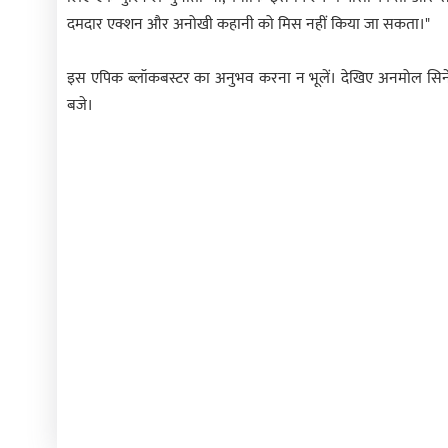
दमदार एक्शन और अनोखी कहानी को मिस नहीं किया जा सकता।"
इस एपिक ब्लॉकबस्टर का अनुभव करना न भूलें। देखिए अनमोल सिने
बजे।