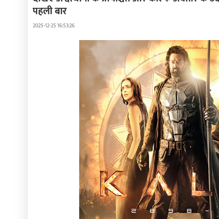
पहली बार
2025-12-25 16:53:26