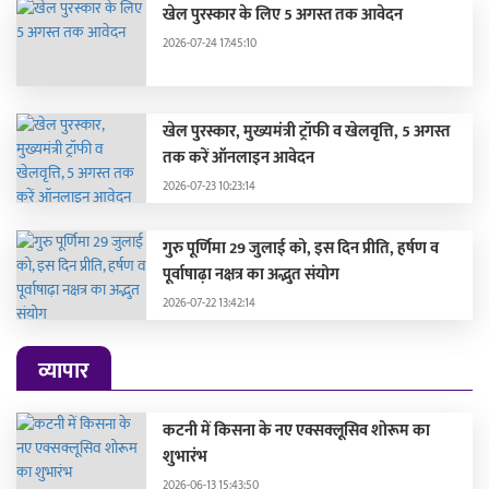
खेल पुरस्कार के लिए 5 अगस्त तक आवेदन
2026-07-24 17:45:10
खेल पुरस्कार, मुख्यमंत्री ट्रॉफी व खेलवृत्ति, 5 अगस्त
तक करें ऑनलाइन आवेदन
2026-07-23 10:23:14
गुरु पूर्णिमा 29 जुलाई को, इस दिन प्रीति, हर्षण व
पूर्वाषाढ़ा नक्षत्र का अद्भुत संयोग
2026-07-22 13:42:14
व्यापार
कटनी में किसना के नए एक्सक्लूसिव शोरूम का
शुभारंभ
2026-06-13 15:43:50