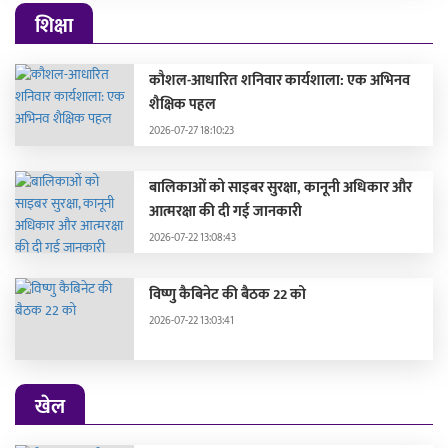
शिक्षा
कौशल-आधारित शनिवार कार्यशाला: एक अभिनव
शैक्षिक पहल
2026-07-27 18:10:23
बालिकाओं को साइबर सुरक्षा, कानूनी अधिकार और
आत्मरक्षा की दी गई जानकारी
2026-07-22 13:08:43
विष्णु कैबिनेट की बैठक 22 को
2026-07-22 13:03:41
खेल