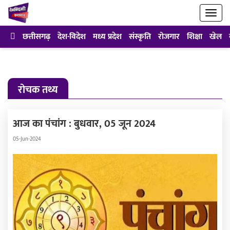
छत्तीसगढ़
देश-विदेश
मध्य प्रदेश
संस्कृति
रोजगार
शिक्षा
खेल
रोचक तथ्य
आज का पंचांग : बुधवार, 05 जून 2024
05-Jun-2024