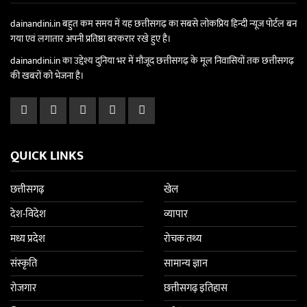
dainandini.in बहुत कम समय में यह छत्तीसगढ़ का सबसे लोकप्रिय हिन्दी न्यूज पोर्टल बन
गया एवं लगातार अपनी प्रतिष्ठा बरकरार रखे हुए है।
dainandini.in का उद्देश्य दुनिया भर में मौजूद छत्तीसगढ़ के मूल निवासियों तक छत्तीसगढ़
की खबरों को भेजना है।
QUICK LINKS
छत्तीसगढ़
खेल
देश-विदेश
व्यापार
मध्य प्रदेश
रोचक तथ्य
संस्कृति
सामान्य ज्ञान
रोजगार
छत्तीसगढ़ इतिहास