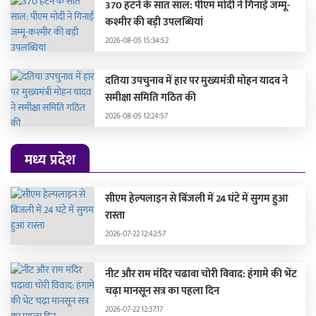
370 हटने के सात साल: पीएम मोदी ने गिनाईं जम्मू-
कश्मीर की बड़ी उपलब्धियां
2026-08-05 15:34:52
दतिया उपचुनाव में हार पर मुख्यमंत्री मोहन यादव ने
समीक्षा समिति गठित की
2026-08-05 12:24:57
मध्य प्रदेश
सीएम हेल्पलाइन से बिंजली में 24 घंटे में सुगम हुआ
रास्ता
2026-07-22 12:42:57
नीट और राम मंदिर चढावा चोरी विवाद: हंगामे की भेंट
चढ़ा मानसून सत्र का पहला दिन
2026-07-22 12:37:17