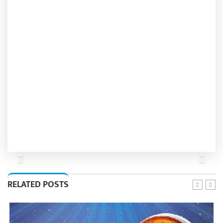
Previous
Next
RELATED POSTS