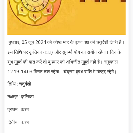
बुधवार, 05 जून 2024 को ज्येष्ठ माह के कृष्ण पक्ष की चतुर्दशी तिथि है।
इस तिथि पर कृत्तिका नक्षत्र और सुकर्मा योग का संयोग रहेगा। दिन के
शुभ मुहूर्त की बात करें तो बुधवार को अभिजीत मुहूर्त नहीं है। राहुकाल
12.19-14.03 मिनट तक रहेगा। चंद्रमा वृषभ राशि में मौजूद रहेंगे।
तिथि : चतुर्दशी
नक्षत्र : कृत्तिका
प्रथम : करण
द्वितीय : करण