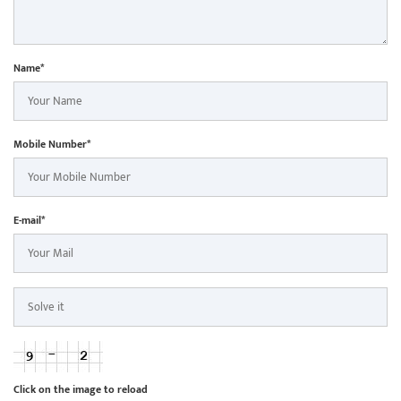
Name*
Mobile Number*
E-mail*
Click on the image to reload