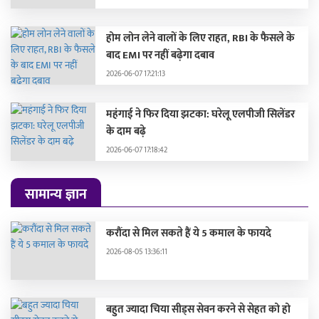
होम लोन लेने वालों के लिए राहत, RBI के फैसले के
बाद EMI पर नहीं बढ़ेगा दबाव
2026-06-07 17:21:13
महंगाई ने फिर दिया झटका: घरेलू एलपीजी सिलेंडर
के दाम बढ़े
2026-06-07 17:18:42
सामान्य ज्ञान
करौंदा से मिल सकते हैं ये 5 कमाल के फायदे
2026-08-05 13:36:11
बहुत ज्यादा चिया सीड्स सेवन करने से सेहत को हो