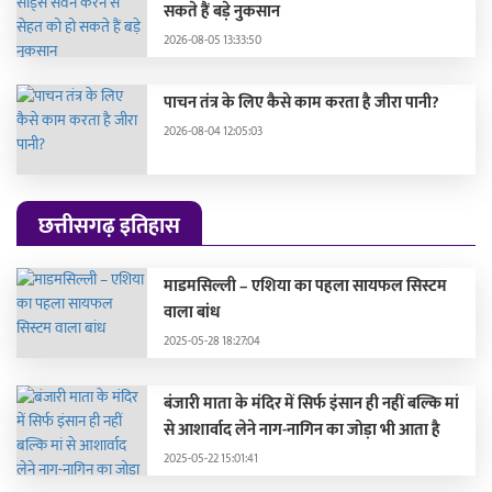
सकते हैं बड़े नुकसान
2026-08-05 13:33:50
पाचन तंत्र के लिए कैसे काम करता है जीरा पानी?
2026-08-04 12:05:03
छत्तीसगढ़ इतिहास
माडमसिल्ली – एशिया का पहला सायफल सिस्टम
वाला बांध
2025-05-28 18:27:04
बंजारी माता के मंदिर में सिर्फ इंसान ही नहीं बल्कि मां
से आशार्वाद लेने नाग-नागिन का जोड़ा भी आता है
2025-05-22 15:01:41