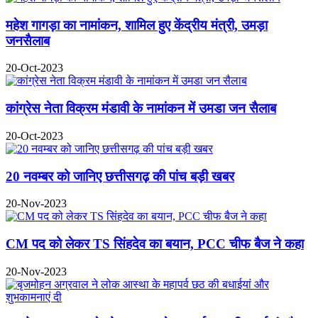
महेश गागड़ा का नामांकन, शामिल हुए केंद्रीय मंत्री, उमड़ा
जनसैलाब
20-Oct-2023
कांग्रेस नेता विक्रम मंडावी के नामांकन में उमडा जन सैलाब
20-Oct-2023
20 नवम्बर को जानिए छत्तीसगढ़ की पांच बड़ी खबर
20-Nov-2023
CM पद को लेकर TS सिंहदेव का बयान, PCC चीफ बैज ने कहा
20-Nov-2023