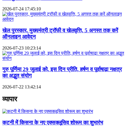
2026-07-24 17:45:10
खेल पुरस्कार, मुख्यमंत्री ट्रॉफी व खेलवृत्ति, 5 अगस्त तक करें
ऑनलाइन आवेदन
2026-07-23 10:23:14
गुरु पूर्णिमा 29 जुलाई को, इस दिन प्रीति, हर्षण व पूर्वाषाढ़ा नक्षत्र
का अद्भुत संयोग
2026-07-22 13:42:14
व्यापार
कटनी में किसना के नए एक्सक्लूसिव शोरूम का शुभारंभ