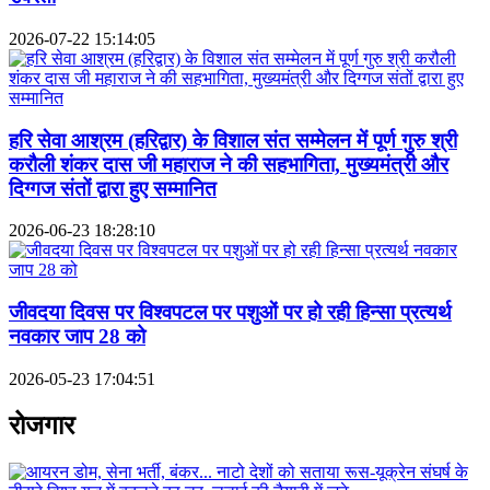
2026-07-22 15:14:05
हरि सेवा आश्रम (हरिद्वार) के विशाल संत सम्मेलन में पूर्ण गुरु श्री
करौली शंकर दास जी महाराज ने की सहभागिता, मुख्यमंत्री और
दिग्गज संतों द्वारा हुए सम्मानित
2026-06-23 18:28:10
जीवदया दिवस पर विश्वपटल पर पशुओं पर हो रही हिन्सा प्रत्यर्थ
नवकार जाप 28 को
2026-05-23 17:04:51
रोजगार