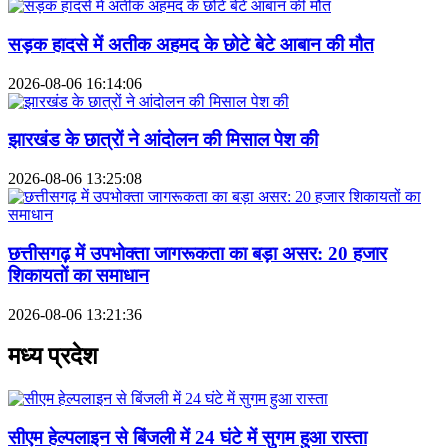
सड़क हादसे में अतीक अहमद के छोटे बेटे आबान की मौत
2026-08-06 16:14:06
झारखंड के छात्रों ने आंदोलन की मिसाल पेश की
2026-08-06 13:25:08
छत्तीसगढ़ में उपभोक्ता जागरूकता का बड़ा असर: 20 हजार
शिकायतों का समाधान
2026-08-06 13:21:36
मध्य प्रदेश
सीएम हेल्पलाइन से बिंजली में 24 घंटे में सुगम हुआ रास्ता