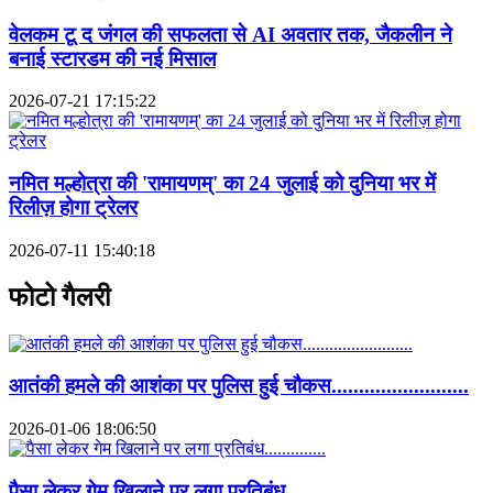
वेलकम टू द जंगल की सफलता से AI अवतार तक, जैकलीन ने
बनाई स्टारडम की नई मिसाल
2026-07-21 17:15:22
नमित मल्होत्रा की 'रामायणम्' का 24 जुलाई को दुनिया भर में
रिलीज़ होगा ट्रेलर
2026-07-11 15:40:18
फोटो गैलरी
आतंकी हमले की आशंका पर पुलिस हुई चौकस.........................
2026-01-06 18:06:50
पैसा लेकर गेम खिलाने पर लगा प्रतिबंध..............