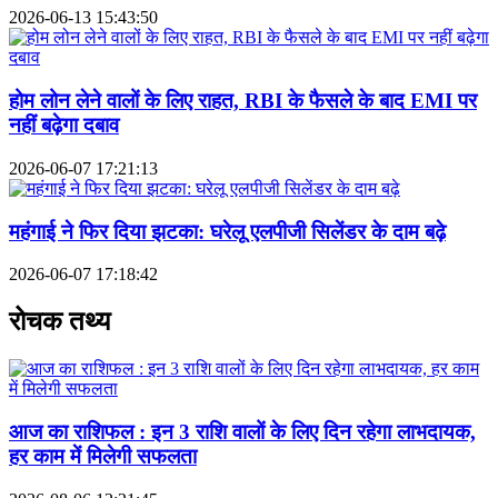
2026-06-13 15:43:50
होम लोन लेने वालों के लिए राहत, RBI के फैसले के बाद EMI पर
नहीं बढ़ेगा दबाव
2026-06-07 17:21:13
महंगाई ने फिर दिया झटका: घरेलू एलपीजी सिलेंडर के दाम बढ़े
2026-06-07 17:18:42
रोचक तथ्य
आज का राशिफल : इन 3 राशि वालों के लिए दिन रहेगा लाभदायक,
हर काम में मिलेगी सफलता