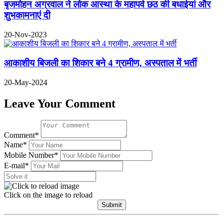
बृजमोहन अग्रवाल ने लोक आस्था के महापर्व छठ की बधाईयां और
शुभकामनाएं दी
20-Nov-2023
आकाशीय बिजली का शिकार बने 4 ग्रामीण, अस्पताल में भर्ती
20-May-2024
Leave Your Comment
Comment*
Name*
Mobile Number*
E-mail*
Click on the image to reload
Submit