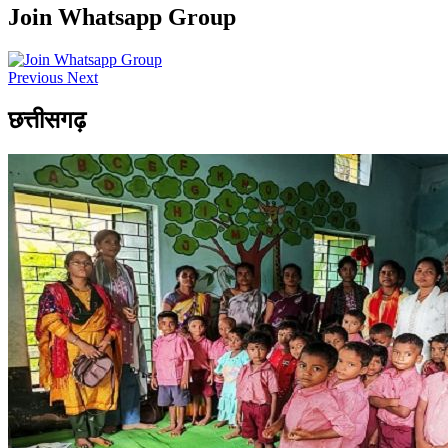
Join Whatsapp Group
Previous
Next
छत्तीसगढ़