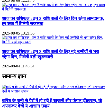
2026-08-06 12:21:45
आज का राशिफल : इन 3 राशि वालों के लिए दिन रहेगा लाभदायक,
हर काम में मिलेगी सफलता
2026-08-05 13:21:55
आज का राशिफल : इन 3 राशि वालों के लिए नई उम्मीदों से भरा
रहेगा दिन, मिलेगी बड़ी खुशखबरी
2026-08-04 11:46:34
सामान्य ज्ञान
बारिश के पानी से पैरों में हो रही है खुजली और फंगल इंफेक्शन, तो
अपनाकर देखें ये आसान उपाय