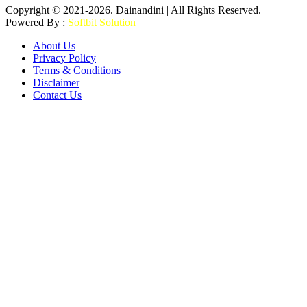
Copyright © 2021-2026. Dainandini | All Rights Reserved.
Powered By :
Softbit Solution
About Us
Privacy Policy
Terms & Conditions
Disclaimer
Contact Us