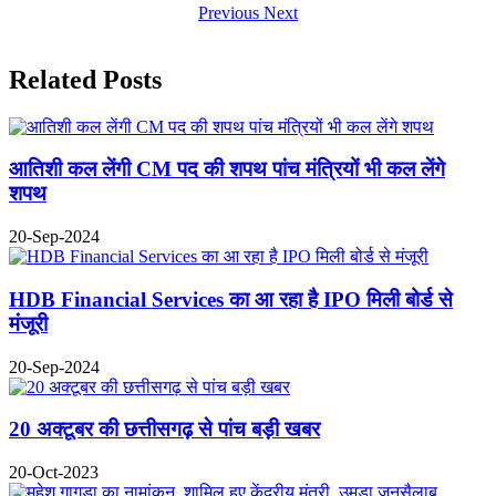
Previous
Next
Related Posts
आतिशी कल लेंगी CM पद की शपथ पांच मंत्रियों भी कल लेंगे
शपथ
20-Sep-2024
HDB Financial Services का आ रहा है IPO मिली बोर्ड से
मंजूरी
20-Sep-2024
20 अक्टूबर की छत्तीसगढ़ से पांच बड़ी खबर
20-Oct-2023