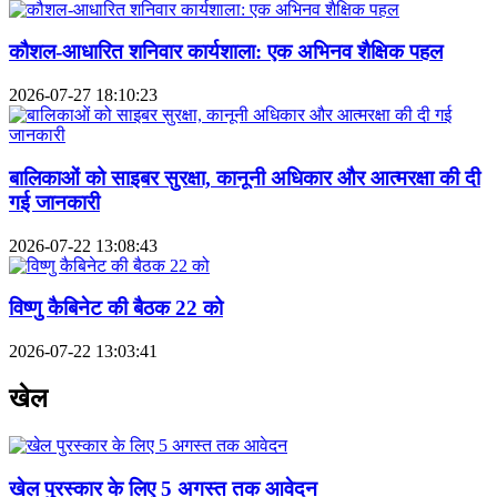
कौशल-आधारित शनिवार कार्यशाला: एक अभिनव शैक्षिक पहल
2026-07-27 18:10:23
बालिकाओं को साइबर सुरक्षा, कानूनी अधिकार और आत्मरक्षा की दी
गई जानकारी
2026-07-22 13:08:43
विष्णु कैबिनेट की बैठक 22 को
2026-07-22 13:03:41
खेल
खेल पुरस्कार के लिए 5 अगस्त तक आवेदन