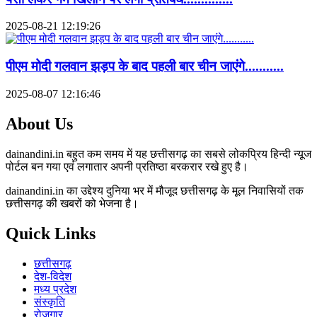
2025-08-21 12:19:26
पीएम मोदी गलवान झड़प के बाद पहली बार चीन जाएंगे...........
2025-08-07 12:16:46
About Us
dainandini.in बहुत कम समय में यह छत्तीसगढ़ का सबसे लोकप्रिय हिन्दी न्यूज
पोर्टल बन गया एवं लगातार अपनी प्रतिष्ठा बरकरार रखे हुए है।
dainandini.in का उद्देश्य दुनिया भर में मौजूद छत्तीसगढ़ के मूल निवासियों तक
छत्तीसगढ़ की खबरों को भेजना है।
Quick Links
छत्तीसगढ़
देश-विदेश
मध्य प्रदेश
संस्कृति
रोजगार