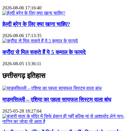
2026-08-06 17:16:40
हेल्दी ब्रेन के लिए क्या खाना चाहिए?
2026-08-06 17:13:35
करौंदा से मिल सकते हैं ये 5 कमाल के फायदे
2026-08-05 13:36:11
छत्तीसगढ़ इतिहास
माडमसिल्ली – एशिया का पहला सायफल सिस्टम वाला बांध
2025-05-28 18:27:04