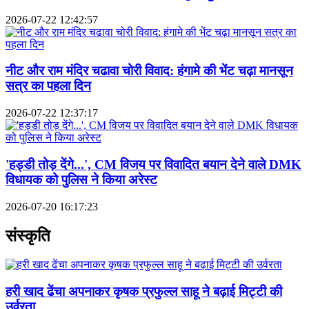
2026-07-22 12:42:57
नीट और राम मंदिर चढावा चोरी विवाद: हंगामे की भेंट चढ़ा मानसून
सत्र का पहला दिन
2026-07-22 12:37:17
'हड्डी तोड़ देंगे...', CM विजय पर विवादित बयान देने वाले DMK
विधायक को पुलिस ने किया अरेस्ट
2026-07-20 16:17:23
संस्कृति
हरी खाद ढेंचा अपनाकर कृषक प्रफुल्ल साहू ने बढ़ाई मिट्टी की
उर्वरता