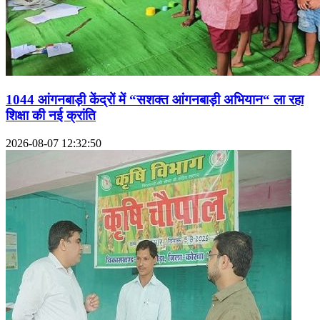
1044 आंगनबाड़ी केंद्रों में “सशक्त आंगनबाड़ी अभियान“ ला रहा
शिक्षा की नई क्रांति
2026-08-07 12:32:50