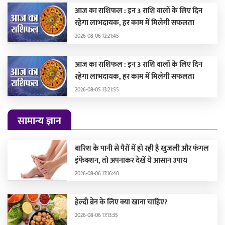
आज का राशिफल : इन 3 राशि वालों के लिए दिन
रहेगा लाभदायक, हर काम में मिलेगी सफलता
2026-08-06 12:21:45
आज का राशिफल : इन 3 राशि वालों के लिए दिन
रहेगा लाभदायक, हर काम में मिलेगी सफलता
2026-08-05 13:21:55
सामान्य ज्ञान
बारिश के पानी से पैरों में हो रही है खुजली और फंगल
इंफेक्शन, तो अपनाकर देखें ये आसान उपाय
2026-08-06 17:16:40
हेल्दी ब्रेन के लिए क्या खाना चाहिए?
2026-08-06 17:13:35