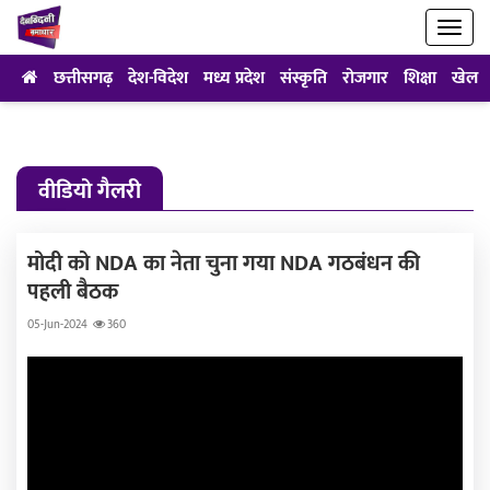
छत्तीसगढ़
देश-विदेश
मध्य प्रदेश
संस्कृति
रोजगार
शिक्षा
खेल
वीडियो गैलरी
मोदी को NDA का नेता चुना गया NDA गठबंधन की
पहली बैठक
05-Jun-2024
360