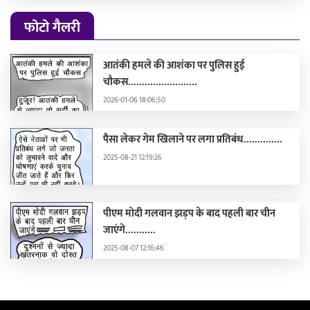
फोटो गैलरी
आतंकी हमले की आशंका पर पुलिस हुई
चौकस.........................
2026-01-06 18:06:50
पैसा लेकर गेम खिलाने पर लगा प्रतिबंध..............
2025-08-21 12:19:26
पीएम मोदी गलवान झड़प के बाद पहली बार चीन
जाएंगे...........
2025-08-07 12:16:46