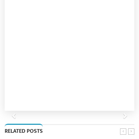
Previous
Next
RELATED POSTS