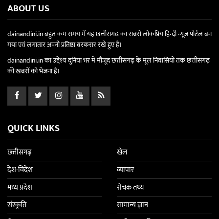
ABOUT US
dainandini.in बहुत कम समय में यह छत्तीसगढ़ का सबसे लोकप्रिय हिन्दी न्यूज पोर्टल बन
गया एवं लगातार अपनी प्रतिष्ठा बरकरार रखे हुए है।
dainandini.in का उद्देश्य दुनिया भर में मौजूद छत्तीसगढ़ के मूल निवासियों तक छत्तीसगढ़
की खबरों को भेजना है।
QUICK LINKS
छत्तीसगढ़
खेल
देश-विदेश
व्यापार
मध्य प्रदेश
रोचक तथ्य
संस्कृति
सामान्य ज्ञान