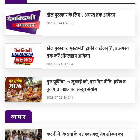
खेल पुरस्कार के लिए 5 अगस्त तक आवेदन
2026-07-24 17:45:10
खेल पुरस्कार, मुख्यमंत्री ट्रॉफी व खेलवृत्ति, 5 अगस्त
तक करें ऑनलाइन आवेदन
2026-07-23 10:23:14
गुरु पूर्णिमा 29 जुलाई को, इस दिन प्रीति, हर्षण व
पूर्वाषाढ़ा नक्षत्र का अद्भुत संयोग
2026-07-22 13:42:14
व्यापार
कटनी में किसना के नए एक्सक्लूसिव शोरूम का