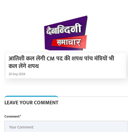
आतिशी कल लेंगी CM पद की शपथ पांच मंत्रियों भी
कल लेंगे शपथ
20-Sep-2024
LEAVE YOUR COMMENT
Comment*