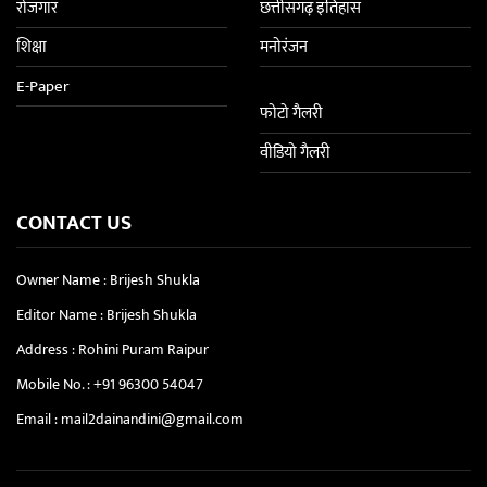
रोजगार
छत्तीसगढ़ इतिहास
शिक्षा
मनोरंजन
E-Paper
फोटो गैलरी
वीडियो गैलरी
CONTACT US
Owner Name : Brijesh Shukla
Editor Name : Brijesh Shukla
Address : Rohini Puram Raipur
Mobile No. :
+91 96300 54047
Email :
mail2dainandini@gmail.com