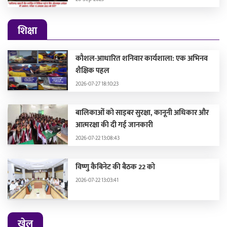
शिक्षा
कौशल-आधारित शनिवार कार्यशाला: एक अभिनव
शैक्षिक पहल
2026-07-27 18:10:23
बालिकाओं को साइबर सुरक्षा, कानूनी अधिकार और
आत्मरक्षा की दी गई जानकारी
2026-07-22 13:08:43
विष्णु कैबिनेट की बैठक 22 को
2026-07-22 13:03:41
खेल