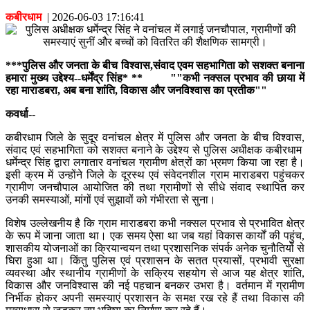
कबीरधाम
|
2026-06-03 17:16:41
***पुलिस और जनता के बीच विश्वास,संवाद एवम सहभागिता को सशक्त बनाना
हमारा मुख्य उद्देश्य--धर्मेंद्र सिंह* ** ""कभी नक्सल प्रभाव की छाया में
रहा माराडबरा, अब बना शांति, विकास और जनविश्वास का प्रतीक""
कवर्धा--
कबीरधाम जिले के सुदूर वनांचल क्षेत्र में पुलिस और जनता के बीच विश्वास,
संवाद एवं सहभागिता को सशक्त बनाने के उद्देश्य से पुलिस अधीक्षक कबीरधाम
धर्मेन्द्र सिंह द्वारा लगातार वनांचल ग्रामीण क्षेत्रों का भ्रमण किया जा रहा है।
इसी क्रम में उन्होंने जिले के दूरस्थ एवं संवेदनशील ग्राम माराडबरा पहुंचकर
ग्रामीण जनचौपाल आयोजित की तथा ग्रामीणों से सीधे संवाद स्थापित कर
उनकी समस्याओं, मांगों एवं सुझावों को गंभीरता से सुना।
विशेष उल्लेखनीय है कि ग्राम माराडबरा कभी नक्सल प्रभाव से प्रभावित क्षेत्र
के रूप में जाना जाता था। एक समय ऐसा था जब यहां विकास कार्यों की पहुंच,
शासकीय योजनाओं का क्रियान्वयन तथा प्रशासनिक संपर्क अनेक चुनौतियों से
घिरा हुआ था। किंतु पुलिस एवं प्रशासन के सतत प्रयासों, प्रभावी सुरक्षा
व्यवस्था और स्थानीय ग्रामीणों के सक्रिय सहयोग से आज यह क्षेत्र शांति,
विकास और जनविश्वास की नई पहचान बनकर उभरा है। वर्तमान में ग्रामीण
निर्भीक होकर अपनी समस्याएं प्रशासन के समक्ष रख रहे हैं तथा विकास की