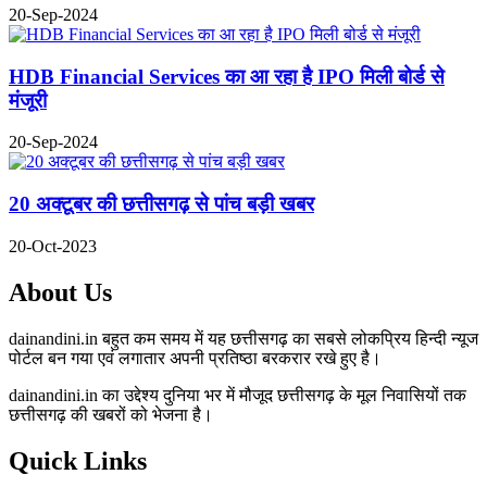
20-Sep-2024
HDB Financial Services का आ रहा है IPO मिली बोर्ड से
मंजूरी
20-Sep-2024
20 अक्टूबर की छत्तीसगढ़ से पांच बड़ी खबर
20-Oct-2023
About Us
dainandini.in बहुत कम समय में यह छत्तीसगढ़ का सबसे लोकप्रिय हिन्दी न्यूज
पोर्टल बन गया एवं लगातार अपनी प्रतिष्ठा बरकरार रखे हुए है।
dainandini.in का उद्देश्य दुनिया भर में मौजूद छत्तीसगढ़ के मूल निवासियों तक
छत्तीसगढ़ की खबरों को भेजना है।
Quick Links