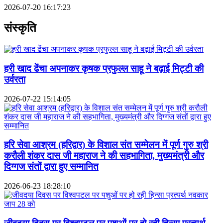
2026-07-20 16:17:23
संस्कृति
हरी खाद ढेंचा अपनाकर कृषक प्रफुल्ल साहू ने बढ़ाई मिट्टी की
उर्वरता
2026-07-22 15:14:05
हरि सेवा आश्रम (हरिद्वार) के विशाल संत सम्मेलन में पूर्ण गुरु श्री
करौली शंकर दास जी महाराज ने की सहभागिता, मुख्यमंत्री और
दिग्गज संतों द्वारा हुए सम्मानित
2026-06-23 18:28:10