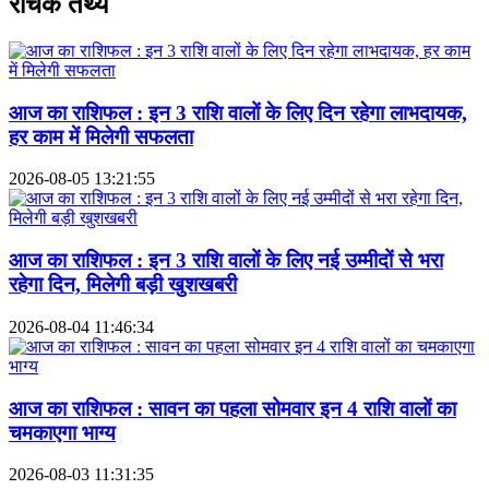
रोचक तथ्य
आज का राशिफल : इन 3 राशि वालों के लिए दिन रहेगा लाभदायक,
हर काम में मिलेगी सफलता
2026-08-05 13:21:55
आज का राशिफल : इन 3 राशि वालों के लिए नई उम्मीदों से भरा
रहेगा दिन, मिलेगी बड़ी खुशखबरी
2026-08-04 11:46:34
आज का राशिफल : सावन का पहला सोमवार इन 4 राशि वालों का
चमकाएगा भाग्य
2026-08-03 11:31:35