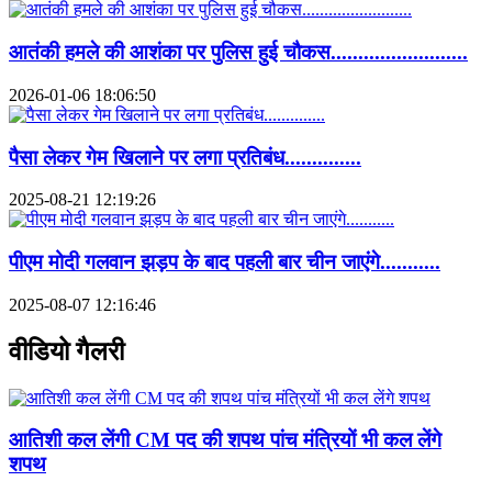
आतंकी हमले की आशंका पर पुलिस हुई चौकस.........................
2026-01-06 18:06:50
पैसा लेकर गेम खिलाने पर लगा प्रतिबंध..............
2025-08-21 12:19:26
पीएम मोदी गलवान झड़प के बाद पहली बार चीन जाएंगे...........
2025-08-07 12:16:46
वीडियो गैलरी
आतिशी कल लेंगी CM पद की शपथ पांच मंत्रियों भी कल लेंगे
शपथ