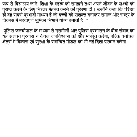
रूप से विद्यालय जाने, शिक्षा के महत्व को समझने तथा अपने जीवन के लक्ष्यों को
प्राप्त करने के लिए निरंतर मेहनत करने की प्रेरणा दी। उन्होंने कहा कि "शिक्षा
ही वह सबसे प्रभावी माध्यम है जो बच्चों को सशक्त बनाकर समाज और राष्ट्र के
विकास में महत्वपूर्ण भूमिका निभाने योग्य बनाती है।"
पुलिस जनचौपाल के माध्यम से ग्रामीणों और पुलिस प्रशासन के बीच संवाद का
यह सशक्त प्रयास न केवल जनविश्वास को और मजबूत करेगा, बल्कि वनांचल
क्षेत्रों में विकास एवं सुरक्षा के समन्वित मॉडल को भी नई दिशा प्रदान करेगा।