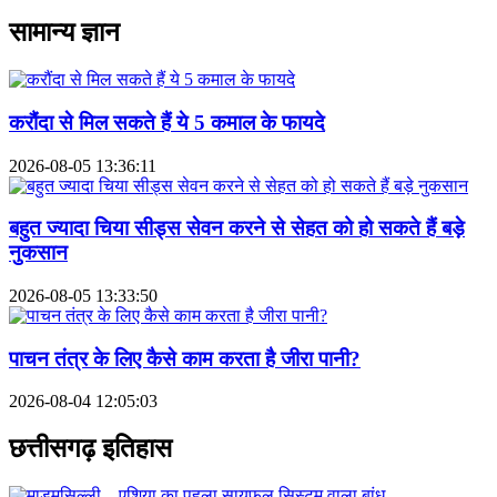
सामान्य ज्ञान
करौंदा से मिल सकते हैं ये 5 कमाल के फायदे
2026-08-05 13:36:11
बहुत ज्यादा चिया सीड्स सेवन करने से सेहत को हो सकते हैं बड़े
नुकसान
2026-08-05 13:33:50
पाचन तंत्र के लिए कैसे काम करता है जीरा पानी?
2026-08-04 12:05:03
छत्तीसगढ़ इतिहास