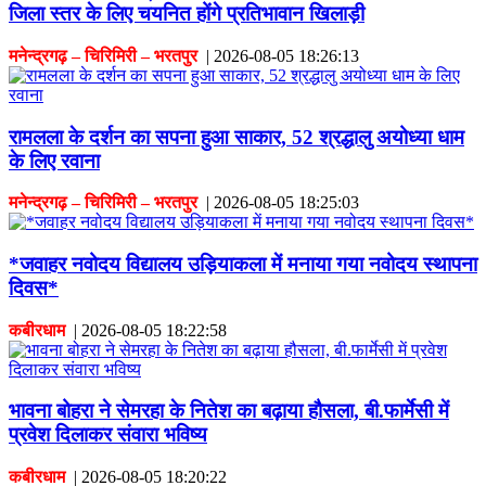
जिला स्तर के लिए चयनित होंगे प्रतिभावान खिलाड़ी
मनेन्द्रगढ़ – चिरिमिरी – भरतपुर
|
2026-08-05 18:26:13
रामलला के दर्शन का सपना हुआ साकार, 52 श्रद्धालु अयोध्या धाम
के लिए रवाना
मनेन्द्रगढ़ – चिरिमिरी – भरतपुर
|
2026-08-05 18:25:03
*जवाहर नवोदय विद्यालय उड़ियाकला में मनाया गया नवोदय स्थापना
दिवस*
कबीरधाम
|
2026-08-05 18:22:58
भावना बोहरा ने सेमरहा के नितेश का बढ़ाया हौसला, बी.फार्मेसी में
प्रवेश दिलाकर संवारा भविष्य
कबीरधाम
|
2026-08-05 18:20:22