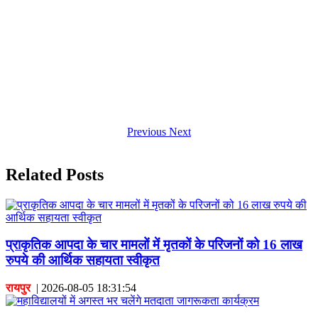
Previous
Next
Related Posts
प्राकृतिक आपदा के चार मामलों में मृतकों के परिजनों को 16 लाख
रुपये की आर्थिक सहायता स्वीकृत
रायपुर
|
2026-08-05 18:31:54