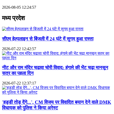
2026-08-05 12:24:57
मध्य प्रदेश
सीएम हेल्पलाइन से बिंजली में 24 घंटे में सुगम हुआ रास्ता
2026-07-22 12:42:57
नीट और राम मंदिर चढावा चोरी विवाद: हंगामे की भेंट चढ़ा मानसून
सत्र का पहला दिन
2026-07-22 12:37:17
'हड्डी तोड़ देंगे...', CM विजय पर विवादित बयान देने वाले DMK
विधायक को पुलिस ने किया अरेस्ट