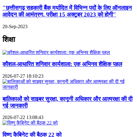
"छत्तीसगढ़ सहकारी बैंक मर्यादित में विभिन्न पदों के लिए ऑनलाइन
आवेदन की आमंत्रण, परीक्षा 15 अक्टूबर 2023 को होगी"
20-Sep-2023
शिक्षा
कौशल-आधारित शनिवार कार्यशाला: एक अभिनव शैक्षिक पहल
2026-07-27 18:10:23
बालिकाओं को साइबर सुरक्षा, कानूनी अधिकार और आत्मरक्षा की दी
गई जानकारी
2026-07-22 13:08:43
विष्णु कैबिनेट की बैठक 22 को