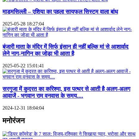
माडमसिल्ली – एशिया का पहला सायफल सिस्टम वाला बांध
2025-05-28 18:27:04
बंजारी माता के मंदिर में सिर्फ इंसान ही नहीं बल्कि मां से आशार्वाद
लेने नाग-नागिन का जोड़ा भी आता है
2025-05-22 15:01:41
सरगुजा में कुदरत का करिश्मा, इस पत्थर से आती है अलग-अलग
आवाजें - भगवान राम वनवास के समय....
2024-12-31 18:04:04
मनोरंजन