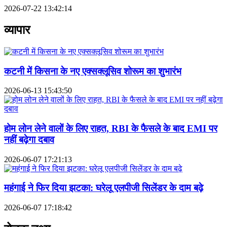
2026-07-22 13:42:14
व्यापार
कटनी में किसना के नए एक्सक्लूसिव शोरूम का शुभारंभ
2026-06-13 15:43:50
होम लोन लेने वालों के लिए राहत, RBI के फैसले के बाद EMI पर
नहीं बढ़ेगा दबाव
2026-06-07 17:21:13
महंगाई ने फिर दिया झटका: घरेलू एलपीजी सिलेंडर के दाम बढ़े
2026-06-07 17:18:42