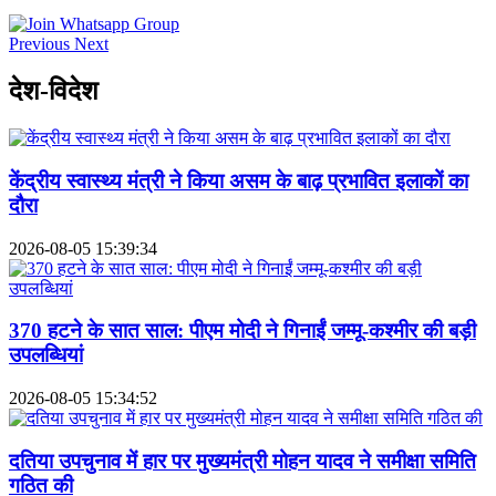
Previous
Next
देश-विदेश
केंद्रीय स्वास्थ्य मंत्री ने किया असम के बाढ़ प्रभावित इलाकों का
दौरा
2026-08-05 15:39:34
370 हटने के सात साल: पीएम मोदी ने गिनाईं जम्मू-कश्मीर की बड़ी
उपलब्धियां
2026-08-05 15:34:52
दतिया उपचुनाव में हार पर मुख्यमंत्री मोहन यादव ने समीक्षा समिति
गठित की