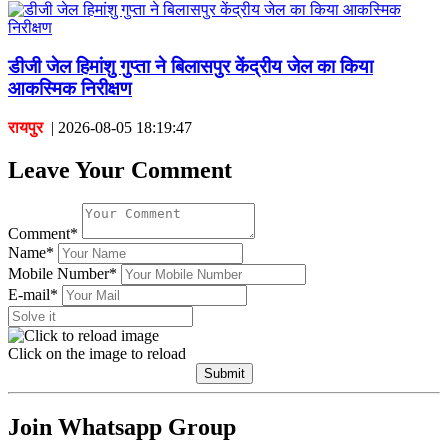
डीजी जेल हिमांशु गुप्ता ने बिलासपुर केंद्रीय जेल का किया
आकस्मिक निरीक्षण
रायपुर
|
2026-08-05 18:19:47
Leave Your Comment
Comment*
Name*
Mobile Number*
E-mail*
Click on the image to reload
Submit
Join Whatsapp Group