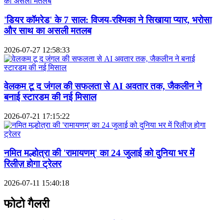
'डियर कॉमरेड' के 7 साल: विजय-रश्मिका ने सिखाया प्यार, भरोसा
और साथ का असली मतलब
2026-07-27 12:58:33
वेलकम टू द जंगल की सफलता से AI अवतार तक, जैकलीन ने
बनाई स्टारडम की नई मिसाल
2026-07-21 17:15:22
नमित मल्होत्रा की 'रामायणम्' का 24 जुलाई को दुनिया भर में
रिलीज़ होगा ट्रेलर
2026-07-11 15:40:18
फोटो गैलरी