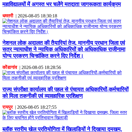
महाविद्यालयों में अगस्त भर चलेंगे मतदाता जागरूकता कार्यक्रम
धमतरी
|
2026-08-05 18:30:18
नेशनल लोक अदालत की तैयारियां तेज, माननीय प्रधान जिला एवं
सत्र न्यायाधीश ने न्यायिक अधिकारियों को अधिकाधिक राजीनामा
योग्य प्रकरण चिन्हांकित करने दिए निर्देश।
कोंडागांव
|
2026-08-05 18:28:56
राज्य संपरीक्षा कार्यालय की पहल से पंचायत अधिकारियों-कर्मचारियों
को मिला तकनीकी एवं व्यावहारिक प्रशिक्षण
रायपुर
|
2026-08-05 18:27:55
ब्लॉक स्तरीय खेल प्रतियोगिता में खिलाडि़यों ने दिखाया दमखम,