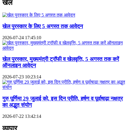
खेल
खेल पुरस्कार के लिए 5 अगस्त तक आवेदन
2026-07-24 17:45:10
खेल पुरस्कार, मुख्यमंत्री ट्रॉफी व खेलवृत्ति, 5 अगस्त तक करें
ऑनलाइन आवेदन
2026-07-23 10:23:14
गुरु पूर्णिमा 29 जुलाई को, इस दिन प्रीति, हर्षण व पूर्वाषाढ़ा नक्षत्र
का अद्भुत संयोग
2026-07-22 13:42:14
व्यापार