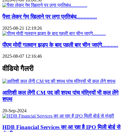
पैसा लेकर गेम खिलाने पर लगा प्रतिबंध..............
2025-08-21 12:19:26
पीएम मोदी गलवान झड़प के बाद पहली बार चीन जाएंगे...........
2025-08-07 12:16:46
वीडियो गैलरी
आतिशी कल लेंगी CM पद की शपथ पांच मंत्रियों भी कल लेंगे
शपथ
20-Sep-2024
HDB Financial Services का आ रहा है IPO मिली बोर्ड से