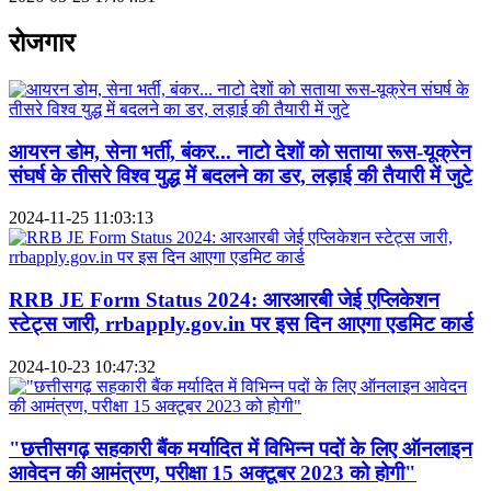
रोजगार
आयरन डोम, सेना भर्ती, बंकर... नाटो देशों को सताया रूस-यूक्रेन
संघर्ष के तीसरे विश्व युद्ध में बदलने का डर, लड़ाई की तैयारी में जुटे
2024-11-25 11:03:13
RRB JE Form Status 2024: आरआरबी जेई एप्लिकेशन
स्टेट्स जारी, rrbapply.gov.in पर इस दिन आएगा एडमिट कार्ड
2024-10-23 10:47:32
"छत्तीसगढ़ सहकारी बैंक मर्यादित में विभिन्न पदों के लिए ऑनलाइन
आवेदन की आमंत्रण, परीक्षा 15 अक्टूबर 2023 को होगी"