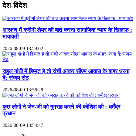
देश-विदेश
आरक्षण में क्रीमी लेयर की बात करना सामाजिक न्याय के खिलाफ :
मायावती
2026-08-09 13:59:02
राहुल गांधी में हिम्मत है तो रांची आकर सीएम आवास के बाहर धरना
दें: संजय सेठ
2026-08-09 13:56:28
कुछ लोगों ने जेन-जी को गुमराह करने की कोशिश की : धर्मेंद्र
प्रधान
2026-08-09 13:54:47