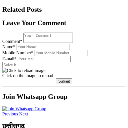
Related Posts
Leave Your Comment
Comment*
Name*
Mobile Number*
E-mail*
Click on the image to reload
Submit
Join Whatsapp Group
Previous
Next
छत्तीसगढ़