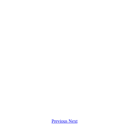
Previous
Next