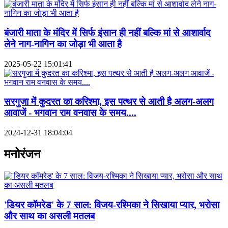
बंजारी माता के मंदिर में सिर्फ इंसान ही नहीं बल्कि मां से आशार्वाद
लेने नाग-नागिन का जोड़ा भी आता है
2025-05-22 15:01:41
सरगुजा में कुदरत का करिश्मा, इस पत्थर से आती है अलग-अलग
आवाजें - भगवान राम वनवास के समय....
2024-12-31 18:04:04
मनोरंजन
'डियर कॉमरेड' के 7 साल: विजय-रश्मिका ने सिखाया प्यार, भरोसा
और साथ का असली मतलब