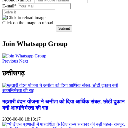
E-mail*
Click on the image to reload
Submit
Join Whatsapp Group
Previous
Next
छत्तीसगढ़
महतारी वंदन योजना ने अनीता को दिया आर्थिक संबल, छोटी दुकान
बनी आत्मनिर्भरता की राह
2026-08-08 18:13:17