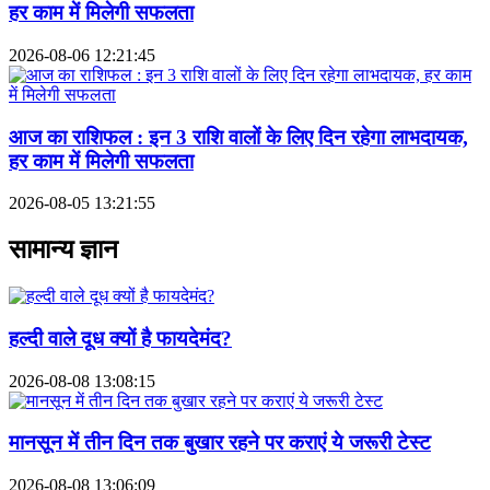
हर काम में मिलेगी सफलता
2026-08-06 12:21:45
आज का राशिफल : इन 3 राशि वालों के लिए दिन रहेगा लाभदायक,
हर काम में मिलेगी सफलता
2026-08-05 13:21:55
सामान्य ज्ञान
हल्दी वाले दूध क्यों है फायदेमंद?
2026-08-08 13:08:15
मानसून में तीन दिन तक बुखार रहने पर कराएं ये जरूरी टेस्ट
2026-08-08 13:06:09