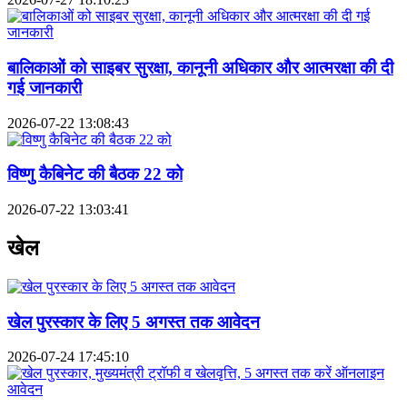
बालिकाओं को साइबर सुरक्षा, कानूनी अधिकार और आत्मरक्षा की दी
गई जानकारी
2026-07-22 13:08:43
विष्णु कैबिनेट की बैठक 22 को
2026-07-22 13:03:41
खेल
खेल पुरस्कार के लिए 5 अगस्त तक आवेदन
2026-07-24 17:45:10