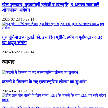
खेल पुरस्कार, मुख्यमंत्री ट्रॉफी व खेलवृत्ति, 5 अगस्त तक करें
ऑनलाइन आवेदन
2026-07-23 10:23:14
गुरु पूर्णिमा 29 जुलाई को, इस दिन प्रीति, हर्षण व पूर्वाषाढ़ा नक्षत्र
का अद्भुत संयोग
2026-07-22 13:42:14
व्यापार
कटनी में किसना के नए एक्सक्लूसिव शोरूम का शुभारंभ
2026-06-13 15:43:50