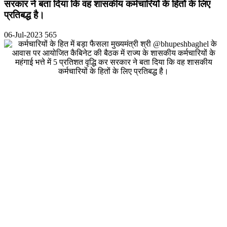
सरकार ने बता दिया कि वह शासकीय कर्मचारियों के हितों के लिए
प्रतिबद्ध है।
06-Jul-2023
565