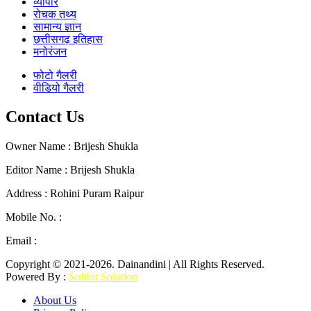
व्यापार
रोचक तथ्य
सामान्य ज्ञान
छत्तीसगढ़ इतिहास
मनोरंजन
फोटो गैलरी
वीडियो गैलरी
Contact Us
Owner Name : Brijesh Shukla
Editor Name : Brijesh Shukla
Address : Rohini Puram Raipur
Mobile No. :
+91 96300 54047
Email :
mail2dainandini@gmail.com
Copyright © 2021-2026. Dainandini | All Rights Reserved.
Powered By :
Softbit Solution
About Us