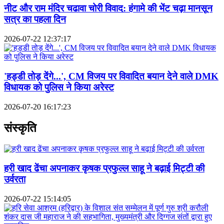
नीट और राम मंदिर चढावा चोरी विवाद: हंगामे की भेंट चढ़ा मानसून
सत्र का पहला दिन
2026-07-22 12:37:17
'हड्डी तोड़ देंगे...', CM विजय पर विवादित बयान देने वाले DMK
विधायक को पुलिस ने किया अरेस्ट
2026-07-20 16:17:23
संस्कृति
हरी खाद ढेंचा अपनाकर कृषक प्रफुल्ल साहू ने बढ़ाई मिट्टी की
उर्वरता
2026-07-22 15:14:05