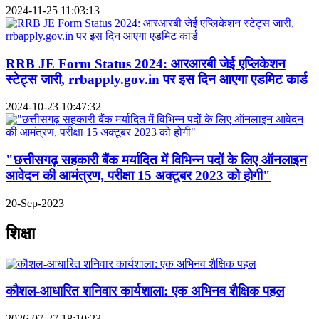
2024-11-25 11:03:13
RRB JE Form Status 2024: आरआरबी जेई एप्लिकेशन
स्टेट्स जारी, rrbapply.gov.in पर इस दिन आएगा एडमिट कार्ड
2024-10-23 10:47:32
"छत्तीसगढ़ सहकारी बैंक मर्यादित में विभिन्न पदों के लिए ऑनलाइन
आवेदन की आमंत्रण, परीक्षा 15 अक्टूबर 2023 को होगी"
20-Sep-2023
शिक्षा
कौशल-आधारित शनिवार कार्यशाला: एक अभिनव शैक्षिक पहल
2026-07-27 18:10:23