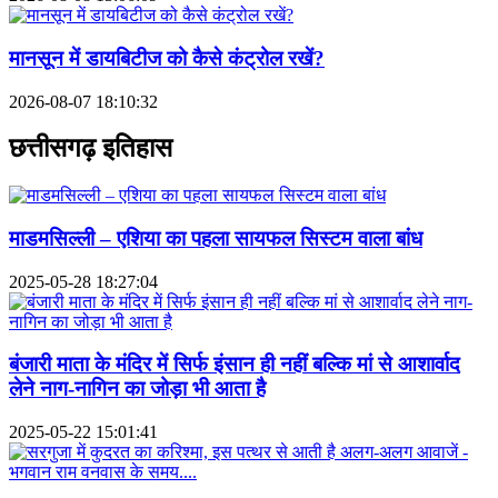
मानसून में डायबिटीज को कैसे कंट्रोल रखें?
2026-08-07 18:10:32
छत्तीसगढ़ इतिहास
माडमसिल्ली – एशिया का पहला सायफल सिस्टम वाला बांध
2025-05-28 18:27:04
बंजारी माता के मंदिर में सिर्फ इंसान ही नहीं बल्कि मां से आशार्वाद
लेने नाग-नागिन का जोड़ा भी आता है
2025-05-22 15:01:41