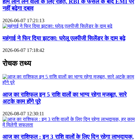
होम लोन लेने वालों के लिए राहत, RBI के फैसले के बाद EMI पर
नहीं बढ़ेगा दबाव
2026-06-07 17:21:13
महंगाई ने फिर दिया झटका: घरेलू एलपीजी सिलेंडर के दाम बढ़े
2026-06-07 17:18:42
रोचक तथ्य
आज का राशिफल इन 5 राशि वालों का भाग्य रहेगा मजबूत, सारे
अटके काम होंगे पूरे
2026-08-07 12:30:11
आज का राशिफल : इन 3 राशि वालों के लिए दिन रहेगा लाभदायक,