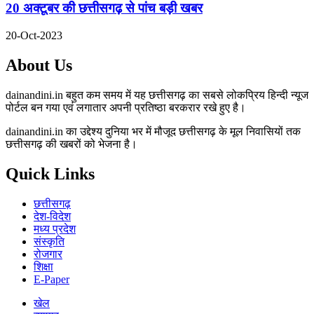
20 अक्टूबर की छत्तीसगढ़ से पांच बड़ी खबर
20-Oct-2023
About Us
dainandini.in बहुत कम समय में यह छत्तीसगढ़ का सबसे लोकप्रिय हिन्दी न्यूज
पोर्टल बन गया एवं लगातार अपनी प्रतिष्ठा बरकरार रखे हुए है।
dainandini.in का उद्देश्य दुनिया भर में मौजूद छत्तीसगढ़ के मूल निवासियों तक
छत्तीसगढ़ की खबरों को भेजना है।
Quick Links
छत्तीसगढ़
देश-विदेश
मध्य प्रदेश
संस्कृति
रोजगार
शिक्षा
E-Paper
खेल