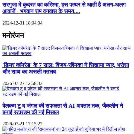
सरगुजा में कुदरत का करिश्मा, इस पत्थर से आती है अलग-अलग
आवाजें - भगवान राम वनवास के समय....
2024-12-31 18:04:04
मनोरंजन
'डियर कॉमरेड' के 7 साल: विजय-रश्मिका ने सिखाया प्यार, भरोसा
और साथ का असली मतलब
2026-07-27 12:58:33
वेलकम टू द जंगल की सफलता से AI अवतार तक, जैकलीन ने
बनाई स्टारडम की नई मिसाल
2026-07-21 17:15:22