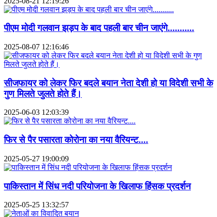
2025-08-21 12:19:26
पीएम मोदी गलवान झड़प के बाद पहली बार चीन जाएंगे...........
2025-08-07 12:16:46
सीजफायर को लेकर फिर बदले बयान नेता देशी हो या विदेशी सभी के
गुण मिलते जुलते होते हैं।
2025-06-03 12:03:39
फिर से पैर पसारता कोरोना का नया वैरियन्ट....
2025-05-27 19:00:09
पाकिस्तान में सिंध नदी परियोजना के खिलाफ हिंसक प्रदर्शन
2025-05-25 13:32:57