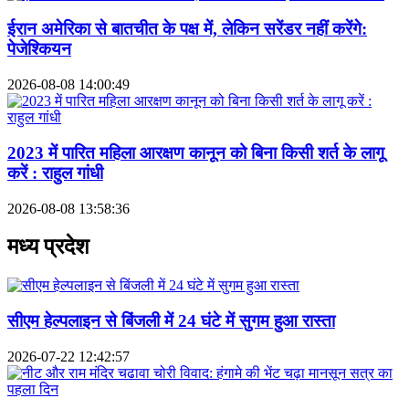
ईरान अमेरिका से बातचीत के पक्ष में, लेकिन सरेंडर नहीं करेंगे:
पेजेश्कियन
2026-08-08 14:00:49
2023 में पारित महिला आरक्षण कानून को बिना किसी शर्त के लागू
करें : राहुल गांधी
2026-08-08 13:58:36
मध्य प्रदेश
सीएम हेल्पलाइन से बिंजली में 24 घंटे में सुगम हुआ रास्ता
2026-07-22 12:42:57