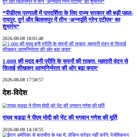
*पीडीएस प्रणाली में पारदर्शिता के लिए राज्य सरकार की बड़ी पहल-
रायपुर, दुर्ग और बिलासपुर में तीन ‘अन्नपूर्ति ग्रेन एटीएम‘ का
शुभारंभ*
2026-08-08 18:01:48
1,000 की मदद बनी प्रीति के सपनों की ताकत, महतारी वंदन से
सिलाई सीखकर आत्मनिर्भरता की ओर बढ़ा कदम’
2026-08-08 17:58:57
देश-विदेश
राघव चड्ढा ने पीएम मोदी को भेंट की भगवान गणेश की मूर्ति
2026-08-08 14:18:55