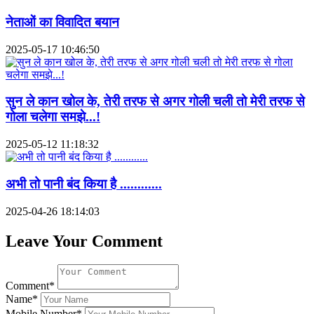
नेताओं का विवादित बयान
2025-05-17 10:46:50
सुन ले कान खोल के, तेरी तरफ से अगर गोली चली तो मेरी तरफ से
गोला चलेगा समझे...!
2025-05-12 11:18:32
अभी तो पानी बंद किया है ............
2025-04-26 18:14:03
Leave Your Comment
Comment*
Name*
Mobile Number*