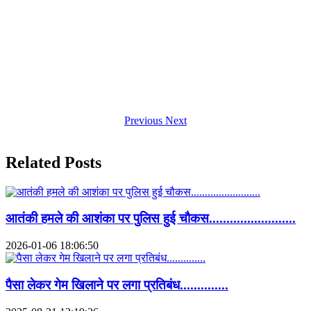
Previous
Next
Related Posts
आतंकी हमले की आशंका पर पुलिस हुई चौकस.........................
2026-01-06 18:06:50
पैसा लेकर गेम खिलाने पर लगा प्रतिबंध..............