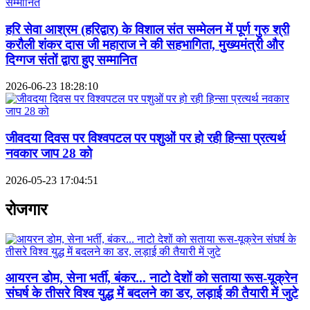
हरि सेवा आश्रम (हरिद्वार) के विशाल संत सम्मेलन में पूर्ण गुरु श्री
करौली शंकर दास जी महाराज ने की सहभागिता, मुख्यमंत्री और
दिग्गज संतों द्वारा हुए सम्मानित
2026-06-23 18:28:10
जीवदया दिवस पर विश्वपटल पर पशुओं पर हो रही हिन्सा प्रत्यर्थ
नवकार जाप 28 को
2026-05-23 17:04:51
रोजगार
आयरन डोम, सेना भर्ती, बंकर... नाटो देशों को सताया रूस-यूक्रेन
संघर्ष के तीसरे विश्व युद्ध में बदलने का डर, लड़ाई की तैयारी में जुटे