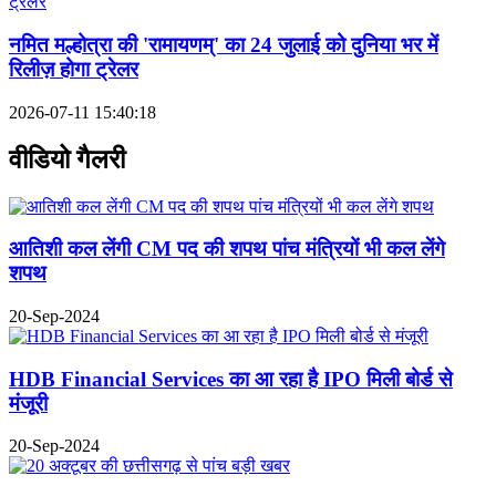
नमित मल्होत्रा की 'रामायणम्' का 24 जुलाई को दुनिया भर में
रिलीज़ होगा ट्रेलर
2026-07-11 15:40:18
वीडियो गैलरी
आतिशी कल लेंगी CM पद की शपथ पांच मंत्रियों भी कल लेंगे
शपथ
20-Sep-2024
HDB Financial Services का आ रहा है IPO मिली बोर्ड से
मंजूरी
20-Sep-2024