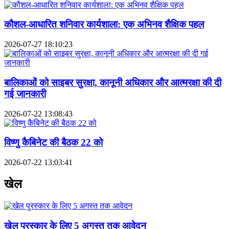
कौशल-आधारित शनिवार कार्यशाला: एक अभिनव शैक्षिक पहल
2026-07-27 18:10:23
बालिकाओं को साइबर सुरक्षा, कानूनी अधिकार और आत्मरक्षा की दी
गई जानकारी
2026-07-22 13:08:43
विष्णु कैबिनेट की बैठक 22 को
2026-07-22 13:03:41
खेल
खेल पुरस्कार के लिए 5 अगस्त तक आवेदन