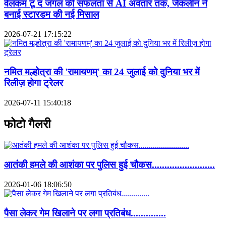
वेलकम टू द जंगल की सफलता से AI अवतार तक, जैकलीन ने
बनाई स्टारडम की नई मिसाल
2026-07-21 17:15:22
नमित मल्होत्रा की 'रामायणम्' का 24 जुलाई को दुनिया भर में
रिलीज़ होगा ट्रेलर
2026-07-11 15:40:18
फोटो गैलरी
आतंकी हमले की आशंका पर पुलिस हुई चौकस.........................
2026-01-06 18:06:50
पैसा लेकर गेम खिलाने पर लगा प्रतिबंध..............