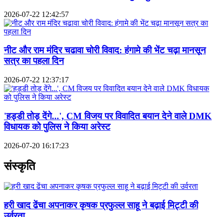
2026-07-22 12:42:57
नीट और राम मंदिर चढावा चोरी विवाद: हंगामे की भेंट चढ़ा मानसून
सत्र का पहला दिन
2026-07-22 12:37:17
'हड्डी तोड़ देंगे...', CM विजय पर विवादित बयान देने वाले DMK
विधायक को पुलिस ने किया अरेस्ट
2026-07-20 16:17:23
संस्कृति
हरी खाद ढेंचा अपनाकर कृषक प्रफुल्ल साहू ने बढ़ाई मिट्टी की
उर्वरता