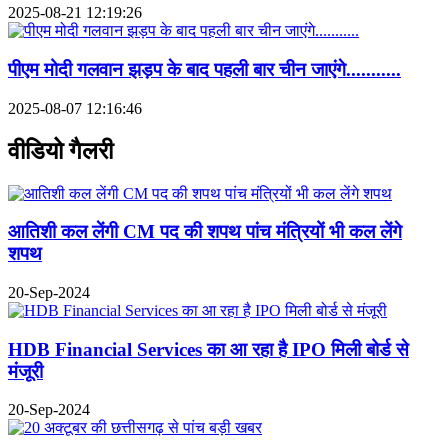
2025-08-21 12:19:26
पीएम मोदी गलवान झड़प के बाद पहली बार चीन जाएंगे...........
2025-08-07 12:16:46
वीडियो गैलरी
आतिशी कल लेंगी CM पद की शपथ पांच मंत्रियों भी कल लेंगे
शपथ
20-Sep-2024
HDB Financial Services का आ रहा है IPO मिली बोर्ड से
मंजूरी
20-Sep-2024