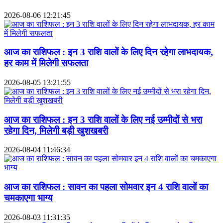
2026-08-06 12:21:45
आज का राशिफल : इन 3 राशि वालों के लिए दिन रहेगा लाभदायक,
हर काम में मिलेगी सफलता
2026-08-05 13:21:55
आज का राशिफल : इन 3 राशि वालों के लिए नई उम्मीदों से भरा
रहेगा दिन, मिलेगी बड़ी खुशखबरी
2026-08-04 11:46:34
आज का राशिफल : सावन का पहला सोमवार इन 4 राशि वालों का
चमकाएगा भाग्य
2026-08-03 11:31:35