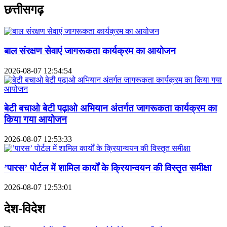
छत्तीसगढ़
बाल संरक्षण सेवाएं जागरूकता कार्यक्रम का आयोजन
2026-08-07 12:54:54
बेटी बचाओ बेटी पढ़ाओ अभियान अंतर्गत जागरूकता कार्यक्रम का
किया गया आयोजन
2026-08-07 12:53:33
’पारस’ पोर्टल में शामिल कार्यों के क्रियान्वयन की विस्तृत समीक्षा
2026-08-07 12:53:01
देश-विदेश