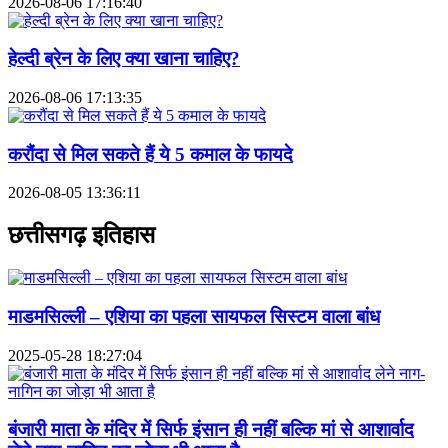
2026-08-06 17:16:40
हेल्दी ब्रेन के लिए क्या खाना चाहिए?
2026-08-06 17:13:35
करौंदा से मिल सकते हैं ये 5 कमाल के फायदे
2026-08-05 13:36:11
छत्तीसगढ़ इतिहास
माडमसिल्ली – एशिया का पहला सायफल सिस्टम वाला बांध
2025-05-28 18:27:04
बंजारी माता के मंदिर में सिर्फ इंसान ही नहीं बल्कि मां से आशार्वाद