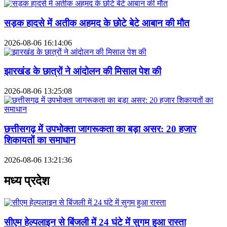
सड़क हादसे में अतीक अहमद के छोटे बेटे आबान की मौत
2026-08-06 16:14:06
झारखंड के छात्रों ने आंदोलन की मिसाल पेश की
2026-08-06 13:25:08
छत्तीसगढ़ में उपभोक्ता जागरूकता का बड़ा असर: 20 हजार
शिकायतों का समाधान
2026-08-06 13:21:36
मध्य प्रदेश
सीएम हेल्पलाइन से बिंजली में 24 घंटे में सुगम हुआ रास्ता