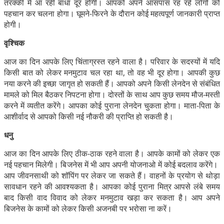
तरक्की में आ रही बाधा दूर होगी। आपको अपने आसपास रह रहे लोगों को
पहचान कर चलना होगा। घूमने-फिरने के दौरान कोई महत्वपूर्ण जानकारी प्राप्त
होगी।
वृश्चिक
आज का दिन आपके लिए चिंताग्रस्त रहने वाला है। परिवार के सदस्यों में यदि
किसी बात को लेकर मनमुटाव चल रहा था, तो वह भी दूर होगा। आपकी कुछ
नया करने की इच्छा जागृत हो सकती हैं। आपको अपने किसी लेनदेन से संबंधित
मामले को मिल बैठकर निपटना होगा। दोस्तों के साथ आप कुछ समय मौज-मस्ती
करने में व्यतीत करेंगे। आपका कोई पुराना लेनदेन चुकता होगा। माता-पिता के
आशीर्वाद से आपको किसी नई नौकरी की प्राप्ति हो सकती है।
धनु
आज का दिन आपके लिए ठीक-ठाक रहने वाला है। आपके कामों को लेकर एक
नई पहचान मिलेगी। बिजनेस में भी आप अपनी योजनाओ में कोई बदलाव करेंगे।
आप जीवनसाथी को शॉपिंग पर लेकर जा सकते हैं। वाहनों के प्रयोग से थोड़ा
सावधान रहने की आवश्यकता है। आपका कोई पुराना मित्र आपसे लंबे समय
बाद किसी वाद विवाद को लेकर मनमुटाव खड़ा कर सकता है। आप अपने
बिजनेस के कामों को लेकर किसी अजनबी पर भरोसा ना करें।