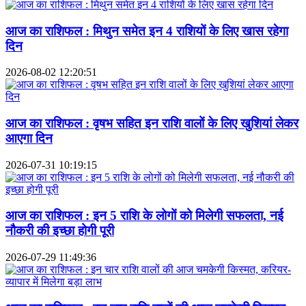
आज का राशिफल : मिथुन समेत इन 4 राशियों के लिए खास रहेगा
दिन
2026-08-02 12:20:51
आज का राशिफल : वृषभ सहित इन राशि वालों के लिए खुशियां लेकर
आएगा दिन
2026-07-31 10:19:15
आज का राशिफल : इन 5 राशि के लोगों को मिलेगी सफलता, नई
नौकरी की इच्छा होगी पूरी
2026-07-29 11:49:36