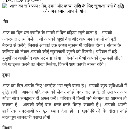
2025-11-28 10:32:59
मेष
आज का दिन धन प्राप्ति के मामले में दिन बढ़िया रहने वाला है। आपको
अकस्मात लाभ मिलेगा, जो आपको खुशी देगा और आप अपने कामों को पूरी
मेहनत से करेंगे, जिससे आपको एक अच्छा मुकाम भी हासिल होगा। संतान के
करियर को लेकर आपको कोई खुशखबरी सुनने को मिलेगी। परिवार में बड़े
बुजुर्गों का आशीर्वाद आप पर बना रहेगा। बिजनेस में भी आपको कुछ बड़ी डीलों
को फाइनल करने का मौका मिलेगा, जिसमें आप काफी व्यस्त रहेंगे।
वृषभ
आज का दिन आपके लिए भागदौड़ भरा रहने वाला है। आपकी सुख-सुविधाओं में
वृद्धि होगी। आपको यदि काम को लेकर कोई मित्र सलाह दें, तो उस पर आप
थोड़ा सोच समझकर ही अमल करें। परिवार में किसी नये मेहमान का आगमन हो
सकता है। आपकी कोई बात बनते-बनते बिगड़ सकती है। आपको अपनी
शारीरिक समस्याओं पर पूरा ध्यान देना होगा। घूमने-फिरने के दौरान कोई
महत्वपूर्ण जानकारी प्राप्त होगी।
मिथुन