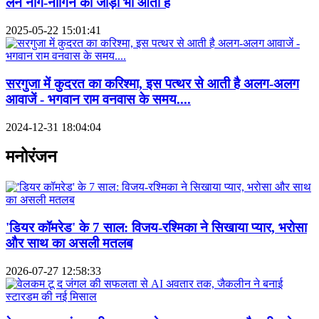
लेने नाग-नागिन का जोड़ा भी आता है
2025-05-22 15:01:41
सरगुजा में कुदरत का करिश्मा, इस पत्थर से आती है अलग-अलग
आवाजें - भगवान राम वनवास के समय....
2024-12-31 18:04:04
मनोरंजन
'डियर कॉमरेड' के 7 साल: विजय-रश्मिका ने सिखाया प्यार, भरोसा
और साथ का असली मतलब
2026-07-27 12:58:33