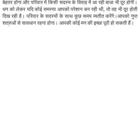
बेहतर होगा और परिवार में किसी सदस्य के विवाह में आ रही बाधा भी दूर होगी।
धन को लेकर यदि कोई समस्या आपको परेशान कर रही थी, तो वह भी दूर होती
दिख रही है। परिवार के सदस्यों के साथ कुछ समय व्यतीत करेंगे।आपको गुप्त
शत्रुओं से सावधान रहना होगा। आपकी कोई मन की इच्छा पूरी हो सकती हैं।