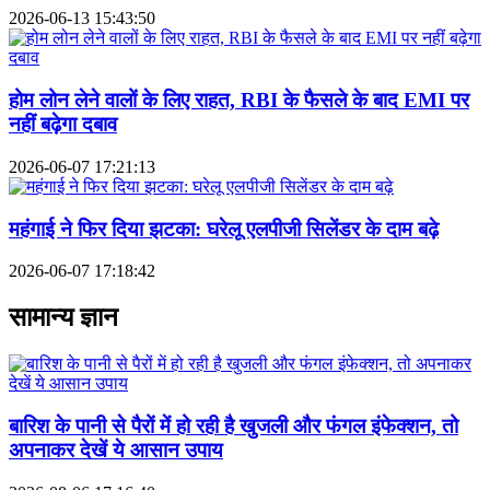
2026-06-13 15:43:50
होम लोन लेने वालों के लिए राहत, RBI के फैसले के बाद EMI पर
नहीं बढ़ेगा दबाव
2026-06-07 17:21:13
महंगाई ने फिर दिया झटका: घरेलू एलपीजी सिलेंडर के दाम बढ़े
2026-06-07 17:18:42
सामान्य ज्ञान
बारिश के पानी से पैरों में हो रही है खुजली और फंगल इंफेक्शन, तो
अपनाकर देखें ये आसान उपाय