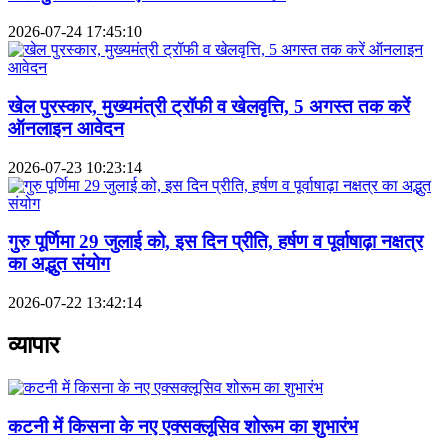
2026-07-24 17:45:10
खेल पुरस्कार, मुख्यमंत्री ट्रॉफी व खेलवृत्ति, 5 अगस्त तक करें
ऑनलाइन आवेदन
2026-07-23 10:23:14
गुरु पूर्णिमा 29 जुलाई को, इस दिन प्रीति, हर्षण व पूर्वाषाढ़ा नक्षत्र
का अद्भुत संयोग
2026-07-22 13:42:14
व्यापार
कटनी में किसना के नए एक्सक्लूसिव शोरूम का शुभारंभ