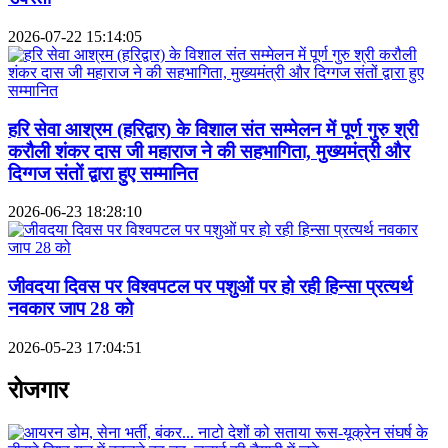
2026-07-22 15:14:05
हरि सेवा आश्रम (हरिद्वार) के विशाल संत सम्मेलन में पूर्ण गुरु श्री
करौली शंकर दास जी महाराज ने की सहभागिता, मुख्यमंत्री और
दिग्गज संतों द्वारा हुए सम्मानित
2026-06-23 18:28:10
जीवदया दिवस पर विश्वपटल पर पशुओं पर हो रही हिन्सा प्रत्यर्थ
नवकार जाप 28 को
2026-05-23 17:04:51
रोजगार