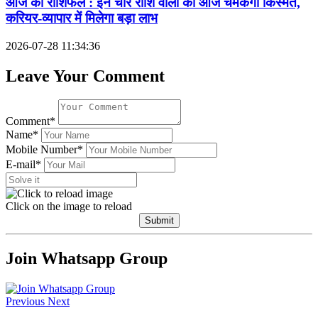
आज का राशिफल : इन चार राशि वालों की आज चमकेगी किस्मत,
करियर-व्यापार में मिलेगा बड़ा लाभ
2026-07-28 11:34:36
Leave Your Comment
Comment*
Name*
Mobile Number*
E-mail*
Click on the image to reload
Submit
Join Whatsapp Group
Previous
Next