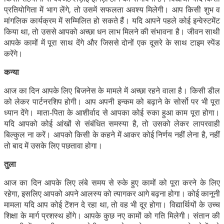
प्रतियोगिता में भाग लेंगे, तो उसमें सफलता अवश्य मिलेगी। आप किसी शुभ व
मांगलिक कार्यक्रम में सम्मिलित हो सकते हैं। यदि आपने पहले कोई इन्वेस्टमेंट
किया था, तो उससे आपको अच्छा धन लाभ मिलने की संभावना है। जीवन साथी
आपके कामों में पूरा साथ देंगे और जिससे दोनों एक दूसरे के साथ टाइम स्पेंड
करेंगे।
कन्या
आज का दिन आपके लिए बिजनेस के मामले में अच्छा रहने वाला है। किसी डील
को लेकर पार्टनरशिप होगी। आप अपनी इन्कम को बढ़ाने के सोर्सो पर भी पूरा
ध्यान देंगे। माता-पिता के आशीर्वाद से आपका कोई रुका हुआ काम पूरा होगा।
यदि आपको कोई आंखों से संबंधित समस्या है, तो उसको लेकर लापरवाही
बिल्कुल ना करें। आपको किसी के कहने में आकर कोई निर्णय नहीं लेना है, नहीं
तो बाद में उसके लिए पछतावा होगा।
तुला
आज का दिन आपके लिए लंबे समय से रुके हुए कामों को पूरा करने के लिए
रहेगा, इसलिए आपको अपने आलस्य को त्यागकर आगे बढ़ना होगा। कोई कानूनी
मामला यदि आप कोई टेंशन दे रहा था, तो वह भी दूर होगा। विद्यार्थियों के उच्च
शिक्षा के मार्ग प्रशस्थ होंगे। आपके कुछ नए कामों को गति मिलेगी। संतान की