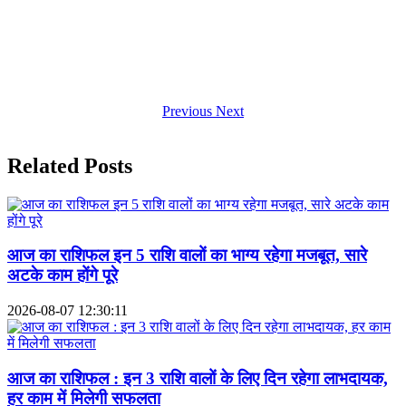
Previous
Next
Related Posts
आज का राशिफल इन 5 राशि वालों का भाग्य रहेगा मजबूत, सारे
अटके काम होंगे पूरे
2026-08-07 12:30:11
आज का राशिफल : इन 3 राशि वालों के लिए दिन रहेगा लाभदायक,
हर काम में मिलेगी सफलता