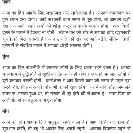
मकर
आज का दिन आपके लिए असमंजस भरा रहने वाला है। आपको कामकाज पर
पूरा ध्यान देना होगा। कोई सरकारी काम समय से पूरा होगा, जो आपको खुशी
देगा। आपको अपने खर्चो को थोड़ा कंट्रोल करके चलना होगा। आप किसी
दूसरे के मामले में बेवजह ना बोलें। संतान पक्ष की ओर से आपको कोई खुशखबरी
सुनने को मिल सकती हैं। आप उन्नति की राह पर आगे बढ़ेंगे, लेकिन किसी
प्रॉपर्टी से संबंधित मामले में आपको थोड़ी समस्या होगी।
कुंभ
आज का दिन राजनीति में कार्यरत लोगों के लिए अच्छा रहने वाला है। आपके
धन-धान्य में वृद्धि होने से खुशी का ठिकाना नहीं रहेगा। आपको अनजान लोगों से
दूरी बनाकर रखनी होगी। कार्यक्षेत्र में आप किसी काम को समय से पहले पूरा
करके देंगे, जिससे आपके बॉस भी काफी खुश रहेंगे। घर में यदि कोई काम लंबे
समय से अटका हुआ था, तो उसके भी पूरे होने की संभावना है। माता-पिता के
आशीर्वाद से रुका हुआ काम पूरा होगा।
मीन
आज का दिन आपके लिए अनुकूल रहने वाला है। आप किसी नए काम की
शुरुआत करेंगे, तो वह भी आपके लिए अच्छी रहेगी। आपका बिजनेस पहले से