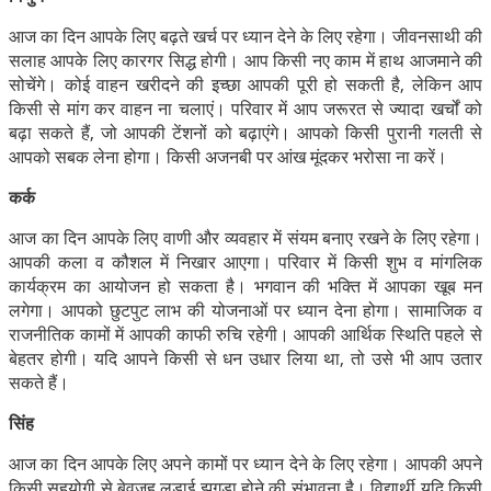
आज का दिन आपके लिए बढ़ते खर्च पर ध्यान देने के लिए रहेगा। जीवनसाथी की
सलाह आपके लिए कारगर सिद्ध होगी। आप किसी नए काम में हाथ आजमाने की
सोचेंगे। कोई वाहन खरीदने की इच्छा आपकी पूरी हो सकती है, लेकिन आप
किसी से मांग कर वाहन ना चलाएं। परिवार में आप जरूरत से ज्यादा खर्चों को
बढ़ा सकते हैं, जो आपकी टेंशनों को बढ़ाएंगे। आपको किसी पुरानी गलती से
आपको सबक लेना होगा। किसी अजनबी पर आंख मूंदकर भरोसा ना करें।
कर्क
आज का दिन आपके लिए वाणी और व्यवहार में संयम बनाए रखने के लिए रहेगा।
आपकी कला व कौशल में निखार आएगा। परिवार में किसी शुभ व मांगलिक
कार्यक्रम का आयोजन हो सकता है। भगवान की भक्ति में आपका खूब मन
लगेगा। आपको छुटपुट लाभ की योजनाओं पर ध्यान देना होगा। सामाजिक व
राजनीतिक कामों में आपकी काफी रुचि रहेगी। आपकी आर्थिक स्थिति पहले से
बेहतर होगी। यदि आपने किसी से धन उधार लिया था, तो उसे भी आप उतार
सकते हैं।
सिंह
आज का दिन आपके लिए अपने कामों पर ध्यान देने के लिए रहेगा। आपकी अपने
किसी सहयोगी से बेवजह लड़ाई झगड़ा होने की संभावना है। विद्यार्थी यदि किसी