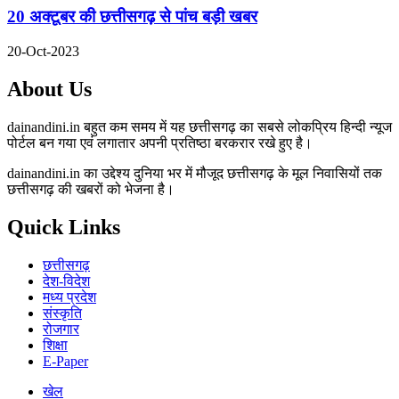
20 अक्टूबर की छत्तीसगढ़ से पांच बड़ी खबर
20-Oct-2023
About Us
dainandini.in बहुत कम समय में यह छत्तीसगढ़ का सबसे लोकप्रिय हिन्दी न्यूज
पोर्टल बन गया एवं लगातार अपनी प्रतिष्ठा बरकरार रखे हुए है।
dainandini.in का उद्देश्य दुनिया भर में मौजूद छत्तीसगढ़ के मूल निवासियों तक
छत्तीसगढ़ की खबरों को भेजना है।
Quick Links
छत्तीसगढ़
देश-विदेश
मध्य प्रदेश
संस्कृति
रोजगार
शिक्षा
E-Paper
खेल