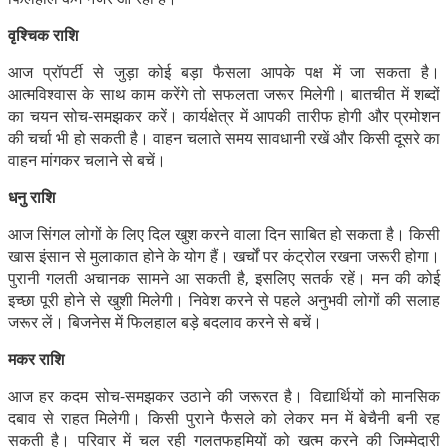
वृश्चिक राशि
आज प्रॉपर्टी से जुड़ा कोई बड़ा फैसला आपके पक्ष में जा सकता है।
आत्मविश्वास के साथ काम करेंगे तो सफलता जरूर मिलेगी। बातचीत में शब्दों
का चयन सोच-समझकर करें। कार्यक्षेत्र में आपकी तारीफ होगी और प्रमोशन
की चर्चा भी हो सकती है। वाहन चलाते समय सावधानी रखें और किसी दूसरे का
वाहन मांगकर चलाने से बचें।
धनु राशि
आज सिंगल लोगों के लिए दिल खुश करने वाला दिन साबित हो सकता है। किसी
खास इंसान से मुलाकात होने के योग हैं। खर्चों पर कंट्रोल रखना जरूरी होगा।
पुरानी गलती अचानक सामने आ सकती है, इसलिए सतर्क रहें। मन की कोई
इच्छा पूरी होने से खुशी मिलेगी। निवेश करने से पहले अनुभवी लोगों की सलाह
जरूर लें। बिजनेस में फिलहाल बड़े बदलाव करने से बचें।
मकर राशि
आज हर कदम सोच-समझकर उठाने की जरूरत है। विद्यार्थियों को मानसिक
दबाव से राहत मिलेगी। किसी पुराने फैसले को लेकर मन में बेचैनी बनी रह
सकती है। परिवार में चल रही गलतफहमियों को खत्म करने की जिम्मेदारी