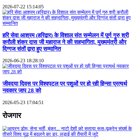
2026-07-22 15:14:05
हरि सेवा आश्रम (हरिद्वार) के विशाल संत सम्मेलन में पूर्ण गुरु श्री
करौली शंकर दास जी महाराज ने की सहभागिता, मुख्यमंत्री और
दिग्गज संतों द्वारा हुए सम्मानित
2026-06-23 18:28:10
जीवदया दिवस पर विश्वपटल पर पशुओं पर हो रही हिन्सा प्रत्यर्थ
नवकार जाप 28 को
2026-05-23 17:04:51
रोजगार