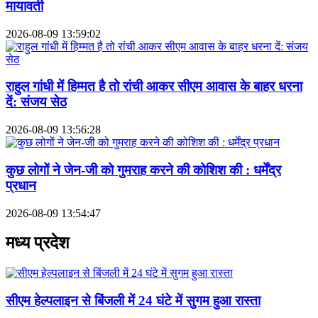
मायावती
2026-08-09 13:59:02
राहुल गांधी में हिम्मत है तो रांची आकर सीएम आवास के बाहर धरना
दें: संजय सेठ
2026-08-09 13:56:28
कुछ लोगों ने जेन-जी को गुमराह करने की कोशिश की : धर्मेंद्र
प्रधान
2026-08-09 13:54:47
मध्य प्रदेश
सीएम हेल्पलाइन से बिंजली में 24 घंटे में सुगम हुआ रास्ता