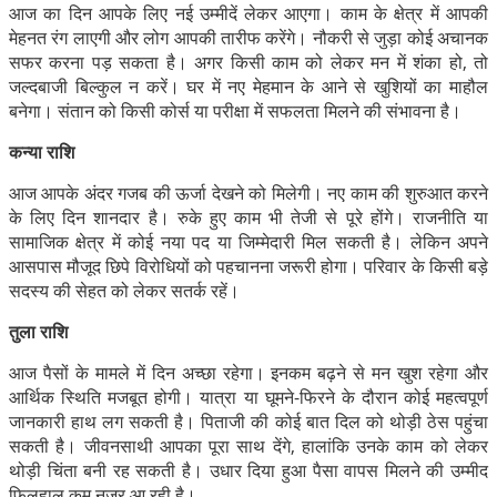
आज का दिन आपके लिए नई उम्मीदें लेकर आएगा। काम के क्षेत्र में आपकी
मेहनत रंग लाएगी और लोग आपकी तारीफ करेंगे। नौकरी से जुड़ा कोई अचानक
सफर करना पड़ सकता है। अगर किसी काम को लेकर मन में शंका हो, तो
जल्दबाजी बिल्कुल न करें। घर में नए मेहमान के आने से खुशियों का माहौल
बनेगा। संतान को किसी कोर्स या परीक्षा में सफलता मिलने की संभावना है।
कन्या राशि
आज आपके अंदर गजब की ऊर्जा देखने को मिलेगी। नए काम की शुरुआत करने
के लिए दिन शानदार है। रुके हुए काम भी तेजी से पूरे होंगे। राजनीति या
सामाजिक क्षेत्र में कोई नया पद या जिम्मेदारी मिल सकती है। लेकिन अपने
आसपास मौजूद छिपे विरोधियों को पहचानना जरूरी होगा। परिवार के किसी बड़े
सदस्य की सेहत को लेकर सतर्क रहें।
तुला राशि
आज पैसों के मामले में दिन अच्छा रहेगा। इनकम बढ़ने से मन खुश रहेगा और
आर्थिक स्थिति मजबूत होगी। यात्रा या घूमने-फिरने के दौरान कोई महत्वपूर्ण
जानकारी हाथ लग सकती है। पिताजी की कोई बात दिल को थोड़ी ठेस पहुंचा
सकती है। जीवनसाथी आपका पूरा साथ देंगे, हालांकि उनके काम को लेकर
थोड़ी चिंता बनी रह सकती है। उधार दिया हुआ पैसा वापस मिलने की उम्मीद
फिलहाल कम नजर आ रही है।