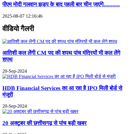
पीएम मोदी गलवान झड़प के बाद पहली बार चीन जाएंगे...........
2025-08-07 12:16:46
वीडियो गैलरी
आतिशी कल लेंगी CM पद की शपथ पांच मंत्रियों भी कल लेंगे
शपथ
20-Sep-2024
HDB Financial Services का आ रहा है IPO मिली बोर्ड से
मंजूरी
20-Sep-2024
20 अक्टूबर की छत्तीसगढ़ से पांच बड़ी खबर