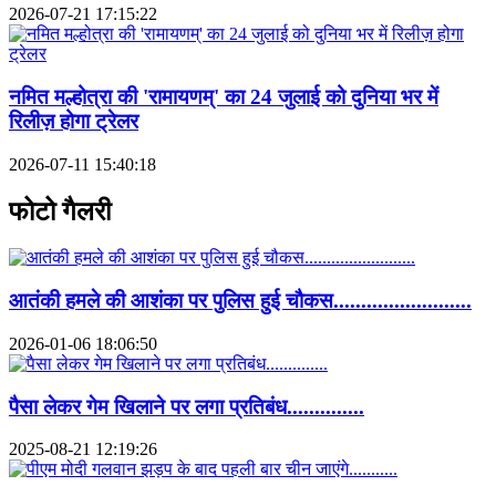
2026-07-21 17:15:22
नमित मल्होत्रा की 'रामायणम्' का 24 जुलाई को दुनिया भर में
रिलीज़ होगा ट्रेलर
2026-07-11 15:40:18
फोटो गैलरी
आतंकी हमले की आशंका पर पुलिस हुई चौकस.........................
2026-01-06 18:06:50
पैसा लेकर गेम खिलाने पर लगा प्रतिबंध..............
2025-08-21 12:19:26