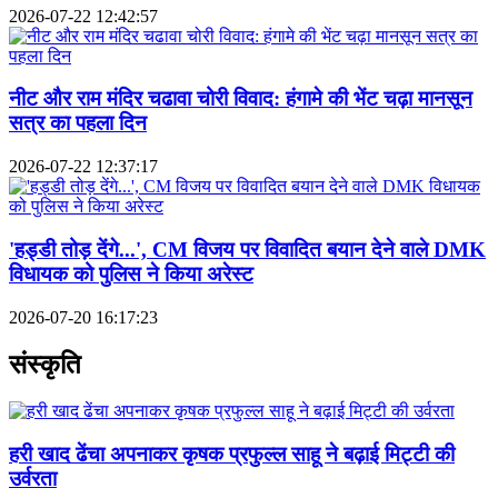
2026-07-22 12:42:57
नीट और राम मंदिर चढावा चोरी विवाद: हंगामे की भेंट चढ़ा मानसून
सत्र का पहला दिन
2026-07-22 12:37:17
'हड्डी तोड़ देंगे...', CM विजय पर विवादित बयान देने वाले DMK
विधायक को पुलिस ने किया अरेस्ट
2026-07-20 16:17:23
संस्कृति
हरी खाद ढेंचा अपनाकर कृषक प्रफुल्ल साहू ने बढ़ाई मिट्टी की
उर्वरता