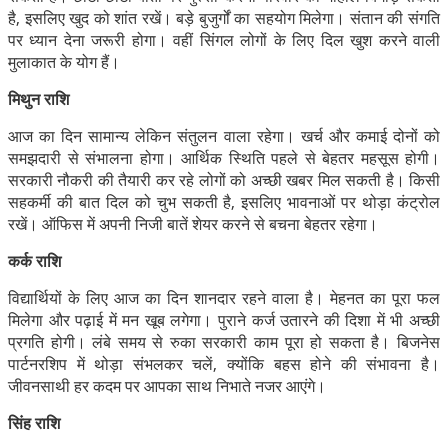
है, इसलिए खुद को शांत रखें। बड़े बुजुर्गों का सहयोग मिलेगा। संतान की संगति
पर ध्यान देना जरूरी होगा। वहीं सिंगल लोगों के लिए दिल खुश करने वाली
मुलाकात के योग हैं।
मिथुन राशि
आज का दिन सामान्य लेकिन संतुलन वाला रहेगा। खर्च और कमाई दोनों को
समझदारी से संभालना होगा। आर्थिक स्थिति पहले से बेहतर महसूस होगी।
सरकारी नौकरी की तैयारी कर रहे लोगों को अच्छी खबर मिल सकती है। किसी
सहकर्मी की बात दिल को चुभ सकती है, इसलिए भावनाओं पर थोड़ा कंट्रोल
रखें। ऑफिस में अपनी निजी बातें शेयर करने से बचना बेहतर रहेगा।
कर्क राशि
विद्यार्थियों के लिए आज का दिन शानदार रहने वाला है। मेहनत का पूरा फल
मिलेगा और पढ़ाई में मन खूब लगेगा। पुराने कर्ज उतारने की दिशा में भी अच्छी
प्रगति होगी। लंबे समय से रुका सरकारी काम पूरा हो सकता है। बिजनेस
पार्टनरशिप में थोड़ा संभलकर चलें, क्योंकि बहस होने की संभावना है।
जीवनसाथी हर कदम पर आपका साथ निभाते नजर आएंगे।
सिंह राशि