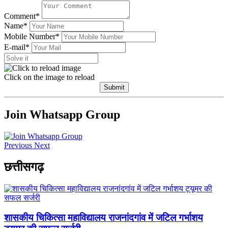
Comment*
Name*
Mobile Number*
E-mail*
Click on the image to reload
Submit
Join Whatsapp Group
Previous
Next
छत्तीसगढ़
शासकीय चिकित्सा महाविद्यालय राजनांदगांव में जटिल गर्भाशय