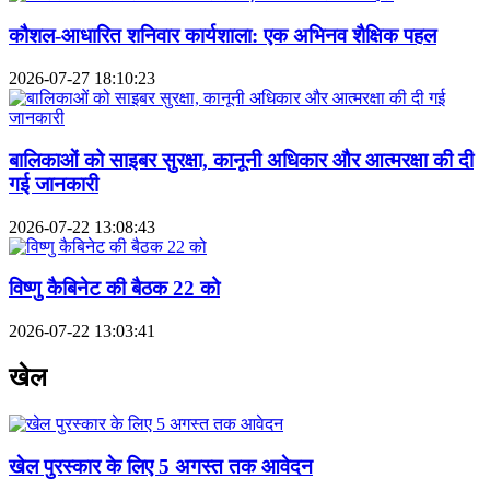
कौशल-आधारित शनिवार कार्यशाला: एक अभिनव शैक्षिक पहल
2026-07-27 18:10:23
बालिकाओं को साइबर सुरक्षा, कानूनी अधिकार और आत्मरक्षा की दी
गई जानकारी
2026-07-22 13:08:43
विष्णु कैबिनेट की बैठक 22 को
2026-07-22 13:03:41
खेल
खेल पुरस्कार के लिए 5 अगस्त तक आवेदन