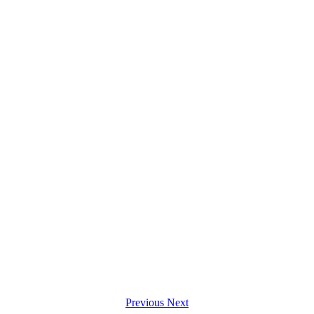
Previous
Next