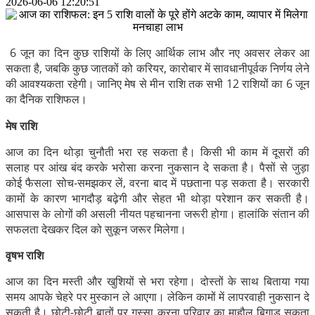
2026-06-06 12:20:51
6 जून का दिन कुछ राशियों के लिए आर्थिक लाभ और नए अवसर लेकर आ
सकता है, जबकि कुछ जातकों को करियर, कारोबार में सावधानीपूर्वक निर्णय लेने
की आवश्यकता रहेगी। जानिए मेष से मीन राशि तक सभी 12 राशियों का 6 जून
का दैनिक राशिफल।
मेष राशि
आज का दिन थोड़ा चुनौती भरा रह सकता है। किसी भी काम में दूसरों की
सलाह पर आंख बंद करके भरोसा करना नुकसान दे सकता है। पैसों से जुड़ा
कोई फैसला सोच-समझकर लें, वरना बाद में पछताना पड़ सकता है। सरकारी
कामों के कारण भागदौड़ बढ़ेगी और सेहत भी थोड़ा परेशान कर सकती है।
आसपास के लोगों की असली नीयत पहचानना जरूरी होगा। हालांकि संतान की
सफलता देखकर दिल को सुकून जरूर मिलेगा।
वृषभ राशि
आज का दिन मस्ती और खुशियों से भरा रहेगा। दोस्तों के साथ बिताया गया
समय आपके चेहरे पर मुस्कान ले आएगा। लेकिन कामों में लापरवाही नुकसान दे
सकती है। छोटी-छोटी बातों पर गुस्सा करना परिवार का माहौल बिगाड़ सकता