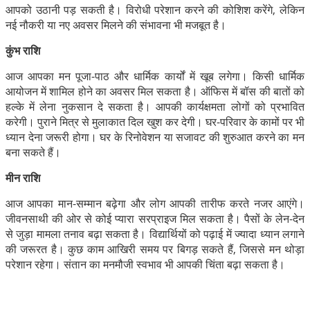
आपको उठानी पड़ सकती है। विरोधी परेशान करने की कोशिश करेंगे, लेकिन
नई नौकरी या नए अवसर मिलने की संभावना भी मजबूत है।
कुंभ राशि
आज आपका मन पूजा-पाठ और धार्मिक कार्यों में खूब लगेगा। किसी धार्मिक
आयोजन में शामिल होने का अवसर मिल सकता है। ऑफिस में बॉस की बातों को
हल्के में लेना नुकसान दे सकता है। आपकी कार्यक्षमता लोगों को प्रभावित
करेगी। पुराने मित्र से मुलाकात दिल खुश कर देगी। घर-परिवार के कामों पर भी
ध्यान देना जरूरी होगा। घर के रिनोवेशन या सजावट की शुरुआत करने का मन
बना सकते हैं।
मीन राशि
आज आपका मान-सम्मान बढ़ेगा और लोग आपकी तारीफ करते नजर आएंगे।
जीवनसाथी की ओर से कोई प्यारा सरप्राइज मिल सकता है। पैसों के लेन-देन
से जुड़ा मामला तनाव बढ़ा सकता है। विद्यार्थियों को पढ़ाई में ज्यादा ध्यान लगाने
की जरूरत है। कुछ काम आखिरी समय पर बिगड़ सकते हैं, जिससे मन थोड़ा
परेशान रहेगा। संतान का मनमौजी स्वभाव भी आपकी चिंता बढ़ा सकता है।