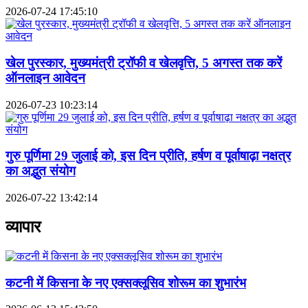
2026-07-24 17:45:10
खेल पुरस्कार, मुख्यमंत्री ट्रॉफी व खेलवृत्ति, 5 अगस्त तक करें
ऑनलाइन आवेदन
2026-07-23 10:23:14
गुरु पूर्णिमा 29 जुलाई को, इस दिन प्रीति, हर्षण व पूर्वाषाढ़ा नक्षत्र
का अद्भुत संयोग
2026-07-22 13:42:14
व्यापार
कटनी में किसना के नए एक्सक्लूसिव शोरूम का शुभारंभ