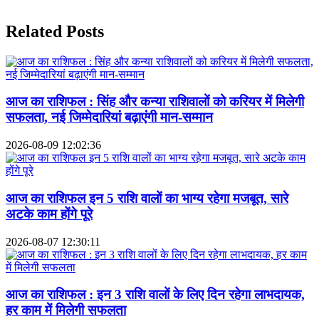
Related Posts
आज का राशिफल : सिंह और कन्या राशिवालों को करियर में मिलेगी
सफलता, नई जिम्मेदारियां बढ़ाएंगी मान-सम्मान
2026-08-09 12:02:36
आज का राशिफल इन 5 राशि वालों का भाग्य रहेगा मजबूत, सारे
अटके काम होंगे पूरे
2026-08-07 12:30:11
आज का राशिफल : इन 3 राशि वालों के लिए दिन रहेगा लाभदायक,
हर काम में मिलेगी सफलता