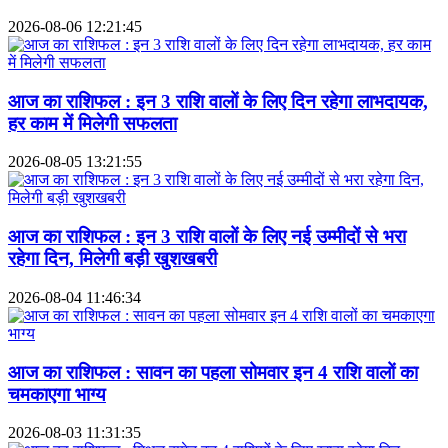
2026-08-06 12:21:45
आज का राशिफल : इन 3 राशि वालों के लिए दिन रहेगा लाभदायक,
हर काम में मिलेगी सफलता
2026-08-05 13:21:55
आज का राशिफल : इन 3 राशि वालों के लिए नई उम्मीदों से भरा
रहेगा दिन, मिलेगी बड़ी खुशखबरी
2026-08-04 11:46:34
आज का राशिफल : सावन का पहला सोमवार इन 4 राशि वालों का
चमकाएगा भाग्य
2026-08-03 11:31:35