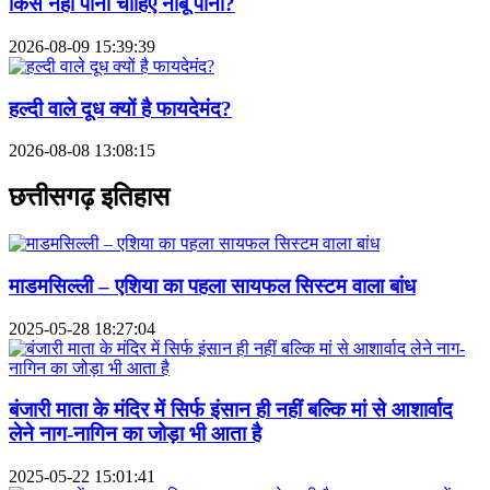
किसे नहीं पीना चाहिए नींबू पानी?
2026-08-09 15:39:39
हल्दी वाले दूध क्यों है फायदेमंद?
2026-08-08 13:08:15
छत्तीसगढ़ इतिहास
माडमसिल्ली – एशिया का पहला सायफल सिस्टम वाला बांध
2025-05-28 18:27:04
बंजारी माता के मंदिर में सिर्फ इंसान ही नहीं बल्कि मां से आशार्वाद
लेने नाग-नागिन का जोड़ा भी आता है
2025-05-22 15:01:41