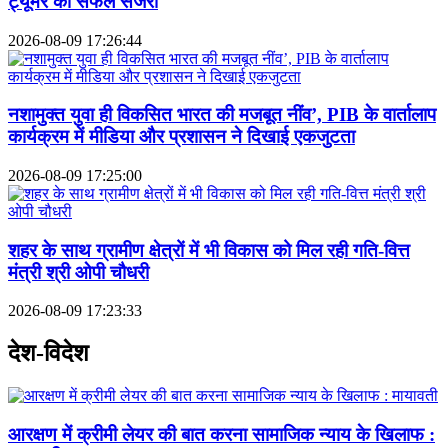
ट्यूमर की सफल सर्जरी
2026-08-09 17:26:44
नशामुक्त युवा ही विकसित भारत की मजबूत नींव’, PIB के वार्तालाप
कार्यक्रम में मीडिया और प्रशासन ने दिखाई एकजुटता
2026-08-09 17:25:00
शहर के साथ ग्रामीण क्षेत्रों में भी विकास को मिल रही गति-वित्त
मंत्री श्री ओपी चौधरी
2026-08-09 17:23:33
देश-विदेश
आरक्षण में क्रीमी लेयर की बात करना सामाजिक न्याय के खिलाफ :