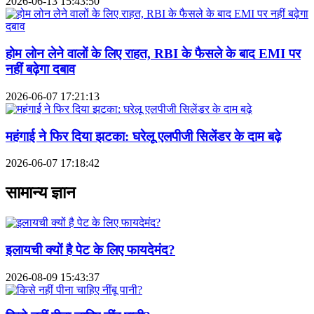
2026-06-13 15:43:50
होम लोन लेने वालों के लिए राहत, RBI के फैसले के बाद EMI पर
नहीं बढ़ेगा दबाव
2026-06-07 17:21:13
महंगाई ने फिर दिया झटका: घरेलू एलपीजी सिलेंडर के दाम बढ़े
2026-06-07 17:18:42
सामान्य ज्ञान
इलायची क्यों है पेट के लिए फायदेमंद?
2026-08-09 15:43:37