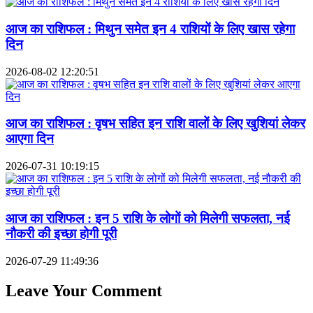
आज का राशिफल : मिथुन समेत इन 4 राशियों के लिए खास रहेगा
दिन
2026-08-02 12:20:51
आज का राशिफल : वृषभ सहित इन राशि वालों के लिए खुशियां लेकर
आएगा दिन
2026-07-31 10:19:15
आज का राशिफल : इन 5 राशि के लोगों को मिलेगी सफलता, नई
नौकरी की इच्छा होगी पूरी
2026-07-29 11:49:36
Leave Your Comment