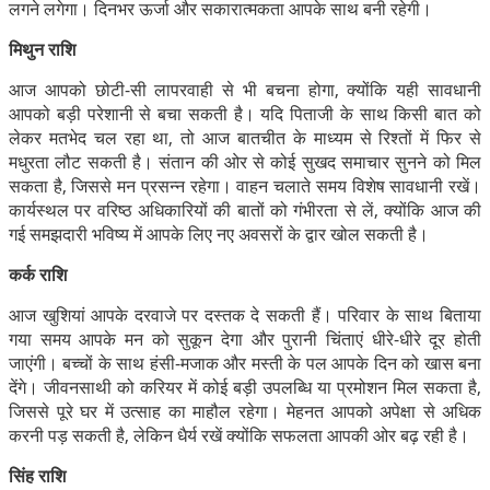
लगने लगेगा। दिनभर ऊर्जा और सकारात्मकता आपके साथ बनी रहेगी।
मिथुन राशि
आज आपको छोटी-सी लापरवाही से भी बचना होगा, क्योंकि यही सावधानी
आपको बड़ी परेशानी से बचा सकती है। यदि पिताजी के साथ किसी बात को
लेकर मतभेद चल रहा था, तो आज बातचीत के माध्यम से रिश्तों में फिर से
मधुरता लौट सकती है। संतान की ओर से कोई सुखद समाचार सुनने को मिल
सकता है, जिससे मन प्रसन्न रहेगा। वाहन चलाते समय विशेष सावधानी रखें।
कार्यस्थल पर वरिष्ठ अधिकारियों की बातों को गंभीरता से लें, क्योंकि आज की
गई समझदारी भविष्य में आपके लिए नए अवसरों के द्वार खोल सकती है।
कर्क राशि
आज खुशियां आपके दरवाजे पर दस्तक दे सकती हैं। परिवार के साथ बिताया
गया समय आपके मन को सुकून देगा और पुरानी चिंताएं धीरे-धीरे दूर होती
जाएंगी। बच्चों के साथ हंसी-मजाक और मस्ती के पल आपके दिन को खास बना
देंगे। जीवनसाथी को करियर में कोई बड़ी उपलब्धि या प्रमोशन मिल सकता है,
जिससे पूरे घर में उत्साह का माहौल रहेगा। मेहनत आपको अपेक्षा से अधिक
करनी पड़ सकती है, लेकिन धैर्य रखें क्योंकि सफलता आपकी ओर बढ़ रही है।
सिंह राशि