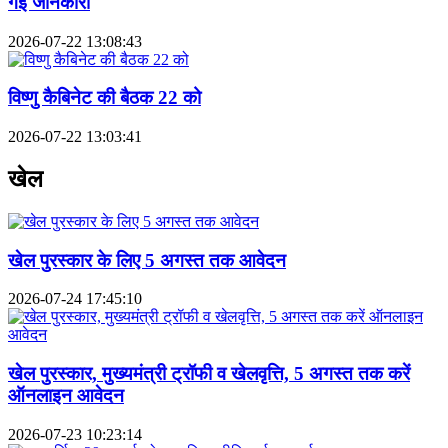
गई जानकारी
2026-07-22 13:08:43
विष्णु कैबिनेट की बैठक 22 को
2026-07-22 13:03:41
खेल
खेल पुरस्कार के लिए 5 अगस्त तक आवेदन
2026-07-24 17:45:10
खेल पुरस्कार, मुख्यमंत्री ट्रॉफी व खेलवृत्ति, 5 अगस्त तक करें
ऑनलाइन आवेदन
2026-07-23 10:23:14