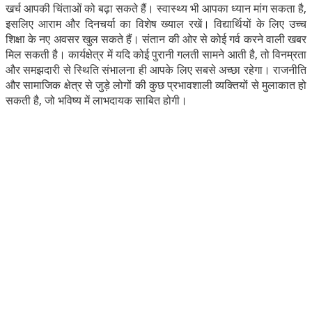
खर्च आपकी चिंताओं को बढ़ा सकते हैं। स्वास्थ्य भी आपका ध्यान मांग सकता है,
इसलिए आराम और दिनचर्या का विशेष ख्याल रखें। विद्यार्थियों के लिए उच्च
शिक्षा के नए अवसर खुल सकते हैं। संतान की ओर से कोई गर्व करने वाली खबर
मिल सकती है। कार्यक्षेत्र में यदि कोई पुरानी गलती सामने आती है, तो विनम्रता
और समझदारी से स्थिति संभालना ही आपके लिए सबसे अच्छा रहेगा। राजनीति
और सामाजिक क्षेत्र से जुड़े लोगों की कुछ प्रभावशाली व्यक्तियों से मुलाकात हो
सकती है, जो भविष्य में लाभदायक साबित होगी।