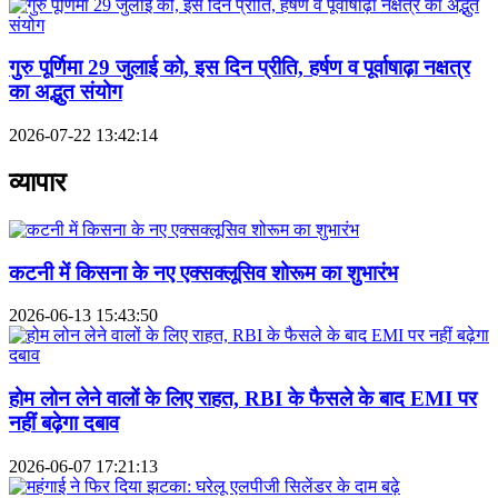
गुरु पूर्णिमा 29 जुलाई को, इस दिन प्रीति, हर्षण व पूर्वाषाढ़ा नक्षत्र
का अद्भुत संयोग
2026-07-22 13:42:14
व्यापार
कटनी में किसना के नए एक्सक्लूसिव शोरूम का शुभारंभ
2026-06-13 15:43:50
होम लोन लेने वालों के लिए राहत, RBI के फैसले के बाद EMI पर
नहीं बढ़ेगा दबाव
2026-06-07 17:21:13