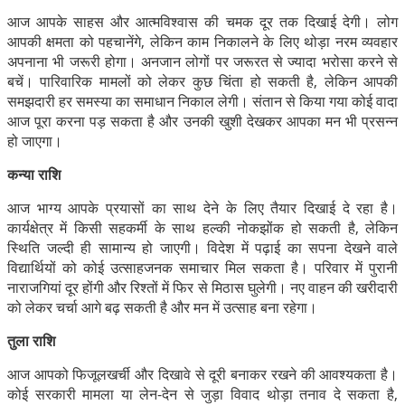
आज आपके साहस और आत्मविश्वास की चमक दूर तक दिखाई देगी। लोग
आपकी क्षमता को पहचानेंगे, लेकिन काम निकालने के लिए थोड़ा नरम व्यवहार
अपनाना भी जरूरी होगा। अनजान लोगों पर जरूरत से ज्यादा भरोसा करने से
बचें। पारिवारिक मामलों को लेकर कुछ चिंता हो सकती है, लेकिन आपकी
समझदारी हर समस्या का समाधान निकाल लेगी। संतान से किया गया कोई वादा
आज पूरा करना पड़ सकता है और उनकी खुशी देखकर आपका मन भी प्रसन्न
हो जाएगा।
कन्या राशि
आज भाग्य आपके प्रयासों का साथ देने के लिए तैयार दिखाई दे रहा है।
कार्यक्षेत्र में किसी सहकर्मी के साथ हल्की नोकझोंक हो सकती है, लेकिन
स्थिति जल्दी ही सामान्य हो जाएगी। विदेश में पढ़ाई का सपना देखने वाले
विद्यार्थियों को कोई उत्साहजनक समाचार मिल सकता है। परिवार में पुरानी
नाराजगियां दूर होंगी और रिश्तों में फिर से मिठास घुलेगी। नए वाहन की खरीदारी
को लेकर चर्चा आगे बढ़ सकती है और मन में उत्साह बना रहेगा।
तुला राशि
आज आपको फिजूलखर्ची और दिखावे से दूरी बनाकर रखने की आवश्यकता है।
कोई सरकारी मामला या लेन-देन से जुड़ा विवाद थोड़ा तनाव दे सकता है,