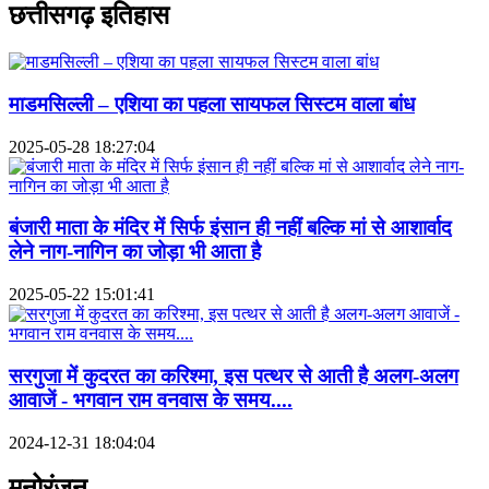
छत्तीसगढ़ इतिहास
माडमसिल्ली – एशिया का पहला सायफल सिस्टम वाला बांध
2025-05-28 18:27:04
बंजारी माता के मंदिर में सिर्फ इंसान ही नहीं बल्कि मां से आशार्वाद
लेने नाग-नागिन का जोड़ा भी आता है
2025-05-22 15:01:41
सरगुजा में कुदरत का करिश्मा, इस पत्थर से आती है अलग-अलग
आवाजें - भगवान राम वनवास के समय....
2024-12-31 18:04:04
मनोरंजन