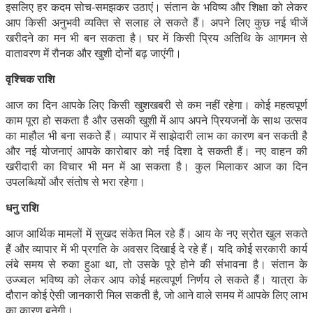
इसलिए हर कदम सोच-समझकर उठाएं। संतान के भविष्य और शिक्षा को लेकर
आप किसी अनुभवी व्यक्ति से सलाह ले सकते हैं। अपने लिए कुछ नई चीजें
खरीदने का मन भी बन सकता है। घर में किसी प्रिय अतिथि के आगमन से
वातावरण में रौनक और खुशी दोनों बढ़ जाएंगी।
वृश्चिक राशि
आज का दिन आपके लिए किसी खुशखबरी से कम नहीं रहेगा। कोई महत्वपूर्ण
काम पूरा हो सकता है और उसकी खुशी में आप अपने प्रियजनों के साथ उत्सव
का माहौल भी बना सकते हैं। व्यापार में साझेदारी लाभ का कारण बन सकती है
और नई योजनाएं आपके कारोबार को नई दिशा दे सकती हैं। नए वाहन की
खरीदारी का विचार भी मन में आ सकता है। कुल मिलाकर आज का दिन
उपलब्धियों और संतोष से भरा रहेगा।
धनु राशि
आज आर्थिक मामलों में सुखद संकेत मिल रहे हैं। आय के नए स्रोत खुल सकते
हैं और व्यापार में भी प्रगति के अवसर दिखाई दे रहे हैं। यदि कोई सरकारी कार्य
लंबे समय से रुका हुआ था, तो उसके पूरे होने की संभावना है। संतान के
उज्ज्वल भविष्य को लेकर आप कोई महत्वपूर्ण निर्णय ले सकते हैं। यात्रा के
दौरान कोई ऐसी जानकारी मिल सकती है, जो आने वाले समय में आपके लिए लाभ
का कारण बनेगी।