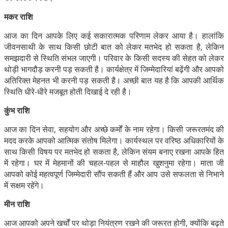
मकर राशि
आज का दिन आपके लिए कई सकारात्मक परिणाम लेकर आया है। हालांकि
जीवनसाथी के साथ किसी छोटी बात को लेकर मतभेद हो सकता है, लेकिन
समझदारी से स्थिति संभल जाएगी। परिवार के किसी सदस्य की सेहत को लेकर
थोड़ी भागदौड़ करनी पड़ सकती है। कार्यक्षेत्र में जिम्मेदारियां बढ़ेंगी और आपको
अतिरिक्त मेहनत भी करनी पड़ सकती है। अच्छी बात यह है कि आपकी आर्थिक
स्थिति धीरे-धीरे मजबूत होती दिखाई दे रही है।
कुंभ राशि
आज का दिन सेवा, सहयोग और अच्छे कर्मों के नाम रहेगा। किसी जरूरतमंद की
मदद करके आपको आत्मिक संतोष मिलेगा। कार्यस्थल पर वरिष्ठ अधिकारियों के
साथ किसी विषय पर मतभेद हो सकता है, लेकिन संयम बनाए रखना आपके हित
में रहेगा। घर में मेहमानों की चहल-पहल से माहौल खुशनुमा रहेगा। माता जी
आपको कोई महत्वपूर्ण जिम्मेदारी सौंप सकती हैं और आप उसे सफलता से निभाने
में सक्षम रहेंगे।
मीन राशि
आज आपको अपने खर्चों पर थोड़ा नियंत्रण रखने की जरूरत होगी, क्योंकि बढ़ते