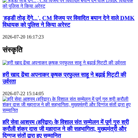
'हड्डी तोड़ देंगे...', CM विजय पर विवादित बयान देने वाले DMK
विधायक को पुलिस ने किया अरेस्ट
2026-07-20 16:17:23
संस्कृति
हरी खाद ढेंचा अपनाकर कृषक प्रफुल्ल साहू ने बढ़ाई मिट्टी की
उर्वरता
2026-07-22 15:14:05
हरि सेवा आश्रम (हरिद्वार) के विशाल संत सम्मेलन में पूर्ण गुरु श्री
करौली शंकर दास जी महाराज ने की सहभागिता, मुख्यमंत्री और
दिग्गज संतों द्वारा हुए सम्मानित