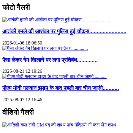
फोटो गैलरी
आतंकी हमले की आशंका पर पुलिस हुई चौकस.........................
2026-01-06 18:06:50
पैसा लेकर गेम खिलाने पर लगा प्रतिबंध..............
2025-08-21 12:19:26
पीएम मोदी गलवान झड़प के बाद पहली बार चीन जाएंगे...........
2025-08-07 12:16:46
वीडियो गैलरी