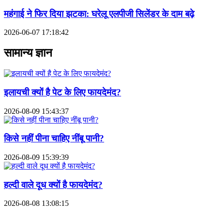
महंगाई ने फिर दिया झटका: घरेलू एलपीजी सिलेंडर के दाम बढ़े
2026-06-07 17:18:42
सामान्य ज्ञान
इलायची क्यों है पेट के लिए फायदेमंद?
2026-08-09 15:43:37
किसे नहीं पीना चाहिए नींबू पानी?
2026-08-09 15:39:39
हल्दी वाले दूध क्यों है फायदेमंद?
2026-08-08 13:08:15