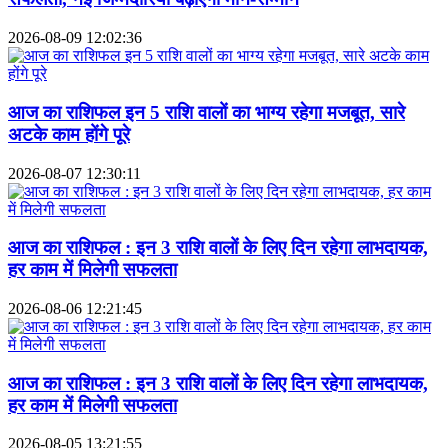
2026-08-09 12:02:36
आज का राशिफल इन 5 राशि वालों का भाग्य रहेगा मजबूत, सारे
अटके काम होंगे पूरे
2026-08-07 12:30:11
आज का राशिफल : इन 3 राशि वालों के लिए दिन रहेगा लाभदायक,
हर काम में मिलेगी सफलता
2026-08-06 12:21:45
आज का राशिफल : इन 3 राशि वालों के लिए दिन रहेगा लाभदायक,
हर काम में मिलेगी सफलता
2026-08-05 13:21:55