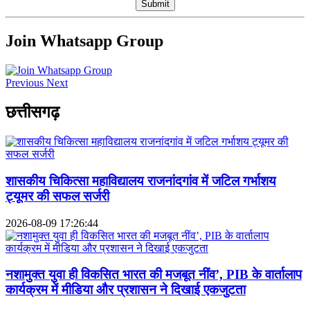
Submit
Join Whatsapp Group
Previous
Next
छत्तीसगढ़
शासकीय चिकित्सा महाविद्यालय राजनांदगांव में जटिल गर्भाशय
ट्यूमर की सफल सर्जरी
2026-08-09 17:26:44
नशामुक्त युवा ही विकसित भारत की मजबूत नींव’, PIB के वार्तालाप
कार्यक्रम में मीडिया और प्रशासन ने दिखाई एकजुटता