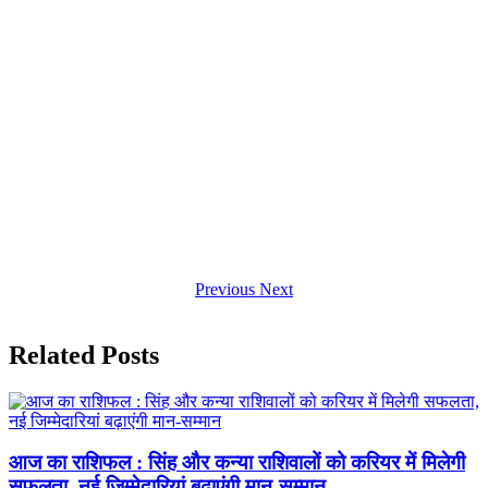
Previous
Next
Related Posts
आज का राशिफल : सिंह और कन्या राशिवालों को करियर में मिलेगी
सफलता, नई जिम्मेदारियां बढ़ाएंगी मान-सम्मान