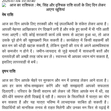
2026-07-04 10:50:40
मेष राशि
आज का दिन आपके लिए तरक्की और नई उपलब्धियों के संकेत लेकर आया है।
आपकी मेहनत आखिरकार रंग दिखाने लगी है और रुके हुए कामों में भी गति आती
नजर आएगी। यदि कोई सरकारी कार्य लंबे समय से अटका हुआ था, तो आज
उसके पूरे होने की खुशखबरी मिल सकती है। कार्यक्षेत्र में किसी सहकर्मी की
बात मन को थोड़ी खटक सकती है, लेकिन दूसरों की राय से अपने आत्मविश्वास
को कमजोर न होने दें। जमीन-जायदाद से जुड़े मामलों में सावधानी बरतें और
दस्तावेज़ों की अच्छी तरह जांच कर लें। स्वास्थ्य भी आपका ध्यान मांग सकता है,
इसलिए लापरवाही से बचें।
वृषभ राशि
आज का दिन आपके चेहरे पर मुस्कान और मन में उत्साह लेकर आने वाला है।
आप हर काम सोच-समझकर करेंगे और यही समझदारी आपको सफलता
दिलाएगी। परिवार के किसी सदस्य को लेकर जो चिंता आपके मन में थी, वह
धीरे-धीरे समाप्त होती दिखाई दे रही है। व्यापार के सिलसिले में यात्रा का योग
बन सकता है और यह यात्रा भविष्य में लाभदायक साबित हो सकती है।
विद्यार्थियों को मानसिक तनाव से राहत मिलेगी और उनका मन फिर से पढ़ाई में