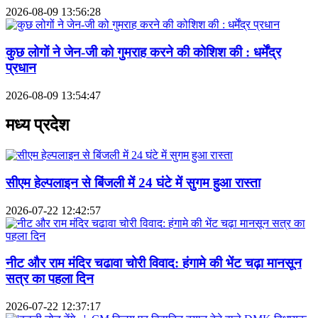
2026-08-09 13:56:28
कुछ लोगों ने जेन-जी को गुमराह करने की कोशिश की : धर्मेंद्र
प्रधान
2026-08-09 13:54:47
मध्य प्रदेश
सीएम हेल्पलाइन से बिंजली में 24 घंटे में सुगम हुआ रास्ता
2026-07-22 12:42:57
नीट और राम मंदिर चढावा चोरी विवाद: हंगामे की भेंट चढ़ा मानसून
सत्र का पहला दिन
2026-07-22 12:37:17