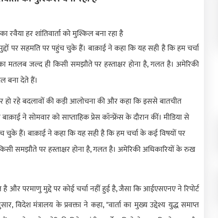
मुद्दों पर सहमति पर पहुंच चुके हैं। बाक़ाई ने कहा कि यह सही है कि हम चर्चा
इसका मतलब जल्द ही किसी समझौते पर हस्ताक्षर होना है, गलत है। अमेरिकी
बना देते हैं।
र-बार हो रहे बदलावों की कड़ी आलोचना की और कहा कि इससे बातचीत
ल बाक़ाई ने सोमवार को साप्ताहिक प्रेस कॉन्फ्रेंस के दौरान कीं। मीडिया से
पहुंच चुके हैं। बाक़ाई ने कहा कि यह सही है कि हम चर्चा के कई विषयों पर
किसी समझौते पर हस्ताक्षर होना है, गलत है। अमेरिकी अधिकारियों के रुख
 है और परमाणु मुद्दे पर कोई चर्चा नहीं हुई है, जैसा कि आईएसएनए ने रिपोर्ट
ेश मंत्रालय के प्रवक्ता ने कहा, "वार्ता का मुख्य उद्देश्य युद्ध समाप्त