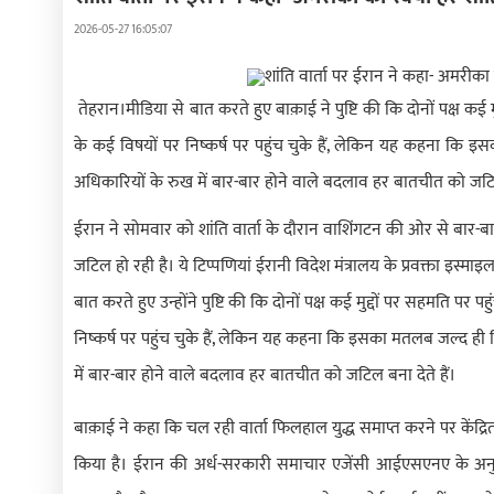
2026-05-27 16:05:07
तेहरान।मीडिया से बात करते हुए बाक़ाई ने पुष्टि की कि दोनों पक्ष कई 
के कई विषयों पर निष्कर्ष पर पहुंच चुके हैं, लेकिन यह कहना कि 
अधिकारियों के रुख में बार-बार होने वाले बदलाव हर बातचीत को जटिल 
ईरान ने सोमवार को शांति वार्ता के दौरान वाशिंगटन की ओर से बा
जटिल हो रही है। ये टिप्पणियां ईरानी विदेश मंत्रालय के प्रवक्ता इस्माइ
बात करते हुए उन्होंने पुष्टि की कि दोनों पक्ष कई मुद्दों पर सहमति पर 
निष्कर्ष पर पहुंच चुके हैं, लेकिन यह कहना कि इसका मतलब जल्द ही 
में बार-बार होने वाले बदलाव हर बातचीत को जटिल बना देते हैं।
बाक़ाई ने कहा कि चल रही वार्ता फिलहाल युद्ध समाप्त करने पर केंद्रित
किया है। ईरान की अर्ध-सरकारी समाचार एजेंसी आईएसएनए के अनुसार, विद