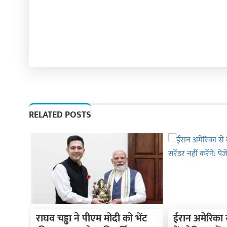
RELATED POSTS
राघव चड्ढा ने पीएम मोदी को भेंट
ईरान अमेरिका 