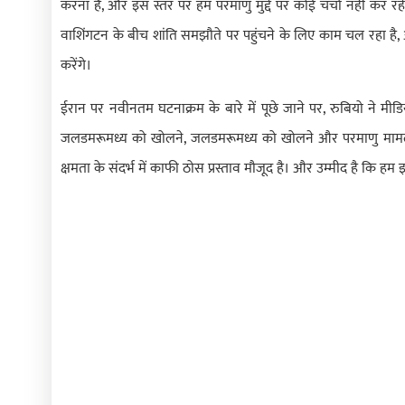
करना है, और इस स्तर पर हम परमाणु मुद्दे पर कोई चर्चा नहीं कर रहे
वाशिंगटन के बीच शांति समझौते पर पहुंचने के लिए काम चल रहा है, और 
करेंगे।
ईरान पर नवीनतम घटनाक्रम के बारे में पूछे जाने पर, रुबियो ने मीड
जलडमरूमध्य को खोलने, जलडमरूमध्य को खोलने और परमाणु मामलों
क्षमता के संदर्भ में काफी ठोस प्रस्ताव मौजूद है। और उम्मीद है कि हम इ