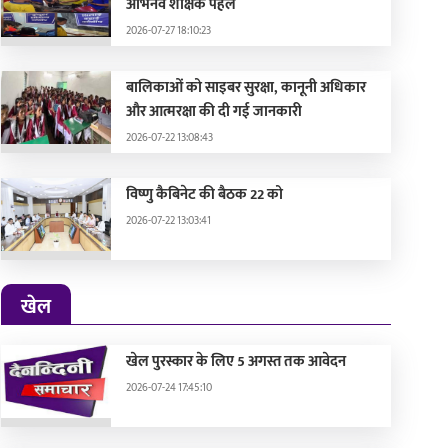
अभिनव शैक्षिक पहल
2026-07-27 18:10:23
बालिकाओं को साइबर सुरक्षा, कानूनी अधिकार
और आत्मरक्षा की दी गई जानकारी
2026-07-22 13:08:43
विष्णु कैबिनेट की बैठक 22 को
2026-07-22 13:03:41
खेल
खेल पुरस्कार के लिए 5 अगस्त तक आवेदन
2026-07-24 17:45:10