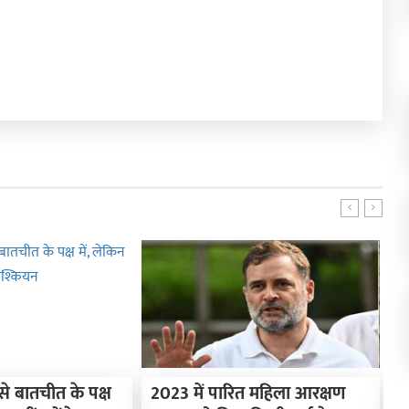
से बातचीत के पक्ष
2023 में पारित महिला आरक्षण
ज