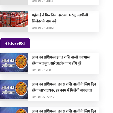
2026-06-07 17:21:13
महंगाई ने फिर दिया झटका: घरेलू एलपीजी
सिलेंडर के दाम बढ़े
2026-06-07 17:18:42
रोचक तथ्य
आज का राशिफल इन 5 राशि वालों का भाग्य
रहेगा मजबूत, सारे अटके काम होंगे पूरे
2026-08-07 12:30:11
आज का राशिफल : इन 3 राशि वालों के लिए दिन
रहेगा लाभदायक, हर काम में मिलेगी सफलता
2026-08-06 12:21:45
आज का राशिफल : इन 3 राशि वालों के लिए दिन