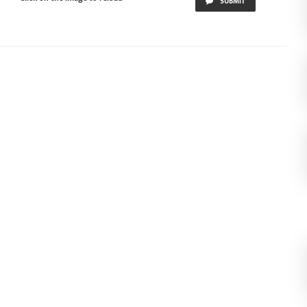
SUBMIT