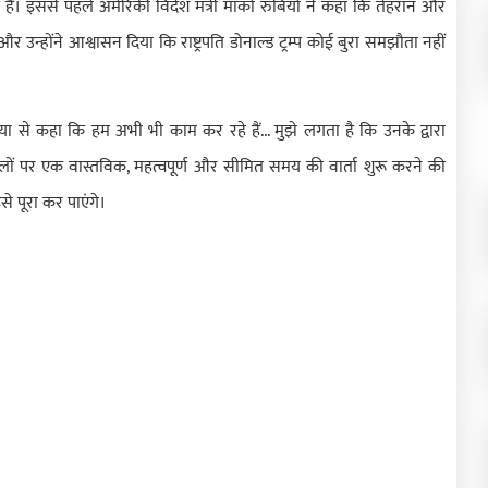
 हैं। इससे पहले अमेरिकी विदेश मंत्री मार्को रुबियो ने कहा कि तेहरान और
उन्होंने आश्वासन दिया कि राष्ट्रपति डोनाल्ड ट्रम्प कोई बुरा समझौता नहीं
िया से कहा कि हम अभी भी काम कर रहे हैं... मुझे लगता है कि उनके द्वारा
 पर एक वास्तविक, महत्वपूर्ण और सीमित समय की वार्ता शुरू करने की
से पूरा कर पाएंगे।