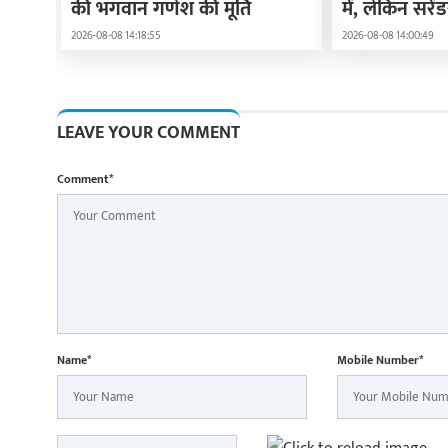
की भगवान गणेश की मूर्ति
में, लेकिन सरेंड
पेजेश्कियन
2026-08-08 14:18:55
2026-08-08 14:00:49
LEAVE YOUR COMMENT
Comment*
Name*
Mobile Number*