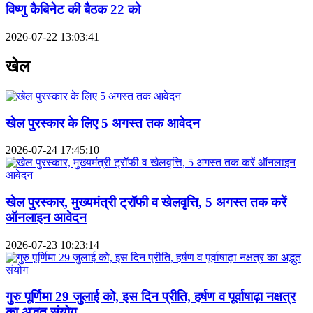
विष्णु कैबिनेट की बैठक 22 को
2026-07-22 13:03:41
खेल
खेल पुरस्कार के लिए 5 अगस्त तक आवेदन
2026-07-24 17:45:10
खेल पुरस्कार, मुख्यमंत्री ट्रॉफी व खेलवृत्ति, 5 अगस्त तक करें
ऑनलाइन आवेदन
2026-07-23 10:23:14
गुरु पूर्णिमा 29 जुलाई को, इस दिन प्रीति, हर्षण व पूर्वाषाढ़ा नक्षत्र
का अद्भुत संयोग