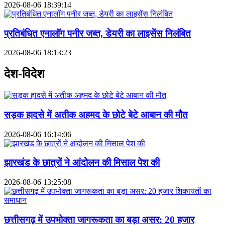
2026-08-06 18:39:14
प्रतिबंधित एनालॉग पनीर जब्त, डेयरी का लाइसेंस निलंबित
2026-08-06 18:13:23
देश-विदेश
सड़क हादसे में अतीक अहमद के छोटे बेटे आबान की मौत
2026-08-06 16:14:06
झारखंड के छात्रों ने आंदोलन की मिसाल पेश की
2026-08-06 13:25:08
छत्तीसगढ़ में उपभोक्ता जागरूकता का बड़ा असर: 20 हजार