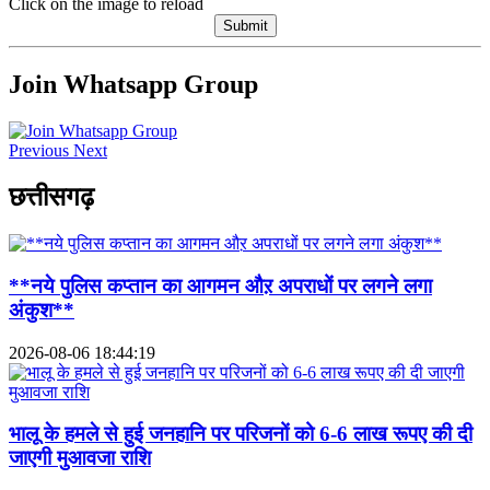
Click on the image to reload
Submit
Join Whatsapp Group
Previous
Next
छत्तीसगढ़
**नये पुलिस कप्तान का आगमन औऱ अपराधों पर लगने लगा
अंकुश**
2026-08-06 18:44:19
भालू के हमले से हुई जनहानि पर परिजनों को 6-6 लाख रूपए की दी
जाएगी मुआवजा राशि