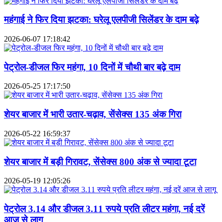
महंगाई ने फिर दिया झटका: घरेलू एलपीजी सिलेंडर के दाम बढ़े
2026-06-07 17:18:42
पेट्रोल-डीजल फिर महंगा, 10 दिनों में चौथी बार बढ़े दाम
2026-05-25 17:17:50
शेयर बाजार में भारी उतार-चढ़ाव, सेंसेक्स 135 अंक गिरा
2026-05-22 16:59:37
शेयर बाजार में बड़ी गिरावट, सेंसेक्स 800 अंक से ज्यादा टूटा
2026-05-19 12:05:26
पेट्रोल 3.14 और डीजल 3.11 रुपये प्रति लीटर महंगा, नई दरें
आज से लागू