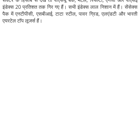
इंडेक्स 20 प्रतिशत तक गिर गए हैं। सभी इंडेक्स लाल निशान में हैं। सेंसेक्स
पैक में एनटीपीसी, एसबीआई, टाटा स्टील, पावर ग्रिड, एलएंडटी और भारती
एयरटेल टॉप लूजर्स हैं।