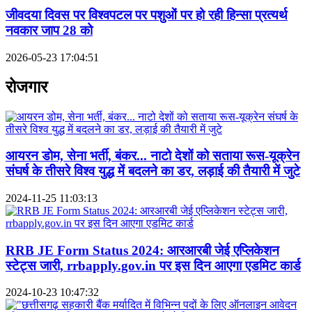
जीवदया दिवस पर विश्वपटल पर पशुओं पर हो रही हिन्सा प्रत्यर्थ
नवकार जाप 28 को
2026-05-23 17:04:51
रोजगार
आयरन डोम, सेना भर्ती, बंकर... नाटो देशों को सताया रूस-यूक्रेन
संघर्ष के तीसरे विश्व युद्ध में बदलने का डर, लड़ाई की तैयारी में जुटे
2024-11-25 11:03:13
RRB JE Form Status 2024: आरआरबी जेई एप्लिकेशन
स्टेट्स जारी, rrbapply.gov.in पर इस दिन आएगा एडमिट कार्ड
2024-10-23 10:47:32