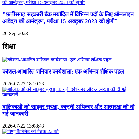
"छत्तीसगढ़ सहकारी बैंक मर्यादित में विभिन्न पदों के लिए ऑनलाइन
आवेदन की आमंत्रण, परीक्षा 15 अक्टूबर 2023 को होगी"
20-Sep-2023
शिक्षा
कौशल-आधारित शनिवार कार्यशाला: एक अभिनव शैक्षिक पहल
2026-07-27 18:10:23
बालिकाओं को साइबर सुरक्षा, कानूनी अधिकार और आत्मरक्षा की दी
गई जानकारी
2026-07-22 13:08:43