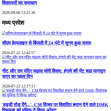
शिकायतों का समाधान
2026-08-06 13:21:36
मध्य प्रदेश
सीएम हेल्पलाइन से बिंजली में 24 घंटे में सुगम हुआ रास्ता
2026-07-22 12:42:57
नीट और राम मंदिर चढावा चोरी विवाद: हंगामे की भेंट चढ़ा मानसून
सत्र का पहला दिन
2026-07-22 12:37:17
'हड्डी तोड़ देंगे...', CM विजय पर विवादित बयान देने वाले DMK
विधायक को पुलिस ने किया अरेस्ट