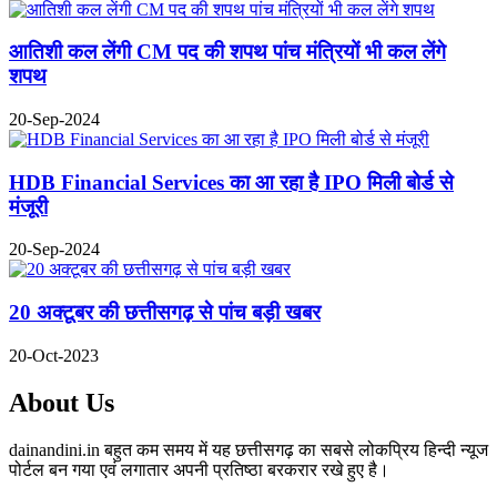
आतिशी कल लेंगी CM पद की शपथ पांच मंत्रियों भी कल लेंगे
शपथ
20-Sep-2024
HDB Financial Services का आ रहा है IPO मिली बोर्ड से
मंजूरी
20-Sep-2024
20 अक्टूबर की छत्तीसगढ़ से पांच बड़ी खबर
20-Oct-2023
About Us
dainandini.in बहुत कम समय में यह छत्तीसगढ़ का सबसे लोकप्रिय हिन्दी न्यूज
पोर्टल बन गया एवं लगातार अपनी प्रतिष्ठा बरकरार रखे हुए है।