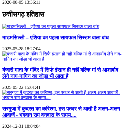
2026-08-05 13:36:11
छत्तीसगढ़ इतिहास
माडमसिल्ली – एशिया का पहला सायफल सिस्टम वाला बांध
2025-05-28 18:27:04
बंजारी माता के मंदिर में सिर्फ इंसान ही नहीं बल्कि मां से आशार्वाद
लेने नाग-नागिन का जोड़ा भी आता है
2025-05-22 15:01:41
सरगुजा में कुदरत का करिश्मा, इस पत्थर से आती है अलग-अलग
आवाजें - भगवान राम वनवास के समय....
2024-12-31 18:04:04