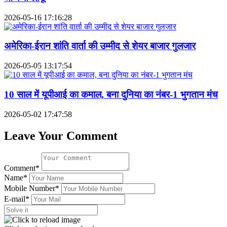
2026-05-16 17:16:28
अमेरिका-ईरान शांति वार्ता की उम्मीद से शेयर बाजार गुलजार
2026-05-05 13:17:54
10 साल में यूपीआई का कमाल, बना दुनिया का नंबर-1 भुगतान मंच
2026-05-02 17:47:58
Leave Your Comment
Comment*
Name*
Mobile Number*
E-mail*