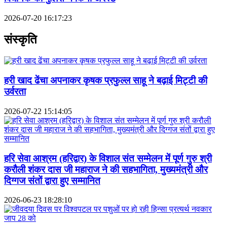
2026-07-20 16:17:23
संस्कृति
हरी खाद ढेंचा अपनाकर कृषक प्रफुल्ल साहू ने बढ़ाई मिट्टी की
उर्वरता
2026-07-22 15:14:05
हरि सेवा आश्रम (हरिद्वार) के विशाल संत सम्मेलन में पूर्ण गुरु श्री
करौली शंकर दास जी महाराज ने की सहभागिता, मुख्यमंत्री और
दिग्गज संतों द्वारा हुए सम्मानित
2026-06-23 18:28:10