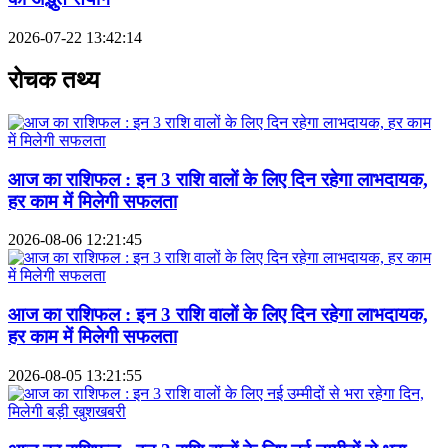
2026-07-22 13:42:14
रोचक तथ्य
आज का राशिफल : इन 3 राशि वालों के लिए दिन रहेगा लाभदायक,
हर काम में मिलेगी सफलता
2026-08-06 12:21:45
आज का राशिफल : इन 3 राशि वालों के लिए दिन रहेगा लाभदायक,
हर काम में मिलेगी सफलता
2026-08-05 13:21:55