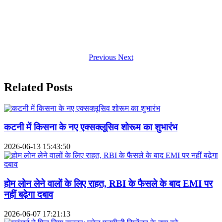
Previous
Next
Related Posts
कटनी में किसना के नए एक्सक्लूसिव शोरूम का शुभारंभ
2026-06-13 15:43:50
होम लोन लेने वालों के लिए राहत, RBI के फैसले के बाद EMI पर
नहीं बढ़ेगा दबाव
2026-06-07 17:21:13