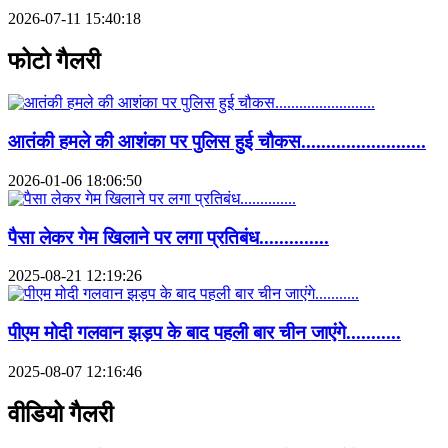
2026-07-11 15:40:18
फोटो गैलरी
आतंकी हमले की आशंका पर पुलिस हुई चौकस.........................
2026-01-06 18:06:50
पैसा लेकर गेम खिलाने पर लगा प्रतिबंध..............
2025-08-21 12:19:26
पीएम मोदी गलवान झड़प के बाद पहली बार चीन जाएंगे...........
2025-08-07 12:16:46
वीडियो गैलरी