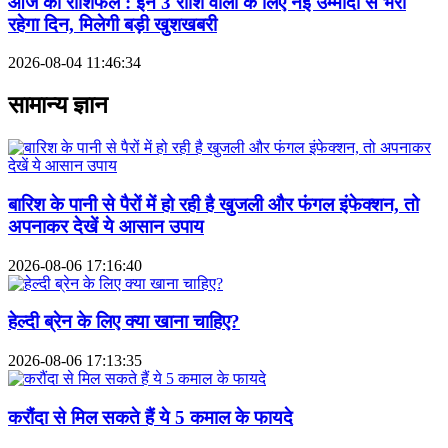
आज का राशिफल : इन 3 राशि वालों के लिए नई उम्मीदों से भरा
रहेगा दिन, मिलेगी बड़ी खुशखबरी
2026-08-04 11:46:34
सामान्य ज्ञान
बारिश के पानी से पैरों में हो रही है खुजली और फंगल इंफेक्शन, तो
अपनाकर देखें ये आसान उपाय
2026-08-06 17:16:40
हेल्दी ब्रेन के लिए क्या खाना चाहिए?
2026-08-06 17:13:35
करौंदा से मिल सकते हैं ये 5 कमाल के फायदे