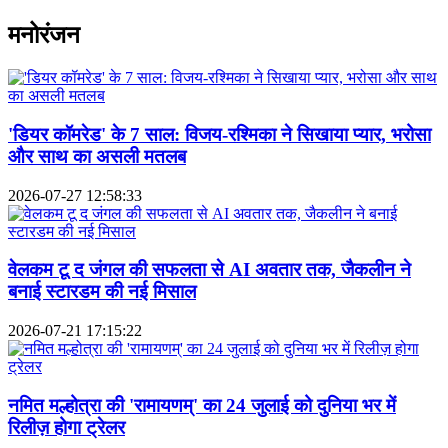
मनोरंजन
'डियर कॉमरेड' के 7 साल: विजय-रश्मिका ने सिखाया प्यार, भरोसा
और साथ का असली मतलब
2026-07-27 12:58:33
वेलकम टू द जंगल की सफलता से AI अवतार तक, जैकलीन ने
बनाई स्टारडम की नई मिसाल
2026-07-21 17:15:22
नमित मल्होत्रा की 'रामायणम्' का 24 जुलाई को दुनिया भर में
रिलीज़ होगा ट्रेलर