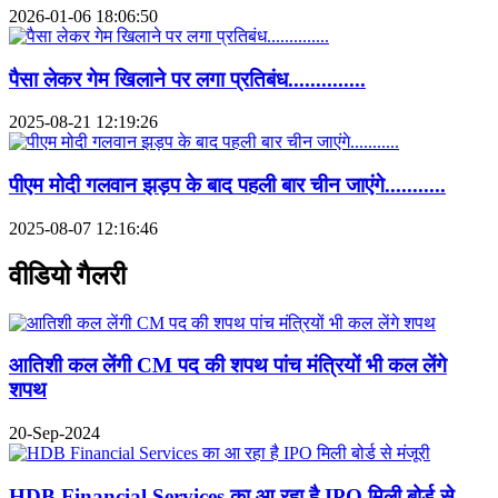
2026-01-06 18:06:50
पैसा लेकर गेम खिलाने पर लगा प्रतिबंध..............
2025-08-21 12:19:26
पीएम मोदी गलवान झड़प के बाद पहली बार चीन जाएंगे...........
2025-08-07 12:16:46
वीडियो गैलरी
आतिशी कल लेंगी CM पद की शपथ पांच मंत्रियों भी कल लेंगे
शपथ
20-Sep-2024
HDB Financial Services का आ रहा है IPO मिली बोर्ड से