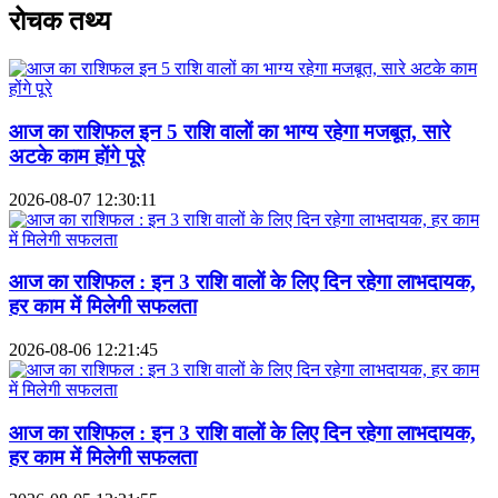
रोचक तथ्य
आज का राशिफल इन 5 राशि वालों का भाग्य रहेगा मजबूत, सारे
अटके काम होंगे पूरे
2026-08-07 12:30:11
आज का राशिफल : इन 3 राशि वालों के लिए दिन रहेगा लाभदायक,
हर काम में मिलेगी सफलता
2026-08-06 12:21:45
आज का राशिफल : इन 3 राशि वालों के लिए दिन रहेगा लाभदायक,
हर काम में मिलेगी सफलता