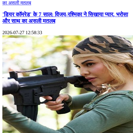
'डियर कॉमरेड' के 7 साल: विजय-रश्मिका ने सिखाया प्यार, भरोसा
और साथ का असली मतलब
2026-07-27 12:58:33