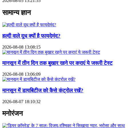
2026-08-05 13:21:55
सामान्य ज्ञान
हल्दी वाले दूध क्यों है फायदेमंद?
2026-08-08 13:08:15
मानसून में तीन दिन तक बुखार रहने पर कराएं ये जरूरी टेस्ट
2026-08-08 13:06:09
मानसून में डायबिटीज को कैसे कंट्रोल रखें?
2026-08-07 18:10:32
मनोरंजन