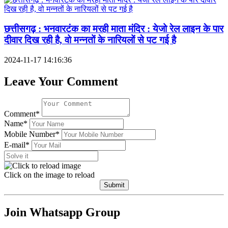
छत्तीसगढ़ : भनवारटंक का मरही माता मंदिर : येजो रेल लाइन के पार
दीवार दिख रही है, वो मन्नतों के नारियलों से पट गई है
2024-11-17 14:16:36
Leave Your Comment
Comment*
Name*
Mobile Number*
E-mail*
Click on the image to reload
Submit
Join Whatsapp Group