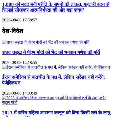
1,000 की मदद बनी प्रीति के सपनों की ताकत, महतारी वंदन से
सिलाई सीखकर आत्मनिर्भरता की ओर बढ़ा कदम’
2026-08-08 17:58:57
देश-विदेश
राघव चड्ढा ने पीएम मोदी को भेंट की भगवान गणेश की मूर्ति
2026-08-08 14:18:55
ईरान अमेरिका से बातचीत के पक्ष में, लेकिन सरेंडर नहीं करेंगे:
पेजेश्कियन
2026-08-08 14:00:49
2023 में पारित महिला आरक्षण कानून को बिना किसी शर्त के लागू