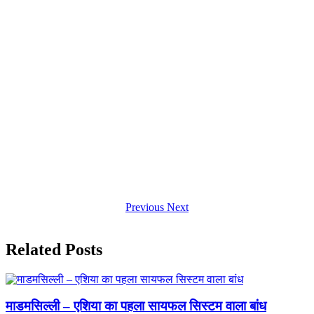
Previous
Next
Related Posts
माडमसिल्ली – एशिया का पहला सायफल सिस्टम वाला बांध