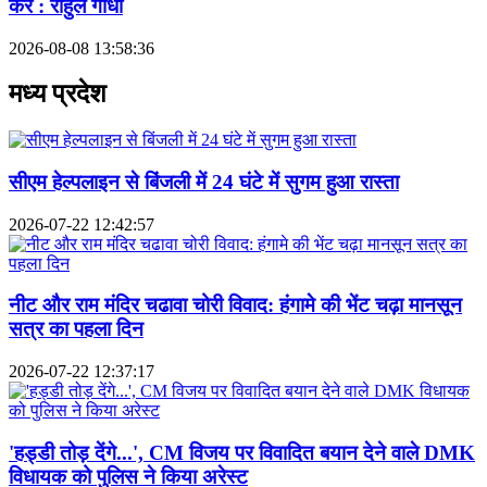
करें : राहुल गांधी
2026-08-08 13:58:36
मध्य प्रदेश
सीएम हेल्पलाइन से बिंजली में 24 घंटे में सुगम हुआ रास्ता
2026-07-22 12:42:57
नीट और राम मंदिर चढावा चोरी विवाद: हंगामे की भेंट चढ़ा मानसून
सत्र का पहला दिन
2026-07-22 12:37:17
'हड्डी तोड़ देंगे...', CM विजय पर विवादित बयान देने वाले DMK
विधायक को पुलिस ने किया अरेस्ट