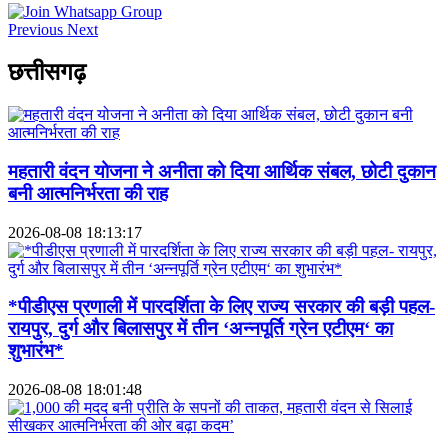
Previous
Next
छत्तीसगढ़
महतारी वंदन योजना ने अनीता को दिया आर्थिक संबल, छोटी दुकान
बनी आत्मनिर्भरता की राह
2026-08-08 18:13:17
*पीडीएस प्रणाली में पारदर्शिता के लिए राज्य सरकार की बड़ी पहल-
रायपुर, दुर्ग और बिलासपुर में तीन ‘अन्नपूर्ति ग्रेन एटीएम‘ का
शुभारंभ*
2026-08-08 18:01:48