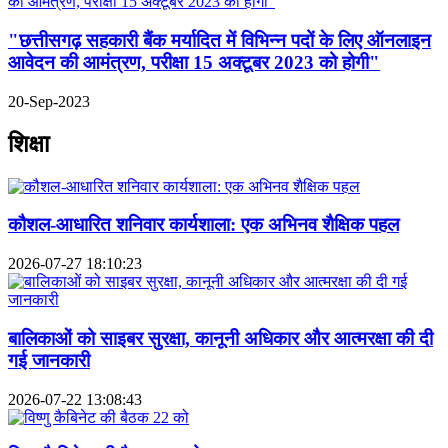
"छत्तीसगढ़ सहकारी बैंक मर्यादित में विभिन्न पदों के लिए ऑनलाइन
आवेदन की आमंत्रण, परीक्षा 15 अक्टूबर 2023 को होगी"
20-Sep-2023
शिक्षा
कौशल-आधारित शनिवार कार्यशाला: एक अभिनव शैक्षिक पहल
2026-07-27 18:10:23
बालिकाओं को साइबर सुरक्षा, कानूनी अधिकार और आत्मरक्षा की दी
गई जानकारी
2026-07-22 13:08:43