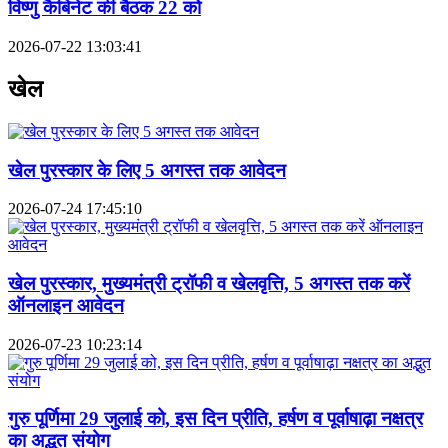
विष्णु कैबिनेट की बैठक 22 को
2026-07-22 13:03:41
खेल
खेल पुरस्कार के लिए 5 अगस्त तक आवेदन
2026-07-24 17:45:10
खेल पुरस्कार, मुख्यमंत्री ट्रॉफी व खेलवृत्ति, 5 अगस्त तक करें
ऑनलाइन आवेदन
2026-07-23 10:23:14
गुरु पूर्णिमा 29 जुलाई को, इस दिन प्रीति, हर्षण व पूर्वाषाढ़ा नक्षत्र
का अद्भुत संयोग