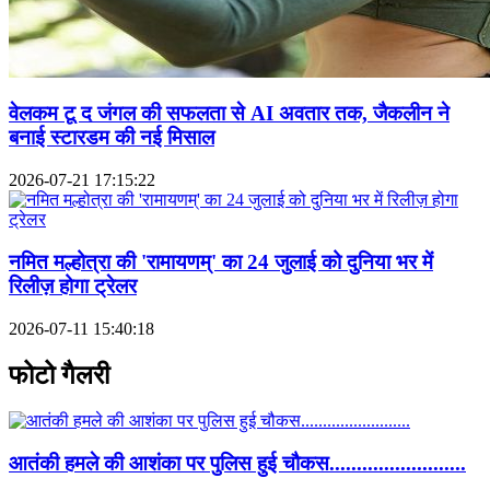
वेलकम टू द जंगल की सफलता से AI अवतार तक, जैकलीन ने
बनाई स्टारडम की नई मिसाल
2026-07-21 17:15:22
नमित मल्होत्रा की 'रामायणम्' का 24 जुलाई को दुनिया भर में
रिलीज़ होगा ट्रेलर
2026-07-11 15:40:18
फोटो गैलरी
आतंकी हमले की आशंका पर पुलिस हुई चौकस.........................