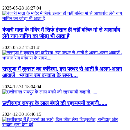
2025-05-28 18:27:04
बंजारी माता के मंदिर में सिर्फ इंसान ही नहीं बल्कि मां से आशार्वाद
लेने नाग-नागिन का जोड़ा भी आता है
2025-05-22 15:01:41
सरगुजा में कुदरत का करिश्मा, इस पत्थर से आती है अलग-अलग
आवाजें - भगवान राम वनवास के समय....
2024-12-31 18:04:04
छत्तीसगढ़ रायपुर के लाल बंगले की रहस्यमयी कहानी......
2024-12-30 16:46:15