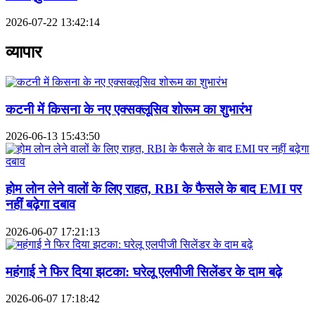
2026-07-22 13:42:14
व्यापार
कटनी में किसना के नए एक्सक्लूसिव शोरूम का शुभारंभ
2026-06-13 15:43:50
होम लोन लेने वालों के लिए राहत, RBI के फैसले के बाद EMI पर
नहीं बढ़ेगा दबाव
2026-06-07 17:21:13
महंगाई ने फिर दिया झटका: घरेलू एलपीजी सिलेंडर के दाम बढ़े
2026-06-07 17:18:42