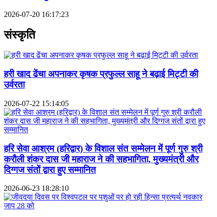
2026-07-20 16:17:23
संस्कृति
हरी खाद ढेंचा अपनाकर कृषक प्रफुल्ल साहू ने बढ़ाई मिट्टी की
उर्वरता
2026-07-22 15:14:05
हरि सेवा आश्रम (हरिद्वार) के विशाल संत सम्मेलन में पूर्ण गुरु श्री
करौली शंकर दास जी महाराज ने की सहभागिता, मुख्यमंत्री और
दिग्गज संतों द्वारा हुए सम्मानित
2026-06-23 18:28:10