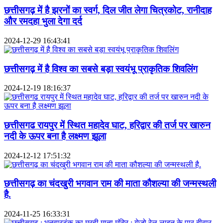
छत्तीसगढ़ में है झरनों का स्वर्ग, दिल जीत लेगा चित्रकोट, रानीदाह
और रमदहा भुला देगा दर्द
2024-12-29 16:43:41
छत्तीसगढ़ में है विश्‍व का सबसे बड़ा स्वयंभू प्राकृतिक शिवलिंग
2024-12-19 18:16:37
छत्तीसगढ रायपुर में स्थित महादेव घाट, हरिद्वार की तर्ज पर खारुन
नदी के ऊपर बना है लक्ष्मण झूला
2024-12-12 17:51:32
छत्तीसगढ़ का चंदखुरी भगवान राम की माता कौशल्या की जन्मस्थली
है.
2024-11-25 16:33:31