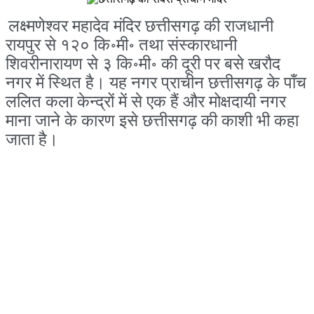
लक्ष्मणेश्वर महादेव मंदिर छत्तीसगढ़ की राजधानी
रायपुर से १२० कि॰मी॰ तथा संस्कारधानी
शिवरीनारायण से ३ कि॰मी॰ की दूरी पर बसे खरौद
नगर में स्थित है। यह नगर प्राचीन छत्तीसगढ़ के पाँच
ललित कला केन्द्रों में से एक हैं और मोक्षदायी नगर
माना जाने के कारण इसे छत्तीसगढ़ की काशी भी कहा
जाता है।