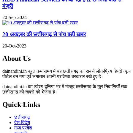
मंजूरी
20-Sep-2024
20 अक्टूबर की छत्तीसगढ़ से पांच बड़ी खबर
20-Oct-2023
About Us
dainandini.in बहुत कम समय में यह छत्तीसगढ़ का सबसे लोकप्रिय हिन्दी न्यूज
पोर्टल बन गया एवं लगातार अपनी प्रतिष्ठा बरकरार रखे हुए है।
dainandini.in का उद्देश्य दुनिया भर में मौजूद छत्तीसगढ़ के मूल निवासियों तक
छत्तीसगढ़ की खबरों को भेजना है।
Quick Links
छत्तीसगढ़
देश-विदेश
मध्य प्रदेश