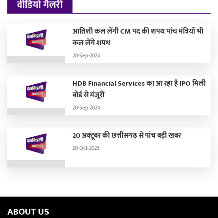
वीडियो गैलरी
आतिशी कल लेंगी CM पद की शपथ पांच मंत्रियों भी
कल लेंगे शपथ
20-Sep-2024
HDB Financial Services का आ रहा है IPO मिली
बोर्ड से मंजूरी
20-Sep-2024
20 अक्टूबर की छत्तीसगढ़ से पांच बड़ी खबर
20-Oct-2023
ABOUT US