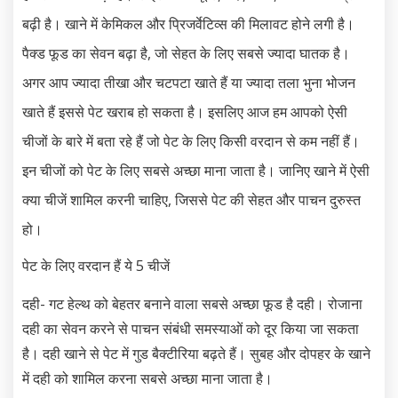
बढ़ी है। खाने में केमिकल और प्रिजर्वेटिव्स की मिलावट होने लगी है।
पैक्ड फूड का सेवन बढ़ा है, जो सेहत के लिए सबसे ज्यादा घातक है।
अगर आप ज्यादा तीखा और चटपटा खाते हैं या ज्यादा तला भुना भोजन
खाते हैं इससे पेट खराब हो सकता है। इसलिए आज हम आपको ऐसी
चीजों के बारे में बता रहे हैं जो पेट के लिए किसी वरदान से कम नहीं हैं।
इन चीजों को पेट के लिए सबसे अच्छा माना जाता है। जानिए खाने में ऐसी
क्या चीजें शामिल करनी चाहिए, जिससे पेट की सेहत और पाचन दुरुस्त
हो।
पेट के लिए वरदान हैं ये 5 चीजें
दही- गट हेल्थ को बेहतर बनाने वाला सबसे अच्छा फूड है दही। रोजाना
दही का सेवन करने से पाचन संबंधी समस्याओं को दूर किया जा सकता
है। दही खाने से पेट में गुड बैक्टीरिया बढ़ते हैं। सुबह और दोपहर के खाने
में दही को शामिल करना सबसे अच्छा माना जाता है।