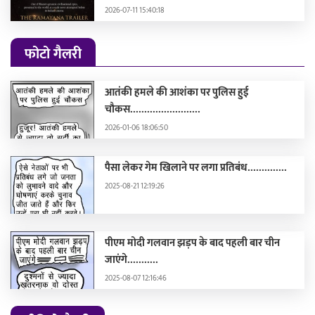
2026-07-11 15:40:18
फोटो गैलरी
आतंकी हमले की आशंका पर पुलिस हुई
चौकस.........................
2026-01-06 18:06:50
पैसा लेकर गेम खिलाने पर लगा प्रतिबंध..............
2025-08-21 12:19:26
पीएम मोदी गलवान झड़प के बाद पहली बार चीन
जाएंगे...........
2025-08-07 12:16:46