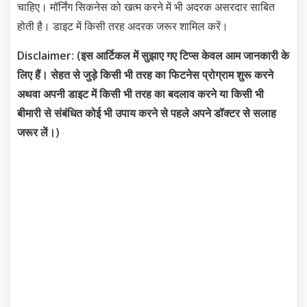
चाहिए। मॉर्निंग सिकनेस को खत्म करने में भी अदरक असरदार साबित
होती है। डाइट में किसी तरह अदरक जरूर शामिल करें।
Disclaimer: (इस आर्टिकल में सुझाए गए टिप्स केवल आम जानकारी के
लिए हैं। सेहत से जुड़े किसी भी तरह का फिटनेस प्रोग्राम शुरू करने
अथवा अपनी डाइट में किसी भी तरह का बदलाव करने या किसी भी
बीमारी से संबंधित कोई भी उपाय करने से पहले अपने डॉक्टर से सलाह
जरूर लें।)