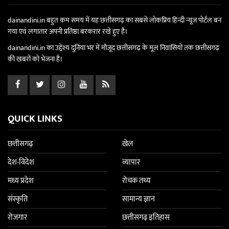
dainandini.in बहुत कम समय में यह छत्तीसगढ़ का सबसे लोकप्रिय हिन्दी न्यूज पोर्टल बन
गया एवं लगातार अपनी प्रतिष्ठा बरकरार रखे हुए है।
dainandini.in का उद्देश्य दुनिया भर में मौजूद छत्तीसगढ़ के मूल निवासियों तक छत्तीसगढ़
की खबरों को भेजना है।
QUICK LINKS
छत्तीसगढ़
खेल
देश-विदेश
व्यापार
मध्य प्रदेश
रोचक तथ्य
संस्कृति
सामान्य ज्ञान
रोजगार
छत्तीसगढ़ इतिहास