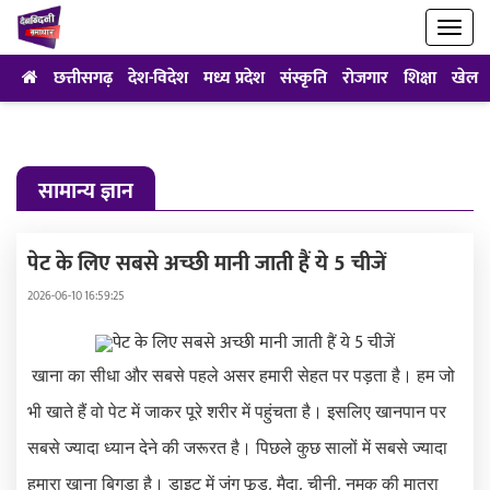
छत्तीसगढ़
देश-विदेश
मध्य प्रदेश
संस्कृति
रोजगार
शिक्षा
खेल
सामान्य ज्ञान
पेट के लिए सबसे अच्छी मानी जाती हैं ये 5 चीजें
2026-06-10 16:59:25
खाना का सीधा और सबसे पहले असर हमारी सेहत पर पड़ता है। हम जो
भी खाते हैं वो पेट में जाकर पूरे शरीर में पहुंचता है। इसलिए खानपान पर
सबसे ज्यादा ध्यान देने की जरूरत है। पिछले कुछ सालों में सबसे ज्यादा
हमारा खाना बिगड़ा है। डाइट में जंग फूड, मैदा, चीनी, नमक की मात्रा