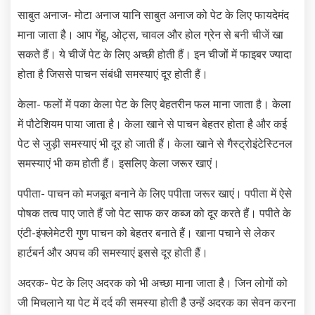
साबुत अनाज- मोटा अनाज यानि साबुत अनाज को पेट के लिए फायदेमंद
माना जाता है। आप गेंहू, ओट्स, चावल और होल ग्रेन से बनी चीजें खा
सकते हैं। ये चीजें पेट के लिए अच्छी होती हैं। इन चीजों में फाइबर ज्यादा
होता है जिससे पाचन संबंधी समस्याएं दूर होती हैं।
केला- फलों में पका केला पेट के लिए बेहतरीन फल माना जाता है। केला
में पौटेशियम पाया जाता है। केला खाने से पाचन बेहतर होता है और कई
पेट से जुड़ी समस्याएं भी दूर हो जाती हैं। केला खाने से गैस्ट्रोइंटेस्टिनल
समस्याएं भी कम होती हैं। इसलिए केला जरूर खाएं।
पपीता- पाचन को मजबूत बनाने के लिए पपीता जरूर खाएं। पपीता में ऐसे
पोषक तत्व पाए जाते हैं जो पेट साफ कर कब्ज को दूर करते हैं। पपीते के
एंटी-इंफ्लेमेटरी गुण पाचन को बेहतर बनाते हैं। खाना पचाने से लेकर
हार्टबर्न और अपच की समस्याएं इससे दूर होती हैं।
अदरक- पेट के लिए अदरक को भी अच्छा माना जाता है। जिन लोगों को
जी मिचलाने या पेट में दर्द की समस्या होती है उन्हें अदरक का सेवन करना