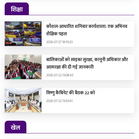
शिक्षा
कौशल-आधारित शनिवार कार्यशाला: एक अभिनव
शैक्षिक पहल
2026-07-27 18:10:23
बालिकाओं को साइबर सुरक्षा, कानूनी अधिकार और
आत्मरक्षा की दी गई जानकारी
2026-07-22 13:08:43
विष्णु कैबिनेट की बैठक 22 को
2026-07-22 13:03:41
खेल