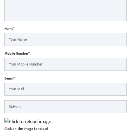
Name*
Mobile Number*
E-mail*
Click on the image to reload