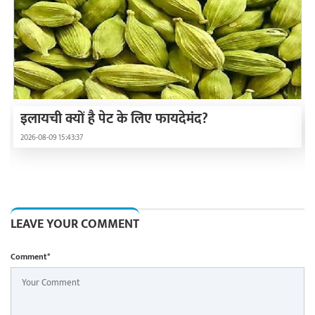
इलायची क्यों है पेट के लिए फायदेमंद?
2026-08-09 15:43:37
LEAVE YOUR COMMENT
Comment*