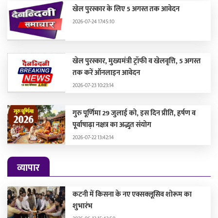
खेल पुरस्कार के लिए 5 अगस्त तक आवेदन
2026-07-24 17:45:10
खेल पुरस्कार, मुख्यमंत्री ट्रॉफी व खेलवृत्ति, 5 अगस्त
तक करें ऑनलाइन आवेदन
2026-07-23 10:23:14
गुरु पूर्णिमा 29 जुलाई को, इस दिन प्रीति, हर्षण व
पूर्वाषाढ़ा नक्षत्र का अद्भुत संयोग
2026-07-22 13:42:14
व्यापार
कटनी में किसना के नए एक्सक्लूसिव शोरूम का
शुभारंभ