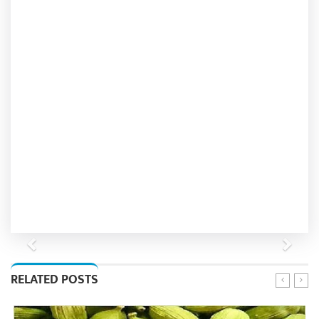
Previous
Next
RELATED POSTS