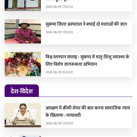
2026-08-09 17:02:50
सुकमा जिला अस्पताल ने बचाई दो माताओं की जान
2026-08-09 17:00:56
विश्व स्तनपान सप्ताह : सुकमा में मातृ-शिशु स्वास्थ्य के
लिए विशेष जागरूकता अभियान
2026-08-09 16:59:21
देश-विदेश
आरक्षण में क्रीमी लेयर की बात करना सामाजिक न्याय
के खिलाफ : मायावती
2026-08-09 13:59:02