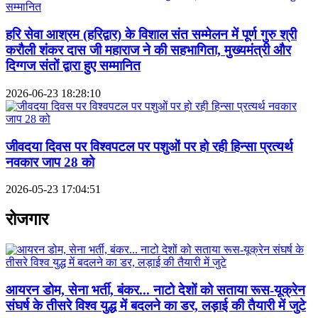
हरि सेवा आश्रम (हरिद्वार) के विशाल संत सम्मेलन में पूर्ण गुरु श्री
करौली शंकर दास जी महाराज ने की सहभागिता, मुख्यमंत्री और
दिग्गज संतों द्वारा हुए सम्मानित
2026-06-23 18:28:10
जीवदया दिवस पर विश्वपटल पर पशुओं पर हो रही हिन्सा प्रत्यर्थ
नवकार जाप 28 को
2026-05-23 17:04:51
रोजगार
आयरन डोम, सेना भर्ती, बंकर... नाटो देशों को सताया रूस-यूक्रेन
संघर्ष के तीसरे विश्व युद्ध में बदलने का डर, लड़ाई की तैयारी में जुटे