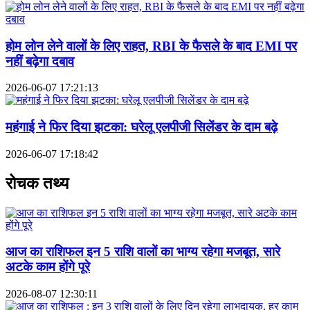
होम लोन लेने वालों के लिए राहत, RBI के फैसले के बाद EMI पर
नहीं बढ़ेगा दबाव
2026-06-07 17:21:13
महंगाई ने फिर दिया झटका: घरेलू एलपीजी सिलेंडर के दाम बढ़े
2026-06-07 17:18:42
रोचक तथ्य
आज का राशिफल इन 5 राशि वालों का भाग्य रहेगा मजबूत, सारे
अटके काम होंगे पूरे
2026-08-07 12:30:11