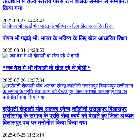
तत्वाधान में राज्य स्तरीय पारस रत्न शिक्षक सम्मान से सम्मानित
किया गया
2025-09-23 14:43:43
पोषण भी पढ़ाई भी: भारत के भविष्य के लिए खेल-आधारित शिक्षा
2025-08-31 14:28:53
“जब देश मे थी दीवाली वो खेल रहे थे होली “
2025-07-26 12:37:34
श्रीमती शेफाली घोष अलका एवेन्यू कॉलोनी उसलापुर बिलासपुर
छत्तीसगढ़ के समाज के प्रति सेवा कार्य को देखते हुए जिला अध्यक्ष
बिलासपुर पथ पर मनोनीत किया किया गया
2025-07-25 11:23:14