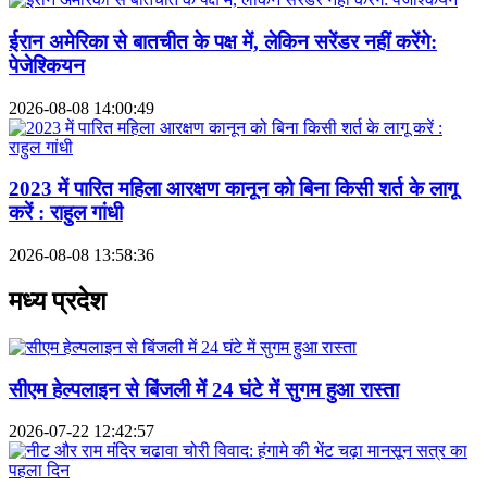
ईरान अमेरिका से बातचीत के पक्ष में, लेकिन सरेंडर नहीं करेंगे:
पेजेश्कियन
2026-08-08 14:00:49
2023 में पारित महिला आरक्षण कानून को बिना किसी शर्त के लागू
करें : राहुल गांधी
2026-08-08 13:58:36
मध्य प्रदेश
सीएम हेल्पलाइन से बिंजली में 24 घंटे में सुगम हुआ रास्ता
2026-07-22 12:42:57