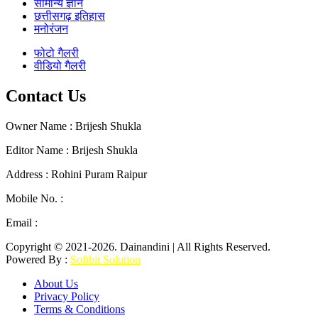
सामान्य ज्ञान
छत्तीसगढ़ इतिहास
मनोरंजन
फोटो गैलरी
वीडियो गैलरी
Contact Us
Owner Name : Brijesh Shukla
Editor Name : Brijesh Shukla
Address : Rohini Puram Raipur
Mobile No. :
+91 96300 54047
Email :
mail2dainandini@gmail.com
Copyright © 2021-2026. Dainandini | All Rights Reserved.
Powered By :
Softbit Solution
About Us
Privacy Policy
Terms & Conditions