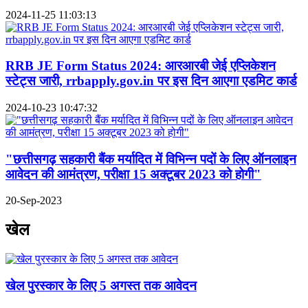
2024-11-25 11:03:13
RRB JE Form Status 2024: आरआरबी जेई एप्लिकेशन
स्टेट्स जारी, rrbapply.gov.in पर इस दिन आएगा एडमिट कार्ड
2024-10-23 10:47:32
"छत्तीसगढ़ सहकारी बैंक मर्यादित में विभिन्न पदों के लिए ऑनलाइन
आवेदन की आमंत्रण, परीक्षा 15 अक्टूबर 2023 को होगी"
20-Sep-2023
खेल
खेल पुरस्कार के लिए 5 अगस्त तक आवेदन