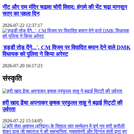
नीट और राम मंदिर चढावा चोरी विवाद: हंगामे की भेंट चढ़ा मानसून
सत्र का पहला दिन
2026-07-22 12:37:17
'हड्डी तोड़ देंगे...', CM विजय पर विवादित बयान देने वाले DMK
विधायक को पुलिस ने किया अरेस्ट
2026-07-20 16:17:23
संस्कृति
हरी खाद ढेंचा अपनाकर कृषक प्रफुल्ल साहू ने बढ़ाई मिट्टी की
उर्वरता
2026-07-22 15:14:05