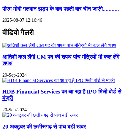
पीएम मोदी गलवान झड़प के बाद पहली बार चीन जाएंगे...........
2025-08-07 12:16:46
वीडियो गैलरी
आतिशी कल लेंगी CM पद की शपथ पांच मंत्रियों भी कल लेंगे
शपथ
20-Sep-2024
HDB Financial Services का आ रहा है IPO मिली बोर्ड से
मंजूरी
20-Sep-2024
20 अक्टूबर की छत्तीसगढ़ से पांच बड़ी खबर