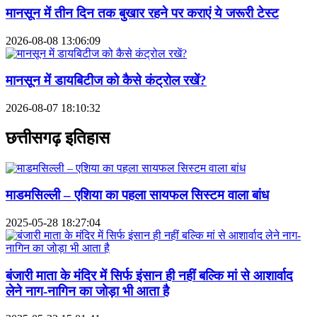
मानसून में तीन दिन तक बुखार रहने पर कराएं ये जरूरी टेस्ट
2026-08-08 13:06:09
मानसून में डायबिटीज को कैसे कंट्रोल रखें?
2026-08-07 18:10:32
छत्तीसगढ़ इतिहास
माडमसिल्ली – एशिया का पहला सायफल सिस्टम वाला बांध
2025-05-28 18:27:04
बंजारी माता के मंदिर में सिर्फ इंसान ही नहीं बल्कि मां से आशार्वाद
लेने नाग-नागिन का जोड़ा भी आता है