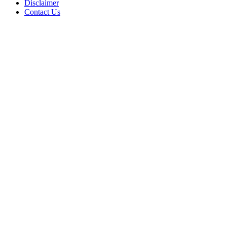
Disclaimer
Contact Us