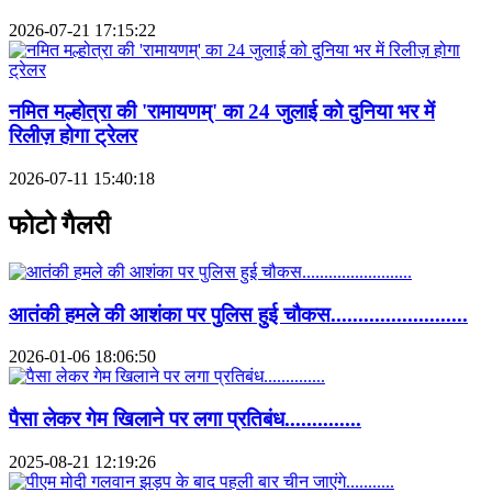
2026-07-21 17:15:22
नमित मल्होत्रा की 'रामायणम्' का 24 जुलाई को दुनिया भर में
रिलीज़ होगा ट्रेलर
2026-07-11 15:40:18
फोटो गैलरी
आतंकी हमले की आशंका पर पुलिस हुई चौकस.........................
2026-01-06 18:06:50
पैसा लेकर गेम खिलाने पर लगा प्रतिबंध..............
2025-08-21 12:19:26