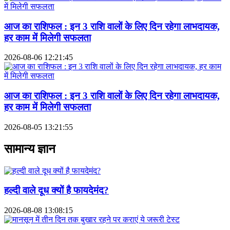
आज का राशिफल : इन 3 राशि वालों के लिए दिन रहेगा लाभदायक,
हर काम में मिलेगी सफलता
2026-08-06 12:21:45
आज का राशिफल : इन 3 राशि वालों के लिए दिन रहेगा लाभदायक,
हर काम में मिलेगी सफलता
2026-08-05 13:21:55
सामान्य ज्ञान
हल्दी वाले दूध क्यों है फायदेमंद?
2026-08-08 13:08:15