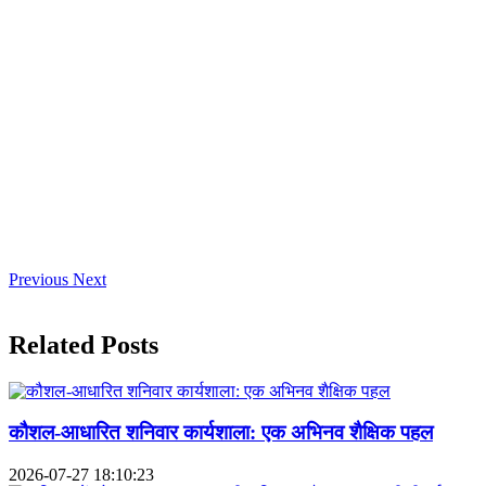
Previous
Next
Related Posts
कौशल-आधारित शनिवार कार्यशाला: एक अभिनव शैक्षिक पहल
2026-07-27 18:10:23