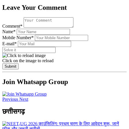
Leave Your Comment
Comment*
Name*
Mobile Number*
E-mail*
Click on the image to reload
Submit
Join Whatsapp Group
Previous
Next
छत्तीसगढ़