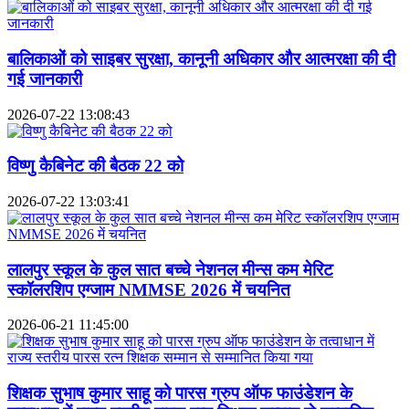
बालिकाओं को साइबर सुरक्षा, कानूनी अधिकार और आत्मरक्षा की दी
गई जानकारी
2026-07-22 13:08:43
विष्णु कैबिनेट की बैठक 22 को
2026-07-22 13:03:41
लालपुर स्कूल के कुल सात बच्चे नेशनल मीन्स कम मेरिट
स्कॉलरशिप एग्जाम NMMSE 2026 में चयनित
2026-06-21 11:45:00
शिक्षक सुभाष कुमार साहू को पारस ग्रुप ऑफ फाउंडेशन के