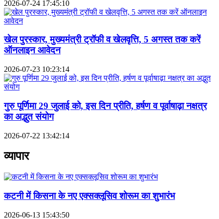
2026-07-24 17:45:10
खेल पुरस्कार, मुख्यमंत्री ट्रॉफी व खेलवृत्ति, 5 अगस्त तक करें
ऑनलाइन आवेदन
2026-07-23 10:23:14
गुरु पूर्णिमा 29 जुलाई को, इस दिन प्रीति, हर्षण व पूर्वाषाढ़ा नक्षत्र
का अद्भुत संयोग
2026-07-22 13:42:14
व्यापार
कटनी में किसना के नए एक्सक्लूसिव शोरूम का शुभारंभ
2026-06-13 15:43:50