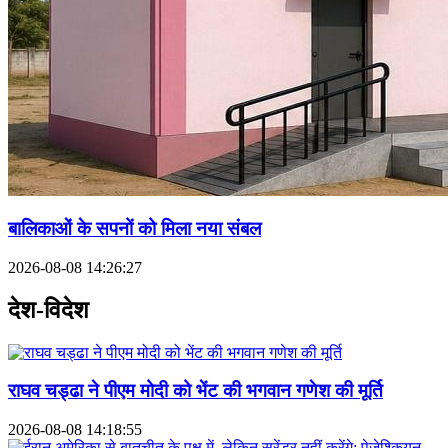
बालिकाओं के सपनों को मिला नया संबल
2026-08-08 14:26:27
देश-विदेश
राघव चड्ढा ने पीएम मोदी को भेंट की भगवान गणेश की मूर्ति
2026-08-08 14:18:55