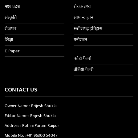
मध्य प्रदेश
रोचक तथ्य
संस्कृति
सामान्य ज्ञान
रोजगार
छत्तीसगढ़ इतिहास
शिक्षा
मनोरंजन
E-Paper
फोटो गैलरी
वीडियो गैलरी
CONTACT US
Owner Name : Brijesh Shukla
Editor Name : Brijesh Shukla
Address : Rohini Puram Raipur
Mobile No. :
+91 96300 54047