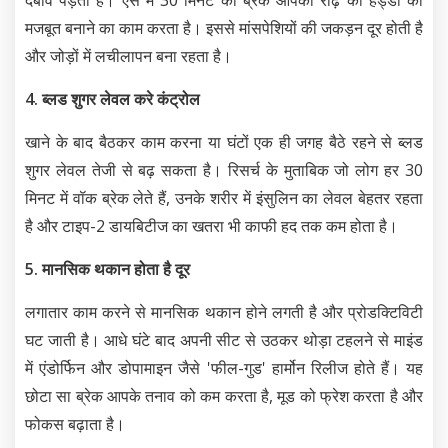
मजबूत बनाने का काम करता है। इससे मांसपेशियों की जकड़न दूर होती है
और जोड़ों में लचीलापन बना रहता है।
4. ब्लड शुगर लेवल करे कंट्रोल
खाने के बाद बैठकर काम करना या घंटों एक ही जगह बैठे रहने से ब्लड
शुगर लेवल तेजी से बढ़ सकता है। रिसर्च के मुताबिक जो लोग हर 30
मिनट में वॉक ब्रेक लेते हैं, उनके शरीर में इंसुलिन का लेवल बेहतर रहता
है और टाइप-2 डायबिटीज का खतरा भी काफी हद तक कम होता है।
5. मानसिक थकान होता है दूर
लगातार काम करने से मानसिक थकान होने लगती है और प्रोडक्टिविटी
घट जाती है। आधे घंटे बाद अपनी सीट से उठकर थोड़ा टहलने से माइंड
में एंडोर्फिन और डोपामाइन जैसे 'फील-गुड' हार्मोन रिलीज होते हैं। यह
छोटा सा ब्रेक आपके तनाव को कम करता है, मूड को फ्रेश करता है और
फोकस बढ़ाता है।