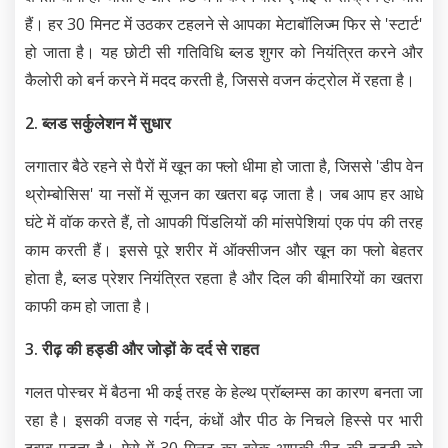
हैं। हर 30 मिनट में उठकर टहलने से आपका मेटाबॉलिज्म फिर से 'स्टार्ट'
हो जाता है। यह छोटी सी गतिविधि ब्लड शुगर को नियंत्रित करने और
कैलोरी को बर्न करने में मदद करती है, जिससे वजन कंट्रोल में रहता है।
2. ब्लड सर्कुलेशन में सुधार
लगातार बैठे रहने से पैरों में खून का फ्लो धीमा हो जाता है, जिससे 'डीप वेन
थ्रोम्बोसिस' या नसों में सूजन का खतरा बढ़ जाता है। जब आप हर आधे
घंटे में वॉक करते हैं, तो आपकी पिंडलियों की मांसपेशियां एक पंप की तरह
काम करती हैं। इससे पूरे शरीर में ऑक्सीजन और खून का फ्लो बेहतर
होता है, ब्लड प्रेशर नियंत्रित रहता है और दिल की बीमारियों का खतरा
काफी कम हो जाता है।
3. रीढ़ की हड्डी और जोड़ों के दर्द से राहत
गलत पोस्चर में बैठना भी कई तरह के हेल्थ प्रॉब्लम्स का कारण बनता जा
रहा है। इसकी वजह से गर्दन, कंधों और पीठ के निचले हिस्से पर भारी
दबाव पड़ता है। ऐसे में 30 मिनट का ब्रेक आपकी रीढ़ की हड्डी को