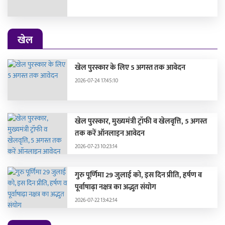
खेल
खेल पुरस्कार के लिए 5 अगस्त तक आवेदन
2026-07-24 17:45:10
खेल पुरस्कार, मुख्यमंत्री ट्रॉफी व खेलवृत्ति, 5 अगस्त
तक करें ऑनलाइन आवेदन
2026-07-23 10:23:14
गुरु पूर्णिमा 29 जुलाई को, इस दिन प्रीति, हर्षण व
पूर्वाषाढ़ा नक्षत्र का अद्भुत संयोग
2026-07-22 13:42:14