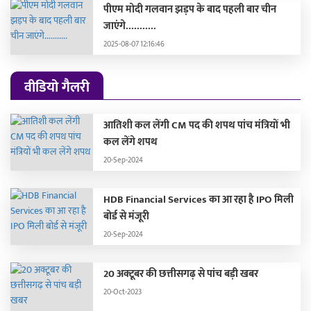
पीएम मोदी गलवान झड़प के बाद पहली बार चीन
जाएंगे...........
2025-08-07 12:16:46
वीडियो गैलरी
आतिशी कल लेंगी CM पद की शपथ पांच मंत्रियों भी
कल लेंगे शपथ
20-Sep-2024
HDB Financial Services का आ रहा है IPO मिली
बोर्ड से मंजूरी
20-Sep-2024
20 अक्टूबर की छत्तीसगढ़ से पांच बड़ी खबर
20-Oct-2023