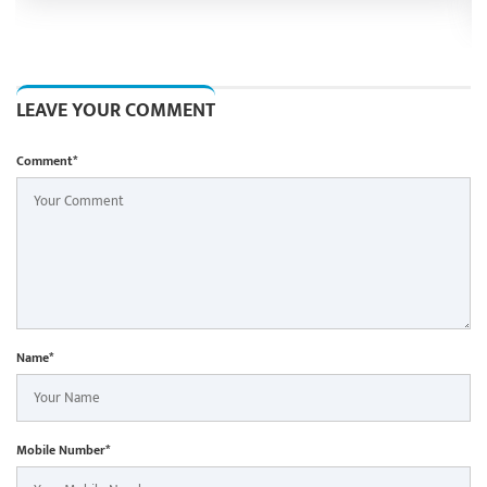
LEAVE YOUR COMMENT
Comment*
Name*
Mobile Number*