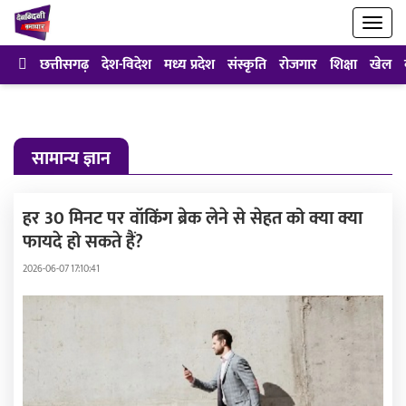
छत्तीसगढ़
देश-विदेश
मध्य प्रदेश
संस्कृति
रोजगार
शिक्षा
खेल
सामान्य ज्ञान
हर 30 मिनट पर वॉकिंग ब्रेक लेने से सेहत को क्या क्या
फायदे हो सकते हैं?
2026-06-07 17:10:41