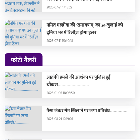
2026-07-21 17:15:22
नमित मल्होत्रा की 'रामायणम्' का 24 जुलाई को
दुनिया भर में रिलीज़ होगा ट्रेलर
2026-07-11 15:40:18
फोटो गैलरी
आतंकी हमले की आशंका पर पुलिस हुई
चौकस.........................
2026-01-06 18:06:50
पैसा लेकर गेम खिलाने पर लगा प्रतिबंध..............
2025-08-21 12:19:26