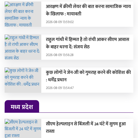
आरक्षण में क्रीमी लेयर की बात करना सामाजिक न्याय
के खिलाफ : मायावती
2026-08-09 13:59:02
राहुल गांधी में हिम्मत है तो रांची आकर सीएम आवास
के बाहर धरना दें: संजय सेठ
2026-08-09 13:56:28
कुछ लोगों ने जेन-जी को गुमराह करने की कोशिश की
: धर्मेंद्र प्रधान
2026-08-09 13:54:47
मध्य प्रदेश
सीएम हेल्पलाइन से बिंजली में 24 घंटे में सुगम हुआ
रास्ता