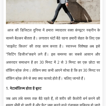
आज की डिजिटल दुनिया में हमारा ज्यादातर वक्त कंप्यूटर स्क्रीन के
सामने बैठकर बीतता है। लगातार घंटों बैठे रहना हमारी सेहत के लिए एक
'साइलेंट किलर' की तरह काम करता है। स्वास्थ्य विशेषज्ञ अब इसे
"सिटिंग डिजीज"कहने लगे हैं। इस समस्या का सबसे आसान और
असरदार समाधान है हर 30 मिनट में 2 से 3 मिनट का एक छोटा सा
वॉकिंग ब्रेक लेना। लेकिन क्या कभी आपने सोचा है कि हर 30 मिनट पर
वॉकिंग ब्रेक लेने से क्या क्या फायदे होते हैं। चलिए जानते हैं।
1. मेटाबॉलिज्म होता है बूस्ट
जब आप लंबे समय तक बैठे रहते हैं, तो शरीर की कैलोरी बर्न करने की
क्षमता धीमी हो जाती है और फैट जमा करने वाले एंजाइम्स सक्रिय हो जाते