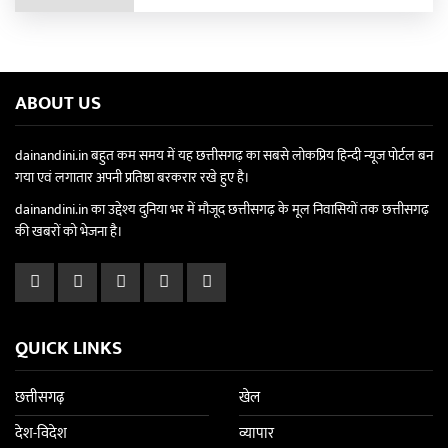
ABOUT US
dainandini.in बहुत कम समय में यह छत्तीसगढ़ का सबसे लोकप्रिय हिन्दी न्यूज पोर्टल बन
गया एवं लगातार अपनी प्रतिष्ठा बरकरार रखे हुए है।
dainandini.in का उद्देश्य दुनिया भर में मौजूद छत्तीसगढ़ के मूल निवासियों तक छत्तीसगढ़
की खबरों को भेजना है।
QUICK LINKS
छत्तीसगढ़
खेल
देश-विदेश
व्यापार