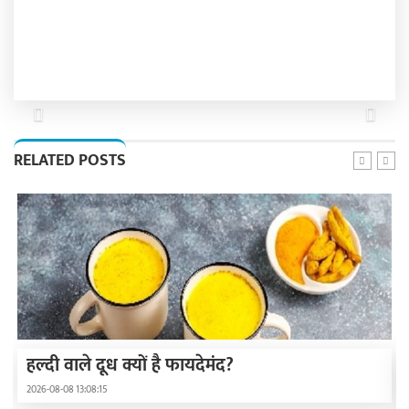
Previous
Next
RELATED POSTS
हल्दी वाले दूध क्यों है फायदेमंद?
2026-08-08 13:08:15