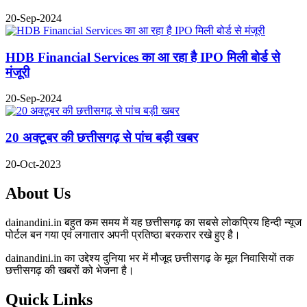
20-Sep-2024
HDB Financial Services का आ रहा है IPO मिली बोर्ड से
मंजूरी
20-Sep-2024
20 अक्टूबर की छत्तीसगढ़ से पांच बड़ी खबर
20-Oct-2023
About Us
dainandini.in बहुत कम समय में यह छत्तीसगढ़ का सबसे लोकप्रिय हिन्दी न्यूज
पोर्टल बन गया एवं लगातार अपनी प्रतिष्ठा बरकरार रखे हुए है।
dainandini.in का उद्देश्य दुनिया भर में मौजूद छत्तीसगढ़ के मूल निवासियों तक
छत्तीसगढ़ की खबरों को भेजना है।
Quick Links