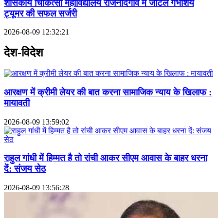
शासकीय चिकित्सा महाविद्यालय राजनांदगांव में जटिल गर्भाशय
ट्यूमर की सफल सर्जरी
2026-08-09 12:32:21
देश-विदेश
आरक्षण में क्रीमी लेयर की बात करना सामाजिक न्याय के खिलाफ :
मायावती
2026-08-09 13:59:02
राहुल गांधी में हिम्मत है तो रांची आकर सीएम आवास के बाहर धरना
दें: संजय सेठ
2026-08-09 13:56:28