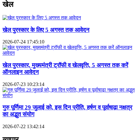
खेल
खेल पुरस्कार के लिए 5 अगस्त तक आवेदन
2026-07-24 17:45:10
खेल पुरस्कार, मुख्यमंत्री ट्रॉफी व खेलवृत्ति, 5 अगस्त तक करें
ऑनलाइन आवेदन
2026-07-23 10:23:14
गुरु पूर्णिमा 29 जुलाई को, इस दिन प्रीति, हर्षण व पूर्वाषाढ़ा नक्षत्र
का अद्भुत संयोग
2026-07-22 13:42:14
व्यापार