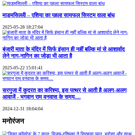
माडमसिल्ली – एशिया का पहला सायफल सिस्टम वाला बांध
2025-05-28 18:27:04
बंजारी माता के मंदिर में सिर्फ इंसान ही नहीं बल्कि मां से आशार्वाद
लेने नाग-नागिन का जोड़ा भी आता है
2025-05-22 15:01:41
सरगुजा में कुदरत का करिश्मा, इस पत्थर से आती है अलग-अलग
आवाजें - भगवान राम वनवास के समय....
2024-12-31 18:04:04
मनोरंजन