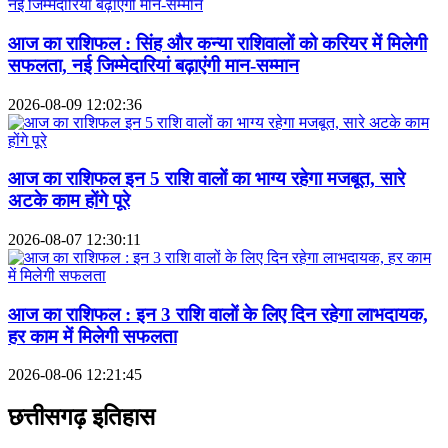
आज का राशिफल : सिंह और कन्या राशिवालों को करियर में मिलेगी
सफलता, नई जिम्मेदारियां बढ़ाएंगी मान-सम्मान
2026-08-09 12:02:36
आज का राशिफल इन 5 राशि वालों का भाग्य रहेगा मजबूत, सारे
अटके काम होंगे पूरे
2026-08-07 12:30:11
आज का राशिफल : इन 3 राशि वालों के लिए दिन रहेगा लाभदायक,
हर काम में मिलेगी सफलता
2026-08-06 12:21:45
छत्तीसगढ़ इतिहास