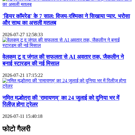
'डियर कॉमरेड' के 7 साल: विजय-रश्मिका ने सिखाया प्यार, भरोसा
और साथ का असली मतलब
2026-07-27 12:58:33
वेलकम टू द जंगल की सफलता से AI अवतार तक, जैकलीन ने
बनाई स्टारडम की नई मिसाल
2026-07-21 17:15:22
नमित मल्होत्रा की 'रामायणम्' का 24 जुलाई को दुनिया भर में
रिलीज़ होगा ट्रेलर
2026-07-11 15:40:18
फोटो गैलरी