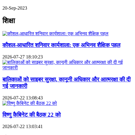
20-Sep-2023
शिक्षा
कौशल-आधारित शनिवार कार्यशाला: एक अभिनव शैक्षिक पहल
2026-07-27 18:10:23
बालिकाओं को साइबर सुरक्षा, कानूनी अधिकार और आत्मरक्षा की दी
गई जानकारी
2026-07-22 13:08:43
विष्णु कैबिनेट की बैठक 22 को
2026-07-22 13:03:41