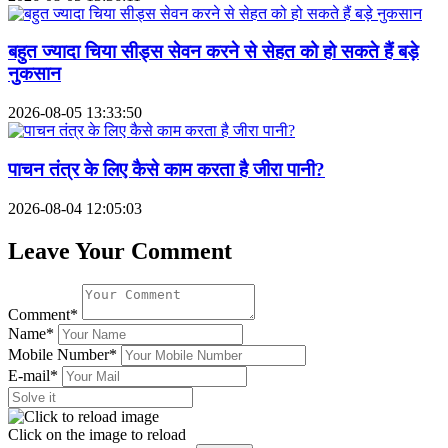
बहुत ज्यादा चिया सीड्स सेवन करने से सेहत को हो सकते हैं बड़े
नुकसान
2026-08-05 13:33:50
पाचन तंत्र के लिए कैसे काम करता है जीरा पानी?
2026-08-04 12:05:03
Leave Your Comment
Comment*
Name*
Mobile Number*
E-mail*
Click on the image to reload