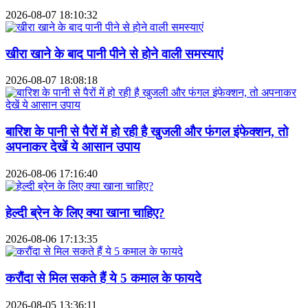
2026-08-07 18:10:32
खीरा खाने के बाद पानी पीने से होने वाली समस्याएं
2026-08-07 18:08:18
बारिश के पानी से पैरों में हो रही है खुजली और फंगल इंफेक्शन, तो
अपनाकर देखें ये आसान उपाय
2026-08-06 17:16:40
हेल्दी ब्रेन के लिए क्या खाना चाहिए?
2026-08-06 17:13:35
करौंदा से मिल सकते हैं ये 5 कमाल के फायदे
2026-08-05 13:36:11