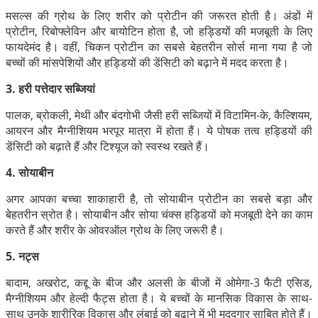
मसल्स की ग्रोथ के लिए शरीर को प्रोटीन की जरूरत होती है। अंडों में
प्रोटीन, रिबोफ्लेविन और बायोटिन होता है, जो हड्डियों की मजबूती के लिए
फायदेमंद है। वहीं, चिकन प्रोटीन का सबसे बेहतरीन सोर्स माना गया है जो
बच्चों की मांसपेशियों और हड्डियों की डेंसिटी को बढ़ाने में मदद करता है।
3. हरी पत्तेदार सब्जियां
पालक, ब्रोकली, मेथी और बंदगोभी जैसी हरी सब्जियों में विटामिन-के, कैल्शियम,
आयरन और मैग्नीशियम भरपूर मात्रा में होता हैं। ये पोषक तत्व हड्डियों की
डेंसिटी को बढ़ाते हैं और टिश्यूज को स्वस्थ रखते हैं।
4. सोयाबीन
अगर आपका बच्चा शाकाहारी है, तो सोयाबीन प्रोटीन का सबसे बड़ा और
बेहतरीन स्रोत है। सोयाबीन और सोया चंक्स हड्डियों को मजबूती देने का काम
करते हैं और शरीर के ओवरऑल ग्रोथ के लिए जरूरी है।
5. नट्स
बादाम, अखरोट, कद्दू के बीज और अलसी के बीजों में ओमेगा-3 फैटी एसिड,
मैग्नीशियम और हेल्दी फैट्स होता है। ये बच्चों के मानसिक विकास के साथ-
साथ उनके शारीरिक विकास और लंबाई को बढ़ाने में भी मददगार साबित होते हैं।