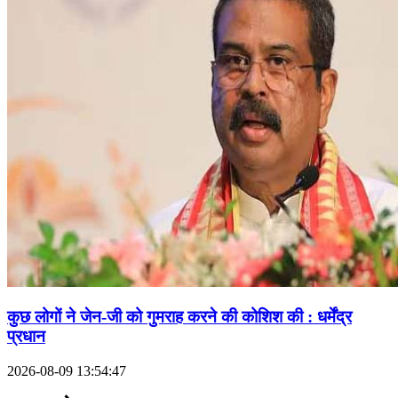
कुछ लोगों ने जेन-जी को गुमराह करने की कोशिश की : धर्मेंद्र
प्रधान
2026-08-09 13:54:47