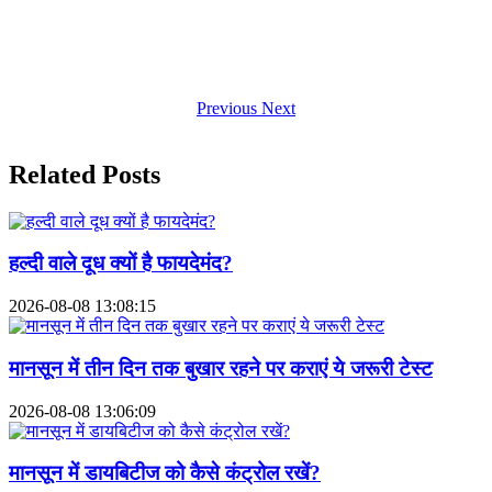
Previous
Next
Related Posts
हल्दी वाले दूध क्यों है फायदेमंद?
2026-08-08 13:08:15
मानसून में तीन दिन तक बुखार रहने पर कराएं ये जरूरी टेस्ट
2026-08-08 13:06:09
मानसून में डायबिटीज को कैसे कंट्रोल रखें?