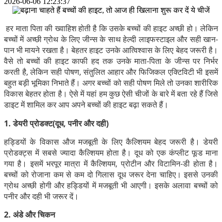
2026-06-06 12:23:37
हर माता पिता की ख्वाहिश होती है कि उसके बच्चों की हाइट अच्छी हो। लेकिन
बच्चों में अच्छी ग्रोथ के लिए जीन्स के साथ हेल्दी लाइफस्टाइल और सही खान-
पान भी मायने रखता है। बेहतर हाइट उनके आत्विश्वास के लिए बेहद जरूरी है।
वैसे तो बच्चों की हाइट काफी हद तक उनके माता-पिता के जीन्स पर निर्भर
करती है, लेकिन सही पोषण, संतुलित आहार और फिजिकल एक्टिविटी भी इसमें
बहुत बड़ी भूमिका निभाते हैं। अगर बच्चों को सही पोषण मिले तो उनका शारीरिक
विकास बेहतर होता है। ऐसे में यहां हम कुछ ऐसी चीजों के बारे में बता रहे हैं जिसे
डाइट में शामिल कर आप अपने बच्चों की हाइट बढ़ा सकते हैं।
1. डेयरी प्रोडक्ट(दूध, पनीर और दही)
हड्डियों के विकास औज मजबूती के लिए कैल्शियम बेहद जरूरी है। डेयरी
प्रोडक्ट्स में सबसे ज्यादा कैल्शियम होता है। दूध को एक कंप्लीट फूड माना
गया है। इसमें भरपूर मात्रा में कैल्शियम, प्रोटीन और विटामिन-डी होता है।
बच्चों को रोजाना कम से कम दो गिलास दूध जरूर देना चाहिए। इससे उनकी
ग्रोथ अच्छी होगी और हड्डियों में मजबूती भी आएगी। इसके अलावा बच्चों को
पनीर और दही भी जरूर दें।
2. अंडे और चिकन