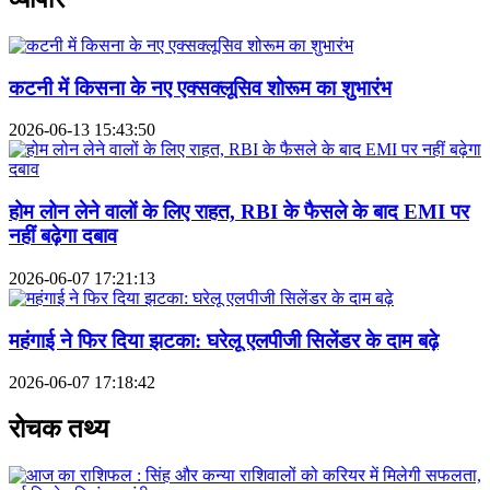
कटनी में किसना के नए एक्सक्लूसिव शोरूम का शुभारंभ
2026-06-13 15:43:50
होम लोन लेने वालों के लिए राहत, RBI के फैसले के बाद EMI पर
नहीं बढ़ेगा दबाव
2026-06-07 17:21:13
महंगाई ने फिर दिया झटका: घरेलू एलपीजी सिलेंडर के दाम बढ़े
2026-06-07 17:18:42
रोचक तथ्य