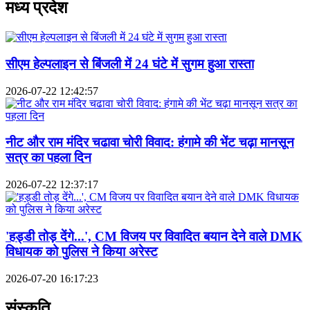
मध्य प्रदेश
सीएम हेल्पलाइन से बिंजली में 24 घंटे में सुगम हुआ रास्ता
2026-07-22 12:42:57
नीट और राम मंदिर चढावा चोरी विवाद: हंगामे की भेंट चढ़ा मानसून
सत्र का पहला दिन
2026-07-22 12:37:17
'हड्डी तोड़ देंगे...', CM विजय पर विवादित बयान देने वाले DMK
विधायक को पुलिस ने किया अरेस्ट
2026-07-20 16:17:23
संस्कृति