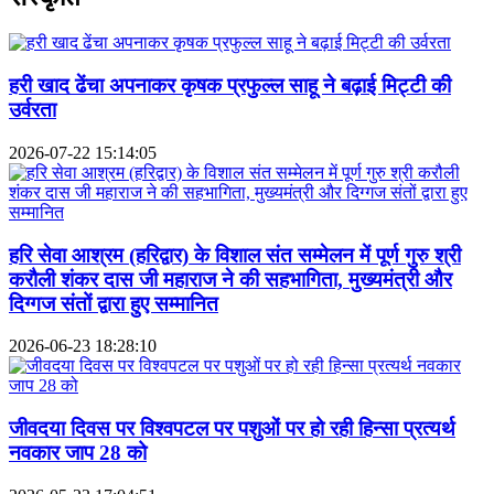
हरी खाद ढेंचा अपनाकर कृषक प्रफुल्ल साहू ने बढ़ाई मिट्टी की
उर्वरता
2026-07-22 15:14:05
हरि सेवा आश्रम (हरिद्वार) के विशाल संत सम्मेलन में पूर्ण गुरु श्री
करौली शंकर दास जी महाराज ने की सहभागिता, मुख्यमंत्री और
दिग्गज संतों द्वारा हुए सम्मानित
2026-06-23 18:28:10
जीवदया दिवस पर विश्वपटल पर पशुओं पर हो रही हिन्सा प्रत्यर्थ
नवकार जाप 28 को