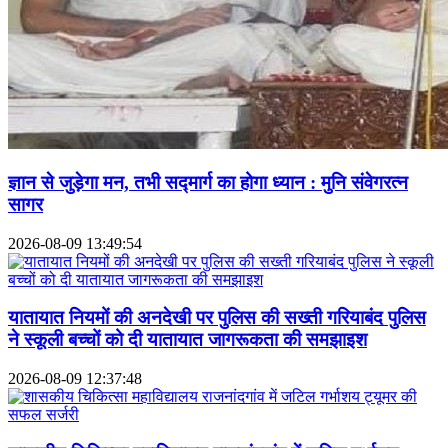
ज्ञान से जुड़ेगा मन, तभी सद्मार्ग का होगा ध्यान : मुनि संवेगरत्न
सागर
2026-08-09 13:49:54
यातायात नियमों की अनदेखी पर पुलिस की सख्ती गरियाबंद पुलिस
ने स्कूली बच्चों को दी यातायात जागरूकता की समझाइश
2026-08-09 12:37:48