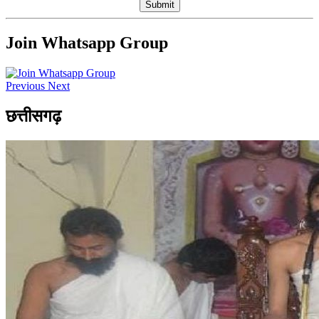
Submit
Join Whatsapp Group
Previous
Next
छत्तीसगढ़