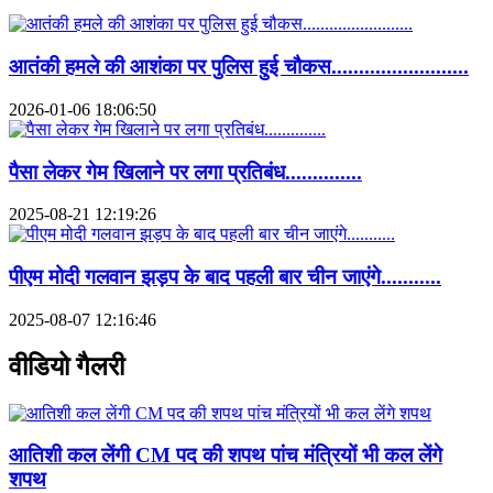
आतंकी हमले की आशंका पर पुलिस हुई चौकस.........................
2026-01-06 18:06:50
पैसा लेकर गेम खिलाने पर लगा प्रतिबंध..............
2025-08-21 12:19:26
पीएम मोदी गलवान झड़प के बाद पहली बार चीन जाएंगे...........
2025-08-07 12:16:46
वीडियो गैलरी
आतिशी कल लेंगी CM पद की शपथ पांच मंत्रियों भी कल लेंगे
शपथ