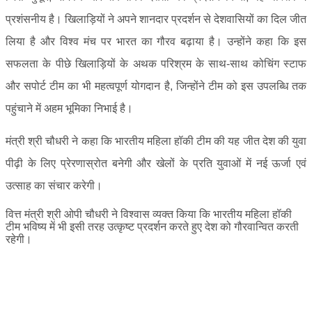
प्रशंसनीय है। खिलाड़ियों ने अपने शानदार प्रदर्शन से देशवासियों का दिल जीत
लिया है और विश्व मंच पर भारत का गौरव बढ़ाया है। उन्होंने कहा कि इस
सफलता के पीछे खिलाड़ियों के अथक परिश्रम के साथ-साथ कोचिंग स्टाफ
और सपोर्ट टीम का भी महत्वपूर्ण योगदान है, जिन्होंने टीम को इस उपलब्धि तक
पहुंचाने में अहम भूमिका निभाई है।
मंत्री श्री चौधरी ने कहा कि भारतीय महिला हॉकी टीम की यह जीत देश की युवा
पीढ़ी के लिए प्रेरणास्रोत बनेगी और खेलों के प्रति युवाओं में नई ऊर्जा एवं
उत्साह का संचार करेगी।
वित्त मंत्री श्री ओपी चौधरी ने विश्वास व्यक्त किया कि भारतीय महिला हॉकी
टीम भविष्य में भी इसी तरह उत्कृष्ट प्रदर्शन करते हुए देश को गौरवान्वित करती
रहेगी।