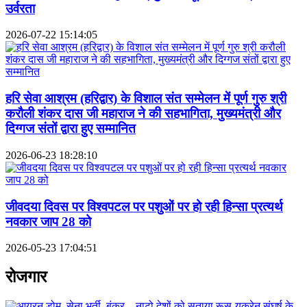
उर्वरता
2026-07-22 15:14:05
हरि सेवा आश्रम (हरिद्वार) के विशाल संत सम्मेलन में पूर्ण गुरु श्री
करौली शंकर दास जी महाराज ने की सहभागिता, मुख्यमंत्री और
दिग्गज संतों द्वारा हुए सम्मानित
2026-06-23 18:28:10
जीवदया दिवस पर विश्वपटल पर पशुओं पर हो रही हिन्सा प्रत्यर्थ
नवकार जाप 28 को
2026-05-23 17:04:51
रोजगार