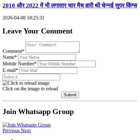
2010 और 2022 में भी लगातार चार मैच हारी थी चेन्नई सुपर किंग्स
2026-04-08 18:25:31
Leave Your Comment
Comment*
Name*
Mobile Number*
E-mail*
Click on the image to reload
Submit
Join Whatsapp Group
Previous
Next