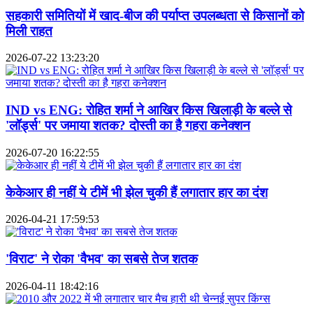
सहकारी समितियों में खाद-बीज की पर्याप्त उपलब्धता से किसानों को
मिली राहत
2026-07-22 13:23:20
IND vs ENG: रोहित शर्मा ने आखिर किस खिलाड़ी के बल्‍ले से
'लॉर्ड्स' पर जमाया शतक? दोस्‍ती का है गहरा कनेक्‍शन
2026-07-20 16:22:55
केकेआर ही नहीं ये टीमें भी झेल चुकी हैं लगातार हार का दंश
2026-04-21 17:59:53
'विराट' ने रोका 'वैभव' का सबसे तेज शतक
2026-04-11 18:42:16