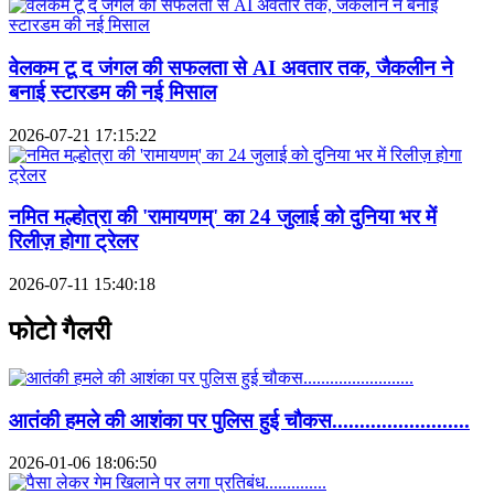
वेलकम टू द जंगल की सफलता से AI अवतार तक, जैकलीन ने
बनाई स्टारडम की नई मिसाल
2026-07-21 17:15:22
नमित मल्होत्रा की 'रामायणम्' का 24 जुलाई को दुनिया भर में
रिलीज़ होगा ट्रेलर
2026-07-11 15:40:18
फोटो गैलरी
आतंकी हमले की आशंका पर पुलिस हुई चौकस.........................
2026-01-06 18:06:50