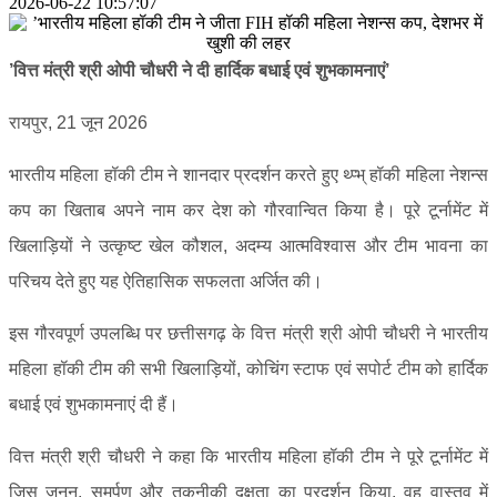
2026-06-22 10:57:07
’वित्त मंत्री श्री ओपी चौधरी ने दी हार्दिक बधाई एवं शुभकामनाएं’
रायपुर, 21 जून 2026
भारतीय महिला हॉकी टीम ने शानदार प्रदर्शन करते हुए थ्प्भ् हॉकी महिला नेशन्स
कप का खिताब अपने नाम कर देश को गौरवान्वित किया है। पूरे टूर्नामेंट में
खिलाड़ियों ने उत्कृष्ट खेल कौशल, अदम्य आत्मविश्वास और टीम भावना का
परिचय देते हुए यह ऐतिहासिक सफलता अर्जित की।
इस गौरवपूर्ण उपलब्धि पर छत्तीसगढ़ के वित्त मंत्री श्री ओपी चौधरी ने भारतीय
महिला हॉकी टीम की सभी खिलाड़ियों, कोचिंग स्टाफ एवं सपोर्ट टीम को हार्दिक
बधाई एवं शुभकामनाएं दी हैं।
वित्त मंत्री श्री चौधरी ने कहा कि भारतीय महिला हॉकी टीम ने पूरे टूर्नामेंट में
जिस जुनून, समर्पण और तकनीकी दक्षता का प्रदर्शन किया, वह वास्तव में