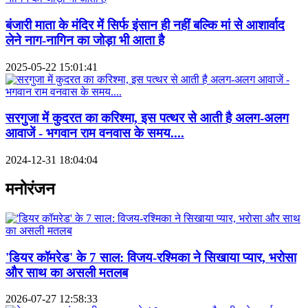
बंजारी माता के मंदिर में सिर्फ इंसान ही नहीं बल्कि मां से आशार्वाद
लेने नाग-नागिन का जोड़ा भी आता है
2025-05-22 15:01:41
सरगुजा में कुदरत का करिश्मा, इस पत्थर से आती है अलग-अलग
आवाजें - भगवान राम वनवास के समय....
2024-12-31 18:04:04
मनोरंजन
'डियर कॉमरेड' के 7 साल: विजय-रश्मिका ने सिखाया प्यार, भरोसा
और साथ का असली मतलब
2026-07-27 12:58:33