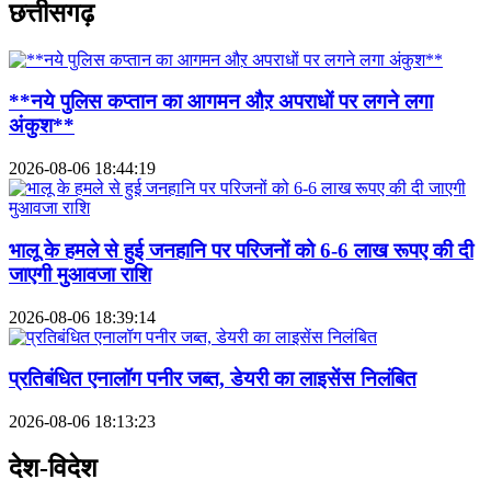
छत्तीसगढ़
**नये पुलिस कप्तान का आगमन औऱ अपराधों पर लगने लगा
अंकुश**
2026-08-06 18:44:19
भालू के हमले से हुई जनहानि पर परिजनों को 6-6 लाख रूपए की दी
जाएगी मुआवजा राशि
2026-08-06 18:39:14
प्रतिबंधित एनालॉग पनीर जब्त, डेयरी का लाइसेंस निलंबित
2026-08-06 18:13:23
देश-विदेश