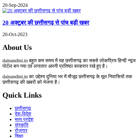
20-Sep-2024
20 अक्टूबर की छत्तीसगढ़ से पांच बड़ी खबर
20-Oct-2023
About Us
dainandini.in बहुत कम समय में यह छत्तीसगढ़ का सबसे लोकप्रिय हिन्दी न्यूज
पोर्टल बन गया एवं लगातार अपनी प्रतिष्ठा बरकरार रखे हुए है।
dainandini.in का उद्देश्य दुनिया भर में मौजूद छत्तीसगढ़ के मूल निवासियों तक
छत्तीसगढ़ की खबरों को भेजना है।
Quick Links
छत्तीसगढ़
देश-विदेश
मध्य प्रदेश
संस्कृति
रोजगार
शिक्षा