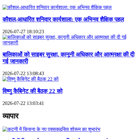
कौशल-आधारित शनिवार कार्यशाला: एक अभिनव शैक्षिक पहल
2026-07-27 18:10:23
बालिकाओं को साइबर सुरक्षा, कानूनी अधिकार और आत्मरक्षा की दी
गई जानकारी
2026-07-22 13:08:43
विष्णु कैबिनेट की बैठक 22 को
2026-07-22 13:03:41
व्यापार