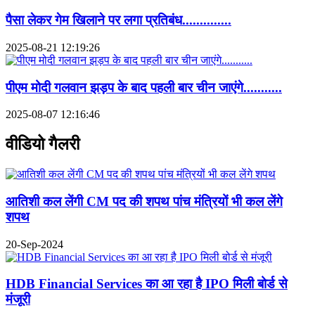
पैसा लेकर गेम खिलाने पर लगा प्रतिबंध..............
2025-08-21 12:19:26
पीएम मोदी गलवान झड़प के बाद पहली बार चीन जाएंगे...........
2025-08-07 12:16:46
वीडियो गैलरी
आतिशी कल लेंगी CM पद की शपथ पांच मंत्रियों भी कल लेंगे
शपथ
20-Sep-2024
HDB Financial Services का आ रहा है IPO मिली बोर्ड से
मंजूरी