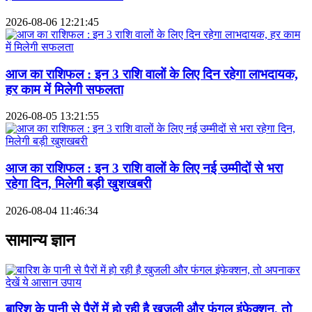
2026-08-06 12:21:45
आज का राशिफल : इन 3 राशि वालों के लिए दिन रहेगा लाभदायक,
हर काम में मिलेगी सफलता
2026-08-05 13:21:55
आज का राशिफल : इन 3 राशि वालों के लिए नई उम्मीदों से भरा
रहेगा दिन, मिलेगी बड़ी खुशखबरी
2026-08-04 11:46:34
सामान्य ज्ञान
बारिश के पानी से पैरों में हो रही है खुजली और फंगल इंफेक्शन, तो