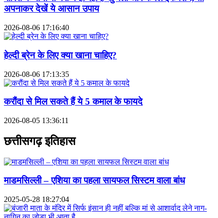
अपनाकर देखें ये आसान उपाय
2026-08-06 17:16:40
हेल्दी ब्रेन के लिए क्या खाना चाहिए?
2026-08-06 17:13:35
करौंदा से मिल सकते हैं ये 5 कमाल के फायदे
2026-08-05 13:36:11
छत्तीसगढ़ इतिहास
माडमसिल्ली – एशिया का पहला सायफल सिस्टम वाला बांध
2025-05-28 18:27:04