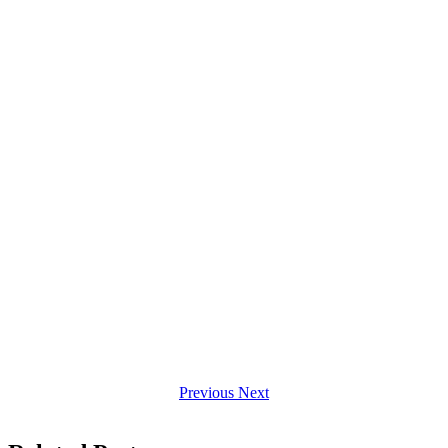
Previous
Next