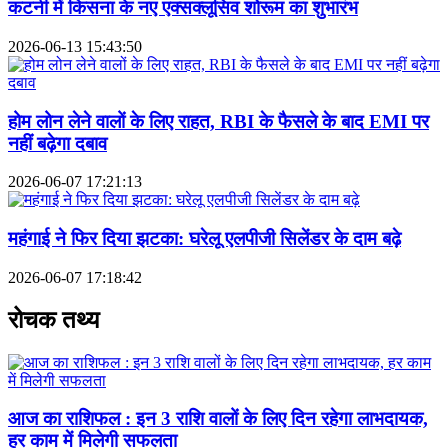
कटनी में किसना के नए एक्सक्लूसिव शोरूम का शुभारंभ
2026-06-13 15:43:50
होम लोन लेने वालों के लिए राहत, RBI के फैसले के बाद EMI पर
नहीं बढ़ेगा दबाव
2026-06-07 17:21:13
महंगाई ने फिर दिया झटका: घरेलू एलपीजी सिलेंडर के दाम बढ़े
2026-06-07 17:18:42
रोचक तथ्य
आज का राशिफल : इन 3 राशि वालों के लिए दिन रहेगा लाभदायक,
हर काम में मिलेगी सफलता