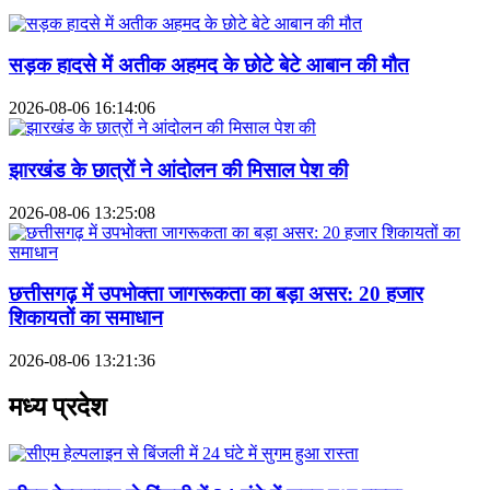
सड़क हादसे में अतीक अहमद के छोटे बेटे आबान की मौत
2026-08-06 16:14:06
झारखंड के छात्रों ने आंदोलन की मिसाल पेश की
2026-08-06 13:25:08
छत्तीसगढ़ में उपभोक्ता जागरूकता का बड़ा असर: 20 हजार
शिकायतों का समाधान
2026-08-06 13:21:36
मध्य प्रदेश