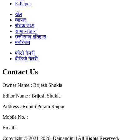
E-Paper
खेल
व्यापार
रोचक तथ्य
सामान्य ज्ञान
छत्तीसगढ़ इतिहास
मनोरंजन
फोटो गैलरी
वीडियो गैलरी
Contact Us
Owner Name : Brijesh Shukla
Editor Name : Brijesh Shukla
Address : Rohini Puram Raipur
Mobile No. :
+91 96300 54047
Email :
mail2dainandini@gmail.com
Copyright © 2021-2026. Dainandini | All Rights Reserved.