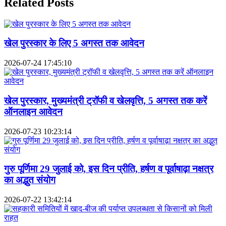
Related Posts
खेल पुरस्कार के लिए 5 अगस्त तक आवेदन
2026-07-24 17:45:10
खेल पुरस्कार, मुख्यमंत्री ट्रॉफी व खेलवृत्ति, 5 अगस्त तक करें
ऑनलाइन आवेदन
2026-07-23 10:23:14
गुरु पूर्णिमा 29 जुलाई को, इस दिन प्रीति, हर्षण व पूर्वाषाढ़ा नक्षत्र
का अद्भुत संयोग
2026-07-22 13:42:14