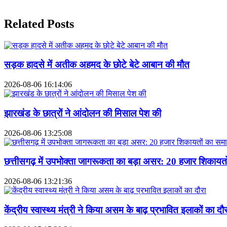
Related Posts
सड़क हादसे में अतीक अहमद के छोटे बेटे आबान की मौत
2026-08-06 16:14:06
झारखंड के छात्रों ने आंदोलन की मिसाल पेश की
2026-08-06 13:25:08
छत्तीसगढ़ में उपभोक्ता जागरूकता का बड़ा असर: 20 हजार शिकायत
2026-08-06 13:21:36
केंद्रीय स्वास्थ्य मंत्री ने किया असम के बाढ़ प्रभावित इलाकों का दौर