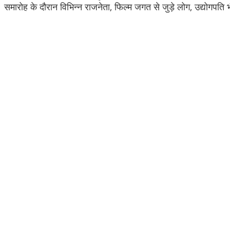
समारोह के दौरान विभिन्न राजनेता, फिल्म जगत से जुड़े लोग, उद्योगपति 