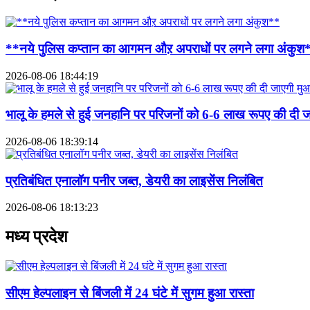
**नये पुलिस कप्तान का आगमन औऱ अपराधों पर लगने लगा अंकुश
2026-08-06 18:44:19
भालू के हमले से हुई जनहानि पर परिजनों को 6-6 लाख रूपए की दी 
2026-08-06 18:39:14
प्रतिबंधित एनालॉग पनीर जब्त, डेयरी का लाइसेंस निलंबित
2026-08-06 18:13:23
मध्य प्रदेश
सीएम हेल्पलाइन से बिंजली में 24 घंटे में सुगम हुआ रास्ता