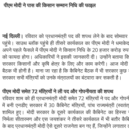
पीएम मोदी ने पास की किसान सम्मान निधि की फाइल
नई दिल्ली।
रविवार को प्रधानमंत्री पद की शपथ लेने के बाद सोमवार क
पहुंचे। साउथ ब्लॉक पहुंचे ही तीसरे कार्यकाल का पीएम मोदी ने धम
अपने पहले फैसले में पीएम मोदी ने किसान निधि के 20 हजार करोड़ रु
को फायदा होगा। अधिकारियों ने इसकी जानकारी दी। उन्होंने बताया कि 
सरकार किसानों और कृषि क्षेत्र के लिए और काम करेगी। आज मोदी 
बैठक भी होनी है। माना जा रहा है कि कैबिनेट बैठक में भी सरकार कुछ 
सरकार सभी मंत्रियों को उनके मंत्रालयों का बंटवारा कर सकती है।
पीएम मोदी समेत 72 मंत्रियों ने ली पद और गोपनीयता की शपथ
रविवार शाम को ही प्रधानमंत्री मोदी समेत 72 मंत्रियों ने पद और गोपन
में बनी एनडीए सरकार में 30 कैबिनेट मंत्रियों, पांच राज्यमंत्री (स्वतंत
शामिल हुए। मोदी सरकार के दूसरे कार्यकाल की कैबिनेट का हिस्सा
निर्मला सीतारमण और एस जयशंकर ने तीसरे कार्यकाल में भी बतौर कैब
के बाद प्रधानमंत्री मोदी ऐसे दूसरे राजनेता बन गए हैं, जिन्होंने ल