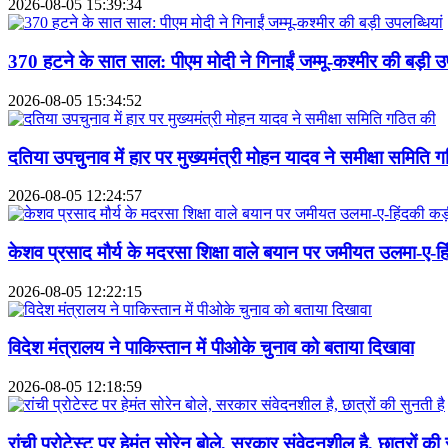
2026-08-05 15:39:34
370 हटने के सात साल: पीएम मोदी ने गिनाईं जम्मू-कश्मीर की बड़ी उप
2026-08-05 15:34:52
दतिया उपचुनाव में हार पर मुख्यमंत्री मोहन यादव ने समीक्षा समिति 
2026-08-05 12:24:57
केशव प्रसाद मौर्य के मदरसा शिक्षा वाले बयान पर जमीयत उलमा-ए-हि
2026-08-05 12:22:15
विदेश मंत्रालय ने पाकिस्तान में पीओके चुनाव को बताया दिखावा
2026-08-05 12:18:59
रांची प्रोटेस्ट पर हेमंत सोरेन बोले, सरकार संवेदनशील है, छात्रों की 