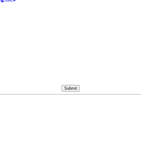
Submit