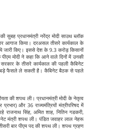
ी सुबह प्रधानमंत्री नरेंद्र मोदी साउथ ब्लॉक
ाकेदार आगाज किया। दरअसल तीसरे कार्यकाल के
पये जारी किए। इससे देश के 9.3 करोड़ किसानों
पीएम मोदी ने कहा कि आने वाले दिनों में उनकी
सरकार के तीसरे कार्यकाल की पहली कैबिनेट
बड़े फैसले ले सकती है। कैबिनेट बैठक से पहले
ीयता की शपथ ली। प्रधानमंत्री मोदी के नेतृत्व
्र प्रभार) और 36 राज्यमंत्रियों मंत्रीपरिषद में
 रहे राजनाथ सिंह, अमित शाह, नितिन गडकरी,
िनेट मंत्री शपथ ली। पंडित जवाहर लाल नेहरू
गातार तीसरी बार पीएम पद की शपथ ली। शपथ ग्रहण