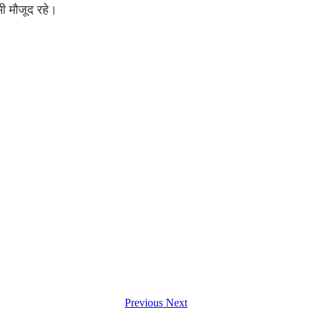
भी मौजूद रहे।
Previous
Next