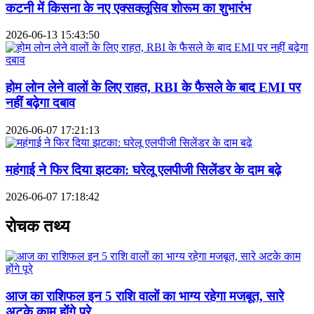
कटनी में किसना के नए एक्सक्लूसिव शोरूम का शुभारंभ
2026-06-13 15:43:50
होम लोन लेने वालों के लिए राहत, RBI के फैसले के बाद EMI पर
नहीं बढ़ेगा दबाव
2026-06-07 17:21:13
महंगाई ने फिर दिया झटका: घरेलू एलपीजी सिलेंडर के दाम बढ़े
2026-06-07 17:18:42
रोचक तथ्य
आज का राशिफल इन 5 राशि वालों का भाग्य रहेगा मजबूत, सारे
अटके काम होंगे पूरे