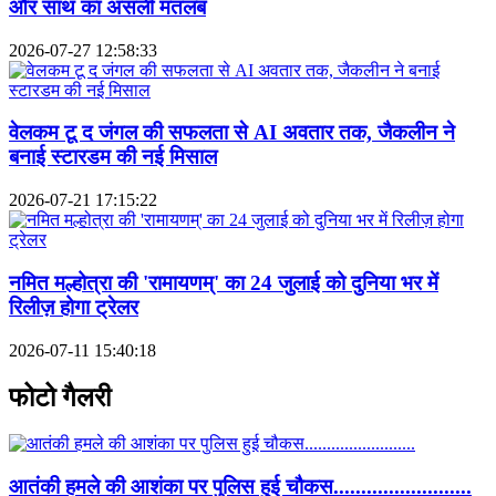
और साथ का असली मतलब
2026-07-27 12:58:33
वेलकम टू द जंगल की सफलता से AI अवतार तक, जैकलीन ने
बनाई स्टारडम की नई मिसाल
2026-07-21 17:15:22
नमित मल्होत्रा की 'रामायणम्' का 24 जुलाई को दुनिया भर में
रिलीज़ होगा ट्रेलर
2026-07-11 15:40:18
फोटो गैलरी
आतंकी हमले की आशंका पर पुलिस हुई चौकस.........................