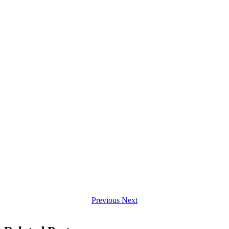
Previous
Next