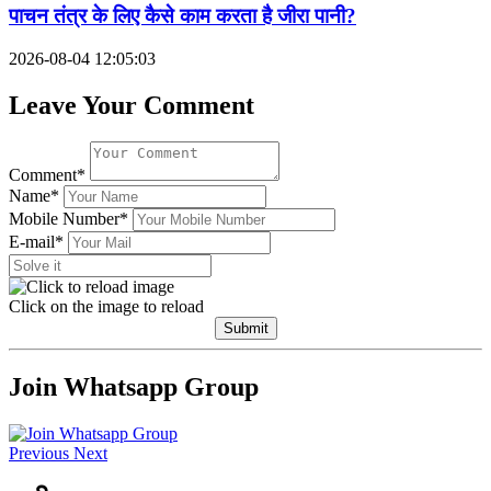
पाचन तंत्र के लिए कैसे काम करता है जीरा पानी?
2026-08-04 12:05:03
Leave Your Comment
Comment*
Name*
Mobile Number*
E-mail*
Click on the image to reload
Submit
Join Whatsapp Group
Previous
Next