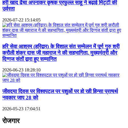
हरी खाद ढेंचा अपनाकर कृषक प्रफुल्ल साहू ने बढ़ाई मिट्टी की
उर्वरता
2026-07-22 15:14:05
हरि सेवा आश्रम (हरिद्वार) के विशाल संत सम्मेलन में पूर्ण गुरु श्री
करौली शंकर दास जी महाराज ने की सहभागिता, मुख्यमंत्री और
दिग्गज संतों द्वारा हुए सम्मानित
2026-06-23 18:28:10
जीवदया दिवस पर विश्वपटल पर पशुओं पर हो रही हिन्सा प्रत्यर्थ
नवकार जाप 28 को
2026-05-23 17:04:51
रोजगार