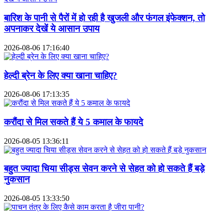
बारिश के पानी से पैरों में हो रही है खुजली और फंगल इंफेक्शन, तो
अपनाकर देखें ये आसान उपाय
2026-08-06 17:16:40
हेल्दी ब्रेन के लिए क्या खाना चाहिए?
2026-08-06 17:13:35
करौंदा से मिल सकते हैं ये 5 कमाल के फायदे
2026-08-05 13:36:11
बहुत ज्यादा चिया सीड्स सेवन करने से सेहत को हो सकते हैं बड़े
नुकसान
2026-08-05 13:33:50