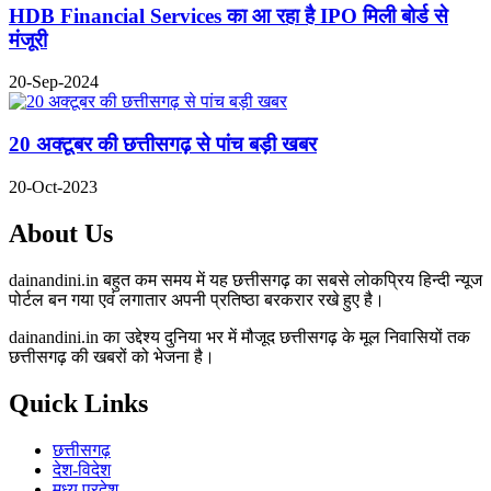
HDB Financial Services का आ रहा है IPO मिली बोर्ड से
मंजूरी
20-Sep-2024
20 अक्टूबर की छत्तीसगढ़ से पांच बड़ी खबर
20-Oct-2023
About Us
dainandini.in बहुत कम समय में यह छत्तीसगढ़ का सबसे लोकप्रिय हिन्दी न्यूज
पोर्टल बन गया एवं लगातार अपनी प्रतिष्ठा बरकरार रखे हुए है।
dainandini.in का उद्देश्य दुनिया भर में मौजूद छत्तीसगढ़ के मूल निवासियों तक
छत्तीसगढ़ की खबरों को भेजना है।
Quick Links
छत्तीसगढ़
देश-विदेश
मध्य प्रदेश