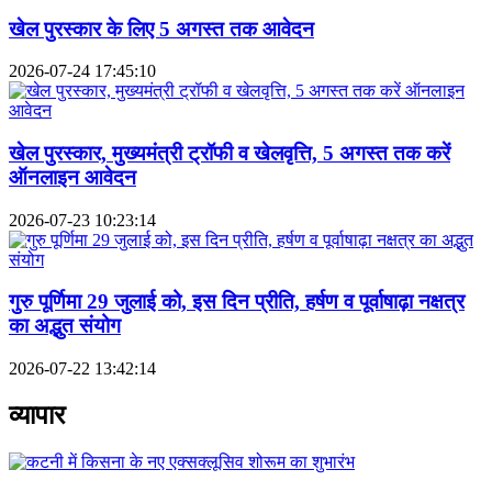
खेल पुरस्कार के लिए 5 अगस्त तक आवेदन
2026-07-24 17:45:10
खेल पुरस्कार, मुख्यमंत्री ट्रॉफी व खेलवृत्ति, 5 अगस्त तक करें
ऑनलाइन आवेदन
2026-07-23 10:23:14
गुरु पूर्णिमा 29 जुलाई को, इस दिन प्रीति, हर्षण व पूर्वाषाढ़ा नक्षत्र
का अद्भुत संयोग
2026-07-22 13:42:14
व्यापार