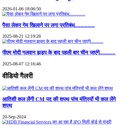
2026-01-06 18:06:50
पैसा लेकर गेम खिलाने पर लगा प्रतिबंध..............
2025-08-21 12:19:26
पीएम मोदी गलवान झड़प के बाद पहली बार चीन जाएंगे...........
2025-08-07 12:16:46
वीडियो गैलरी
आतिशी कल लेंगी CM पद की शपथ पांच मंत्रियों भी कल लेंगे
शपथ
20-Sep-2024