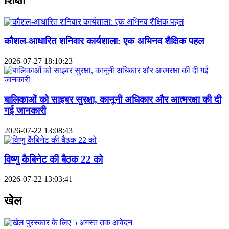
कौशल-आधारित शनिवार कार्यशाला: एक अभिनव शैक्षिक पहल
2026-07-27 18:10:23
बालिकाओं को साइबर सुरक्षा, कानूनी अधिकार और आत्मरक्षा की दी
गई जानकारी
2026-07-22 13:08:43
विष्णु कैबिनेट की बैठक 22 को
2026-07-22 13:03:41
खेल