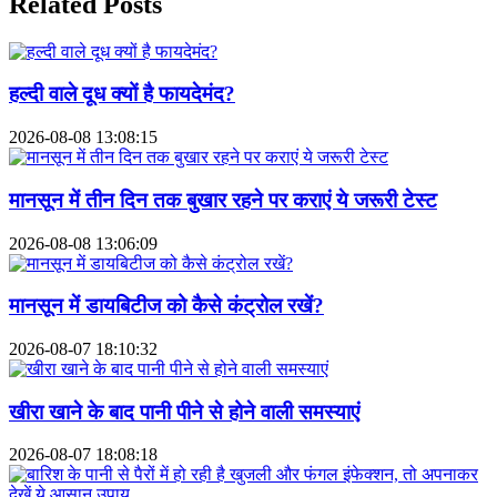
Related Posts
हल्दी वाले दूध क्यों है फायदेमंद?
2026-08-08 13:08:15
मानसून में तीन दिन तक बुखार रहने पर कराएं ये जरूरी टेस्ट
2026-08-08 13:06:09
मानसून में डायबिटीज को कैसे कंट्रोल रखें?
2026-08-07 18:10:32
खीरा खाने के बाद पानी पीने से होने वाली समस्याएं
2026-08-07 18:08:18