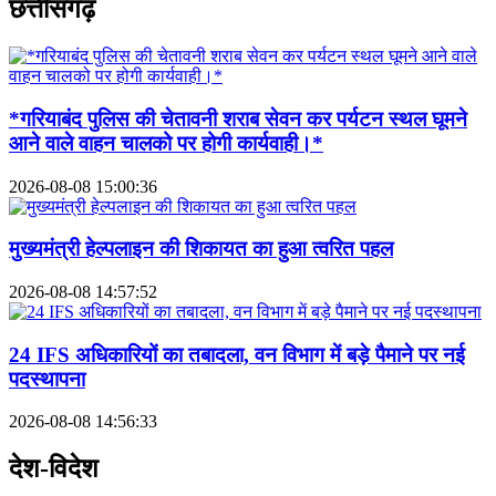
छत्तीसगढ़
*गरियाबंद पुलिस की चेतावनी शराब सेवन कर पर्यटन स्थल घूमने
आने वाले वाहन चालको पर होगी कार्यवाही।*
2026-08-08 15:00:36
मुख्यमंत्री हेल्पलाइन की शिकायत का हुआ त्वरित पहल
2026-08-08 14:57:52
24 IFS अधिकारियों का तबादला, वन विभाग में बड़े पैमाने पर नई
पदस्थापना
2026-08-08 14:56:33
देश-विदेश