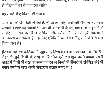
ही नींबू पानी का सेवन करना चाहिए।
बढ़ सकती है एसिडिटी की समस्या
अगर आपको एसिडिटी हो रही है, तो आपको नींबू पानी नहीं पीना चाहिए वरना
आपकी दिक्कत बढ़ सकती है। आपकी जानकारी के लिए बता दें कि नींबू पानी में
साइट्रिक एसिड होता है जो एसिडिटी और हार्टबर्न जैसी पेट से जुड़ी समस्याओं
का कारण बन सकता है। इसलिए एसिडिटी के दौरान नींबू पानी पीने से मना
किया जाता है।
(डिस्क्लेमर: इस आर्टिकल में सुझाए गए टिप्स केवल आम जानकारी के लिए हैं।
सेहत से जुड़े किसी भी तरह का फिटनेस प्रोग्राम शुरू करने अथवा अपनी
डाइट में किसी भी तरह का बदलाव करने या किसी भी बीमारी से संबंधित कोई भी
उपाय करने से पहले अपने डॉक्टर से सलाह जरूर लें।)