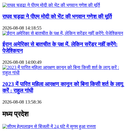
राघव चड्ढा ने पीएम मोदी को भेंट की भगवान गणेश की मूर्ति
2026-08-08 14:18:55
ईरान अमेरिका से बातचीत के पक्ष में, लेकिन सरेंडर नहीं करेंगे:
पेजेश्कियन
2026-08-08 14:00:49
2023 में पारित महिला आरक्षण कानून को बिना किसी शर्त के लागू
करें : राहुल गांधी
2026-08-08 13:58:36
मध्य प्रदेश