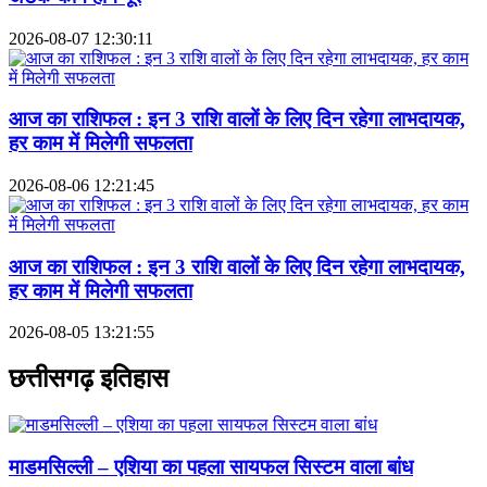
2026-08-07 12:30:11
आज का राशिफल : इन 3 राशि वालों के लिए दिन रहेगा लाभदायक,
हर काम में मिलेगी सफलता
2026-08-06 12:21:45
आज का राशिफल : इन 3 राशि वालों के लिए दिन रहेगा लाभदायक,
हर काम में मिलेगी सफलता
2026-08-05 13:21:55
छत्तीसगढ़ इतिहास
माडमसिल्ली – एशिया का पहला सायफल सिस्टम वाला बांध