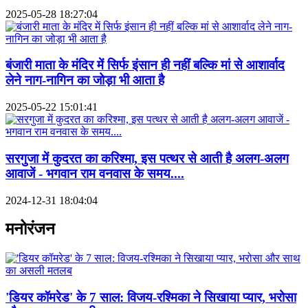
2025-05-28 18:27:04
बंजारी माता के मंदिर में सिर्फ इंसान ही नहीं बल्कि मां से आशार्वाद
लेने नाग-नागिन का जोड़ा भी आता है
2025-05-22 15:01:41
सरगुजा में कुदरत का करिश्मा, इस पत्थर से आती है अलग-अलग
आवाजें - भगवान राम वनवास के समय....
2024-12-31 18:04:04
मनोरंजन
'डियर कॉमरेड' के 7 साल: विजय-रश्मिका ने सिखाया प्यार, भरोसा