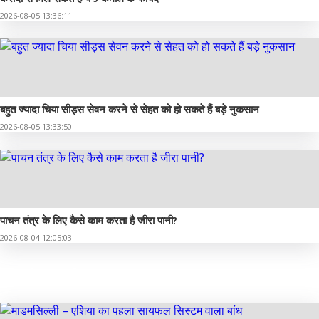
2026-08-05 13:36:11
बहुत ज्यादा चिया सीड्स सेवन करने से सेहत को हो सकते हैं बड़े नुकसान
2026-08-05 13:33:50
पाचन तंत्र के लिए कैसे काम करता है जीरा पानी?
2026-08-04 12:05:03
छत्तीसगढ़ इतिहास