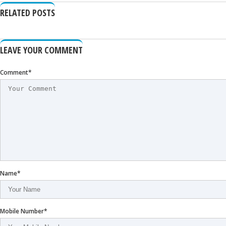
RELATED POSTS
LEAVE YOUR COMMENT
Comment*
Name*
Mobile Number*