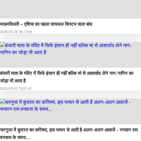
माडमसिल्ली – एशिया का पहला सायफल सिस्टम वाला बांध
2025-05-28 18:27:04
बंजारी माता के मंदिर में सिर्फ इंसान ही नहीं बल्कि मां से आशार्वाद लेने नाग-नागिन का
जोड़ा भी आता है
2025-05-22 15:01:41
सरगुजा में कुदरत का करिश्मा, इस पत्थर से आती है अलग-अलग आवाजें - भगवान राम
वनवास के समय....