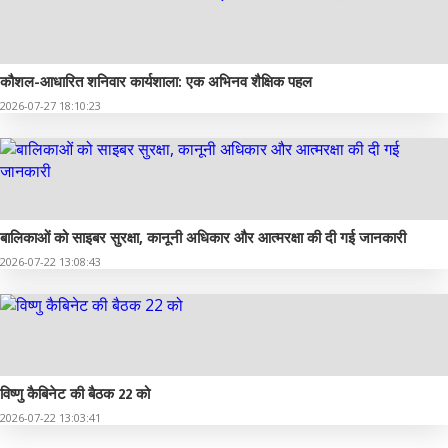
कौशल-आधारित शनिवार कार्यशाला: एक अभिनव शैक्षिक पहल
2026-07-27 18:10:23
बालिकाओं को साइबर सुरक्षा, कानूनी अधिकार और आत्मरक्षा की दी गई जानकारी
2026-07-22 13:08:43
विष्णु कैबिनेट की बैठक 22 को
2026-07-22 13:03:41