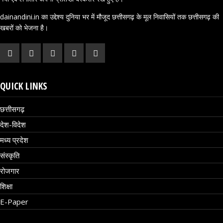
dainandini.in का उद्देश्य दुनिया भर में मौजूद छत्तीसगढ़ के मूल निवासियों तक छत्तीसगढ़ की
खबरों को भेजना है।
QUICK LINKS
छत्तीसगढ़
देश-विदेश
मध्य प्रदेश
संस्कृति
रोजगार
शिक्षा
E-Paper