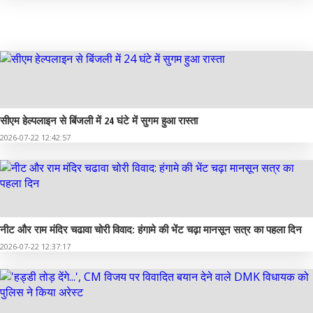
मध्य प्रदेश
सीएम हेल्पलाइन से बिंजली में 24 घंटे में सुगम हुआ रास्ता
2026-07-22 12:42:57
नीट और राम मंदिर चढावा चोरी विवाद: हंगामे की भेंट चढ़ा मानसून सत्र का पहला दिन
2026-07-22 12:37:17