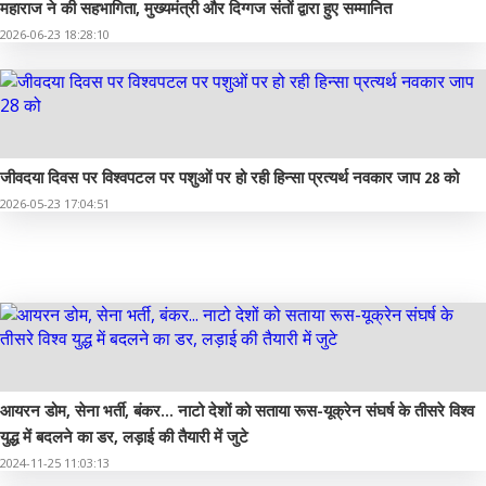
महाराज ने की सहभागिता, मुख्यमंत्री और दिग्गज संतों द्वारा हुए सम्मानित
2026-06-23 18:28:10
जीवदया दिवस पर विश्वपटल पर पशुओं पर हो रही हिन्सा प्रत्यर्थ नवकार जाप 28 को
2026-05-23 17:04:51
रोजगार
आयरन डोम, सेना भर्ती, बंकर... नाटो देशों को सताया रूस-यूक्रेन संघर्ष के तीसरे विश्व
युद्ध में बदलने का डर, लड़ाई की तैयारी में जुटे
2024-11-25 11:03:13