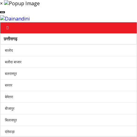
×
छत्तीसगढ़
बालोद
बलौदा बाजार
बलरामपुर
बस्तर
बेमेतरा
बीजापुर
बिलासपुर
दंतेवाड़ा