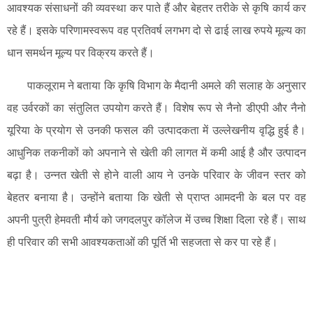
आवश्यक संसाधनों की व्यवस्था कर पाते हैं और बेहतर तरीके से कृषि कार्य कर
रहे हैं। इसके परिणामस्वरूप वह प्रतिवर्ष लगभग दो से ढाई लाख रुपये मूल्य का
धान समर्थन मूल्य पर विक्रय करते हैं।
पाकलूराम ने बताया कि कृषि विभाग के मैदानी अमले की सलाह के अनुसार
वह उर्वरकों का संतुलित उपयोग करते हैं। विशेष रूप से नैनो डीएपी और नैनो
यूरिया के प्रयोग से उनकी फसल की उत्पादकता में उल्लेखनीय वृद्धि हुई है।
आधुनिक तकनीकों को अपनाने से खेती की लागत में कमी आई है और उत्पादन
बढ़ा है। उन्नत खेती से होने वाली आय ने उनके परिवार के जीवन स्तर को
बेहतर बनाया है। उन्होंने बताया कि खेती से प्राप्त आमदनी के बल पर वह
अपनी पुत्री हेमवती मौर्य को जगदलपुर कॉलेज में उच्च शिक्षा दिला रहे हैं। साथ
ही परिवार की सभी आवश्यकताओं की पूर्ति भी सहजता से कर पा रहे हैं।