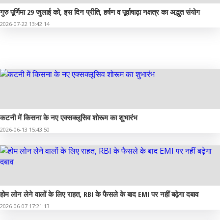
गुरु पूर्णिमा 29 जुलाई को, इस दिन प्रीति, हर्षण व पूर्वाषाढ़ा नक्षत्र का अद्भुत संयोग
2026-07-22 13:42:14
व्यापार
कटनी में किसना के नए एक्सक्लूसिव शोरूम का शुभारंभ
2026-06-13 15:43:50
होम लोन लेने वालों के लिए राहत, RBI के फैसले के बाद EMI पर नहीं बढ़ेगा दबाव
2026-06-07 17:21:13