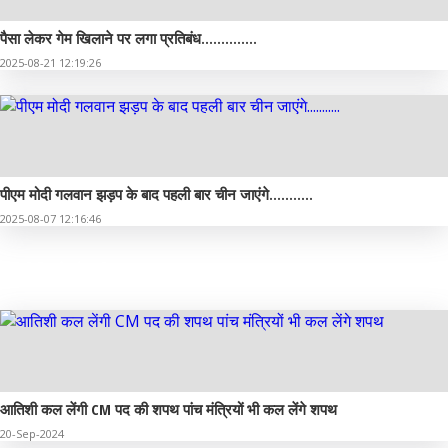
पैसा लेकर गेम खिलाने पर लगा प्रतिबंध..............
2025-08-21 12:19:26
पीएम मोदी गलवान झड़प के बाद पहली बार चीन जाएंगे...........
2025-08-07 12:16:46
वीडियो गैलरी
आतिशी कल लेंगी CM पद की शपथ पांच मंत्रियों भी कल लेंगे शपथ
20-Sep-2024