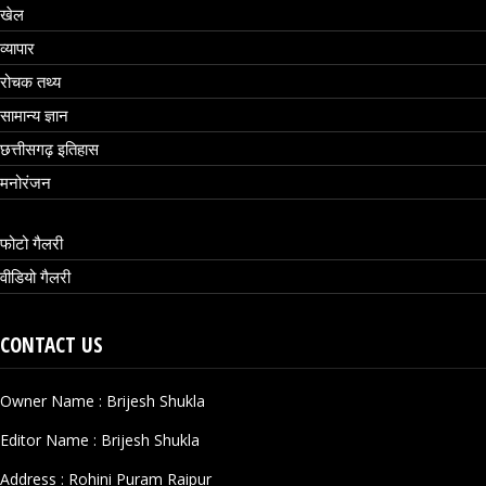
खेल
व्यापार
रोचक तथ्य
सामान्य ज्ञान
छत्तीसगढ़ इतिहास
मनोरंजन
फोटो गैलरी
वीडियो गैलरी
CONTACT US
Owner Name : Brijesh Shukla
Editor Name : Brijesh Shukla
Address : Rohini Puram Raipur