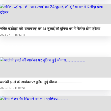
नमित मल्होत्रा की 'रामायणम्' का 24 जुलाई को दुनिया भर में रिलीज़ होगा ट्रेलर
2026-07-11 15:40:18
फोटो गैलरी
आतंकी हमले की आशंका पर पुलिस हुई चौकस.........................
2026-01-06 18:06:50