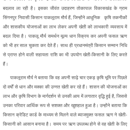
बदलाव ला रही है। इसका जीवंत उदाहरण तोकापाल विकासखंड के ग्राम
सक्ति
सिंगनपुर निवासी किसान पाकलूराम मौर्य हैं, जिन्होंने आधुनिक कृषि तकनीकों
और शासकीय योजनाओं का लाभ लेकर अपनी खेती को लाभकारी व्यवसाय में
बदल दिया है। पाकलू मौर्य समर्थन मूल्य धान विक्रय कर अपनी फसल ऋण
को भी हर साल चुकता कर देते हैं। साथ ही प्रधानमंत्री किसान सम्मान निधि
से प्राप्त होने वाली सहायता राशि का भी उपयोग खेती-किसानी के लिए करते
हैं।
पाकलूराम मौर्य ने बताया कि वह अपनी साढ़े चार एकड़ कृषि भूमि पर पिछले
दो वर्षों से धान और मक्का की उन्नत खेती कर रहे हैं। शासन की योजनाओं का
लाभ और कृषि विभाग के मार्गदर्शन से उनकी आय में लगातार वृद्धि हुई है, जिससे
उनका परिवार आर्थिक रूप से सशक्त और खुशहाल हुआ है। उन्होंने बताया कि
किसान क्रेडिट कार्ड के माध्यम से मिलने वाले ब्याजमुक्त फसल ऋण ने खेती-
किसानी को आसान बनाया है। समय पर ऋण उपलब्ध होने से वह खेती के लिए