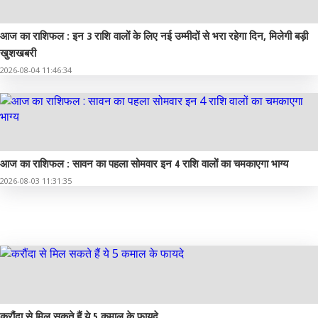
आज का राशिफल : इन 3 राशि वालों के लिए नई उम्मीदों से भरा रहेगा दिन, मिलेगी बड़ी
खुशखबरी
2026-08-04 11:46:34
आज का राशिफल : सावन का पहला सोमवार इन 4 राशि वालों का चमकाएगा भाग्य
2026-08-03 11:31:35
सामान्य ज्ञान
करौंदा से मिल सकते हैं ये 5 कमाल के फायदे