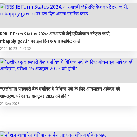
RRB JE Form Status 2024: आरआरबी जेई एप्लिकेशन स्टेट्स जारी,
rrbapply.gov.in पर इस दिन आएगा एडमिट कार्ड
2024-10-23 10:47:32
"छत्तीसगढ़ सहकारी बैंक मर्यादित में विभिन्न पदों के लिए ऑनलाइन आवेदन की
आमंत्रण, परीक्षा 15 अक्टूबर 2023 को होगी"
20-Sep-2023
शिक्षा