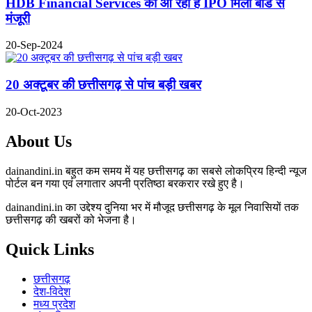
HDB Financial Services का आ रहा है IPO मिली बोर्ड से
मंजूरी
20-Sep-2024
20 अक्टूबर की छत्तीसगढ़ से पांच बड़ी खबर
20-Oct-2023
About Us
dainandini.in बहुत कम समय में यह छत्तीसगढ़ का सबसे लोकप्रिय हिन्दी न्यूज
पोर्टल बन गया एवं लगातार अपनी प्रतिष्ठा बरकरार रखे हुए है।
dainandini.in का उद्देश्य दुनिया भर में मौजूद छत्तीसगढ़ के मूल निवासियों तक
छत्तीसगढ़ की खबरों को भेजना है।
Quick Links
छत्तीसगढ़
देश-विदेश
मध्य प्रदेश