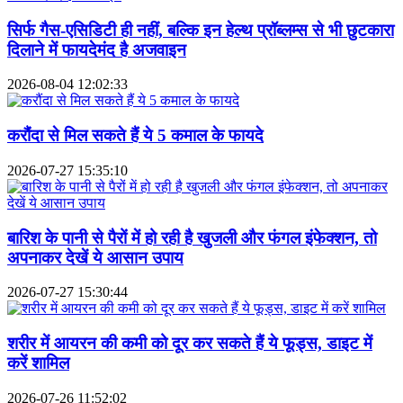
सिर्फ गैस-एसिडिटी ही नहीं, बल्कि इन हेल्थ प्रॉब्लम्स से भी छुटकारा
दिलाने में फायदेमंद है अजवाइन
2026-08-04 12:02:33
करौंदा से मिल सकते हैं ये 5 कमाल के फायदे
2026-07-27 15:35:10
बारिश के पानी से पैरों में हो रही है खुजली और फंगल इंफेक्शन, तो
अपनाकर देखें ये आसान उपाय
2026-07-27 15:30:44
शरीर में आयरन की कमी को दूर कर सकते हैं ये फूड्स, डाइट में
करें शामिल
2026-07-26 11:52:02