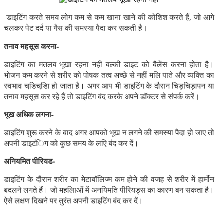
डाइटिंग करते समय लोग कम से कम खाना खाने की कोशिश करते हैं, जो आगे
चलकर पेट दर्द या गैस की समस्या पैदा कर सकती है।
तनाव महसूस करना-
डाइटिंग का मतलब भूखा रहना नहीं बल्की डाइट को बैलेंस करना होता है।
भोजन कम करने से शरीर को पोषक तत्व अच्छे से नहीं मलि पाते और व्यक्ति का
स्वभाव चडि़चडि़ा हो जाता है। अगर आप भी डाइटिंग के दौरान चिड़चिड़ापन या
तनाव महसूस कर रहे हैं तो डाइटिंग बंद करके अपने डॉक्टर से संपर्क करें।
भूख अधिक लगना-
डाइटिंग शुरू करने के बाद अगर आपको भूख न लगने की समस्या पैदा हो जाए तो
अपनी डाइटंिग को कुछ समय के लएि बंद कर दें।
अनियमित पीरियड-
डाइटिंग के दौरान शरीर का मेटाबॉलिज्म कम होने की वजह से शरीर में हार्मोन
बदलने लगते हैं। जो महलिाओं में अनयिमति पीरियड्स का कारण बन सकता है।
ऐसे लक्षण दिखने पर तुरंत अपनी डाइटिंग बंद कर दें।