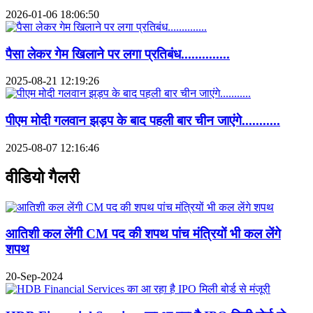
2026-01-06 18:06:50
पैसा लेकर गेम खिलाने पर लगा प्रतिबंध..............
2025-08-21 12:19:26
पीएम मोदी गलवान झड़प के बाद पहली बार चीन जाएंगे...........
2025-08-07 12:16:46
वीडियो गैलरी
आतिशी कल लेंगी CM पद की शपथ पांच मंत्रियों भी कल लेंगे
शपथ
20-Sep-2024