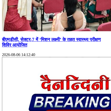
बीएमडीसी, सेक्टर-7 में ‘मिशन लक्ष्मी’ के तहत स्वास्थ्य परीक्षण
शिविर आयोजित
2026-08-06 14:12:40