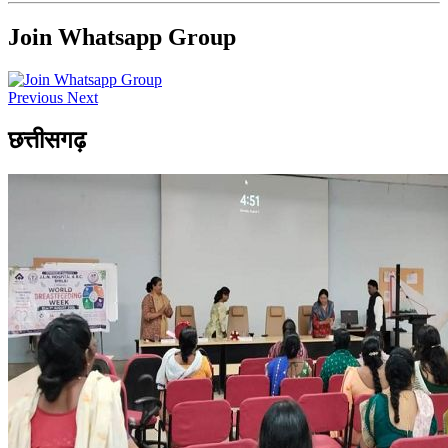
Join Whatsapp Group
Previous
Next
छत्तीसगढ़