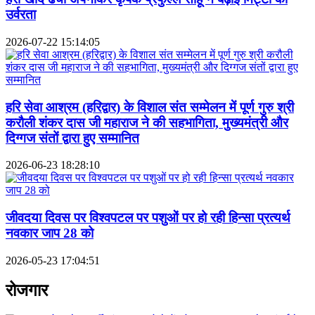
उर्वरता
2026-07-22 15:14:05
हरि सेवा आश्रम (हरिद्वार) के विशाल संत सम्मेलन में पूर्ण गुरु श्री
करौली शंकर दास जी महाराज ने की सहभागिता, मुख्यमंत्री और
दिग्गज संतों द्वारा हुए सम्मानित
2026-06-23 18:28:10
जीवदया दिवस पर विश्वपटल पर पशुओं पर हो रही हिन्सा प्रत्यर्थ
नवकार जाप 28 को
2026-05-23 17:04:51
रोजगार