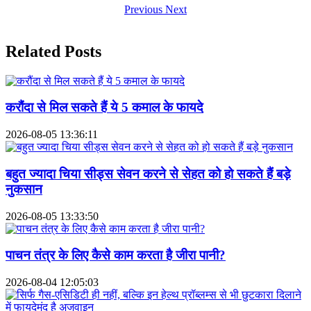
Previous
Next
Related Posts
करौंदा से मिल सकते हैं ये 5 कमाल के फायदे
2026-08-05 13:36:11
बहुत ज्यादा चिया सीड्स सेवन करने से सेहत को हो सकते हैं बड़े
नुकसान
2026-08-05 13:33:50
पाचन तंत्र के लिए कैसे काम करता है जीरा पानी?
2026-08-04 12:05:03