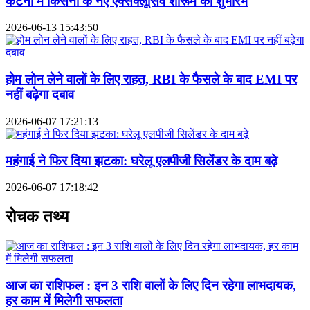
कटनी में किसना के नए एक्सक्लूसिव शोरूम का शुभारंभ
2026-06-13 15:43:50
होम लोन लेने वालों के लिए राहत, RBI के फैसले के बाद EMI पर
नहीं बढ़ेगा दबाव
2026-06-07 17:21:13
महंगाई ने फिर दिया झटका: घरेलू एलपीजी सिलेंडर के दाम बढ़े
2026-06-07 17:18:42
रोचक तथ्य
आज का राशिफल : इन 3 राशि वालों के लिए दिन रहेगा लाभदायक,
हर काम में मिलेगी सफलता