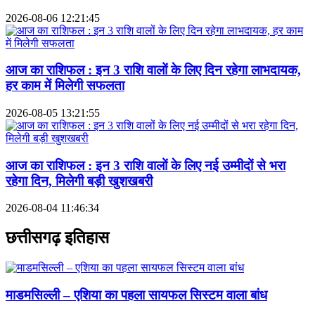
2026-08-06 12:21:45
आज का राशिफल : इन 3 राशि वालों के लिए दिन रहेगा लाभदायक,
हर काम में मिलेगी सफलता
2026-08-05 13:21:55
आज का राशिफल : इन 3 राशि वालों के लिए नई उम्मीदों से भरा
रहेगा दिन, मिलेगी बड़ी खुशखबरी
2026-08-04 11:46:34
छत्तीसगढ़ इतिहास
माडमसिल्ली – एशिया का पहला सायफल सिस्टम वाला बांध