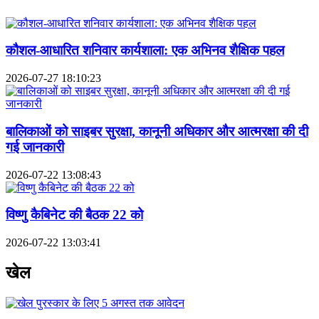
कौशल-आधारित शनिवार कार्यशाला: एक अभिनव शैक्षिक पहल
2026-07-27 18:10:23
बालिकाओं को साइबर सुरक्षा, कानूनी अधिकार और आत्मरक्षा की दी
गई जानकारी
2026-07-22 13:08:43
विष्णु कैबिनेट की बैठक 22 को
2026-07-22 13:03:41
खेल