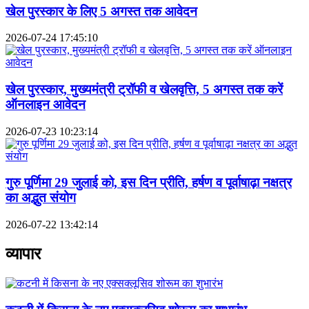
खेल पुरस्कार के लिए 5 अगस्त तक आवेदन
2026-07-24 17:45:10
खेल पुरस्कार, मुख्यमंत्री ट्रॉफी व खेलवृत्ति, 5 अगस्त तक करें
ऑनलाइन आवेदन
2026-07-23 10:23:14
गुरु पूर्णिमा 29 जुलाई को, इस दिन प्रीति, हर्षण व पूर्वाषाढ़ा नक्षत्र
का अद्भुत संयोग
2026-07-22 13:42:14
व्यापार