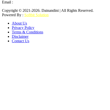
Email :
mail2dainandini@gmail.com
Copyright © 2021-2026. Dainandini | All Rights Reserved.
Powered By :
Softbit Solution
About Us
Privacy Policy
Terms & Conditions
Disclaimer
Contact Us