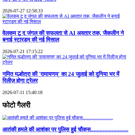
2026-07-27 12:58:33
वेलकम टू द जंगल की सफलता से AI अवतार तक, जैकलीन ने
बनाई स्टारडम की नई मिसाल
2026-07-21 17:15:22
नमित मल्होत्रा की 'रामायणम्' का 24 जुलाई को दुनिया भर में
रिलीज़ होगा ट्रेलर
2026-07-11 15:40:18
फोटो गैलरी
आतंकी हमले की आशंका पर पुलिस हुई चौकस.........................