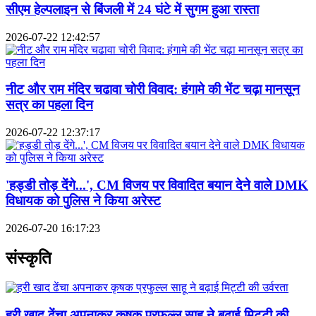
सीएम हेल्पलाइन से बिंजली में 24 घंटे में सुगम हुआ रास्ता
2026-07-22 12:42:57
नीट और राम मंदिर चढावा चोरी विवाद: हंगामे की भेंट चढ़ा मानसून
सत्र का पहला दिन
2026-07-22 12:37:17
'हड्डी तोड़ देंगे...', CM विजय पर विवादित बयान देने वाले DMK
विधायक को पुलिस ने किया अरेस्ट
2026-07-20 16:17:23
संस्कृति
हरी खाद ढेंचा अपनाकर कृषक प्रफुल्ल साहू ने बढ़ाई मिट्टी की