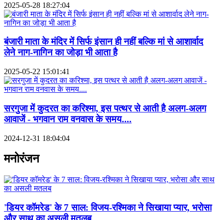
2025-05-28 18:27:04
बंजारी माता के मंदिर में सिर्फ इंसान ही नहीं बल्कि मां से आशार्वाद
लेने नाग-नागिन का जोड़ा भी आता है
2025-05-22 15:01:41
सरगुजा में कुदरत का करिश्मा, इस पत्थर से आती है अलग-अलग
आवाजें - भगवान राम वनवास के समय....
2024-12-31 18:04:04
मनोरंजन
'डियर कॉमरेड' के 7 साल: विजय-रश्मिका ने सिखाया प्यार, भरोसा
और साथ का असली मतलब