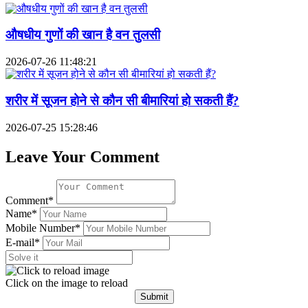
औषधीय गुणों की खान है वन तुलसी
2026-07-26 11:48:21
शरीर में सूजन होने से कौन सी बीमारियां हो सकती हैं?
2026-07-25 15:28:46
Leave Your Comment
Comment*
Name*
Mobile Number*
E-mail*
Click on the image to reload
Submit