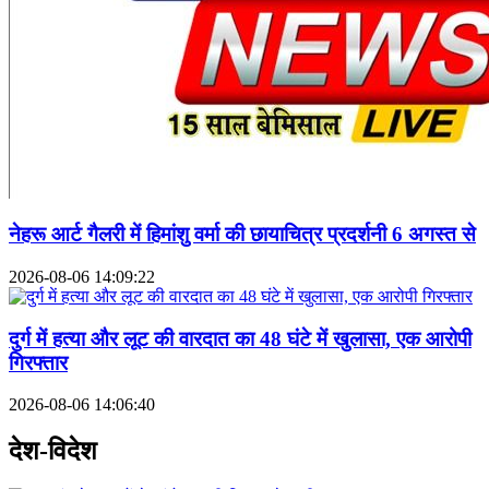
नेहरू आर्ट गैलरी में हिमांशु वर्मा की छायाचित्र प्रदर्शनी 6 अगस्त से
2026-08-06 14:09:22
दुर्ग में हत्या और लूट की वारदात का 48 घंटे में खुलासा, एक आरोपी
गिरफ्तार
2026-08-06 14:06:40
देश-विदेश