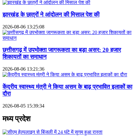
झारखंड के छात्रों ने आंदोलन की मिसाल पेश की
2026-08-06 13:25:08
छत्तीसगढ़ में उपभोक्ता जागरूकता का बड़ा असर: 20 हजार
शिकायतों का समाधान
2026-08-06 13:21:36
केंद्रीय स्वास्थ्य मंत्री ने किया असम के बाढ़ प्रभावित इलाकों का
दौरा
2026-08-05 15:39:34
मध्य प्रदेश